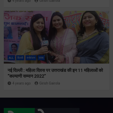
4 years ago
Girish Gairola
ALL
दिल्ली
मनोरंजन
राज्य
नई दिल्ली : महिला दिवस पर उत्तराखंड की इन 11 महिलाओं को
“कल्याणी सम्मान 2022”
4 years ago
Girish Gairola