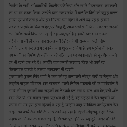
निर्माण के सभी अधिकारियों, केंद्रीय एजेंसियों और हमारे मेहनतकश कामगारों
का आभार व्यक्त किया, उन्होंने कहा उत्तराखंड में कनेक्टिविटी को सुदृढ़ करना
हमारी प्राथमिकता है और हम निरंतर इस दिशा में आगे बढ़ रहे है, हमारी
सरकार सड़कें के विकास हेतु प्रतिबद्ध है, आज प्रदेश में जिस स्तर पर सड़को
का निर्माण कार्य किया जा रहा है वह अभूतपूर्व है। हमने चार धाम सड़क
परियोजना की ही तरह मानसखंड कॉरिडोर को भी राज्य का फ्लैगशिप
प्रोजेक्ट तय कर इस पर कार्य करना शुरू कर दिया है, हम प्रदेश में केवल
नए मार्गों का निर्माण ही नहीं कर रहे बल्कि इन पर आवाजाही को सुरक्षित करने
का भी कार्य कर रहे हैं। उन्होंने कहा हमारी सरकार जिस भी कार्य का
शिलान्यास करती है उसका लोकार्पण भी करेगी।
मुख्यमंत्री पुष्कर सिंह धामी ने कहा की प्रधानमंत्री नरेंद्र मोदी के नेतृत्व और
केंद्रीय सड़क परिवहन और राजमार्ग मंत्री नितिन गडकरी जी के मार्गदर्शन में
हमारे सीमांत इलाकों तक सड़कों का नेटवर्क बन रहा है, चार धाम हेतु बनी ऑल
वेदर रोड से अब यात्रा सुगम सुरक्षित हो गई है, वही पहाड़ों में रेल पहुंचाने का
सपना भी अब पूरा होता दिखाई दे रहा है, उन्होंने कहा ऋषिकेश कर्णप्रयाग रेल
लाइन का कार्य तेज गति के साथ आगे बढ़ रहा है, दिल्ली-देहरादून एलिवेटेड
सड़क का निर्माण कार्य चल रहा है, जिसके पूरा होने पर यह दूरी मात्र दो घंटे
की हो जाएगी, उसके बाद और अधिक संख्या में तीर्थयात्री, पर्यटन उत्तराखंड