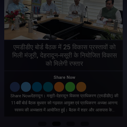
एमडीडीए बोर्ड बैठक में 25 विकास प्रस्तावों को
मिली मंजूरी, देहरादून-मसूरी के नियोजित विकास
ं
को मिलेगी रफ्तार
Share Now
Share Nowदेहरादून। मसूरी-देहरादून विकास प्राधिकरण (एमडीडीए) की
म
114वीं बोर्ड बैठक बुधवार को गढ़वाल आयुक्त एवं प्राधिकरण अध्यक्ष आनन्द
स्वरूप की अध्यक्षता में आयोजित हुई। बैठक में शहर और आसपास के…