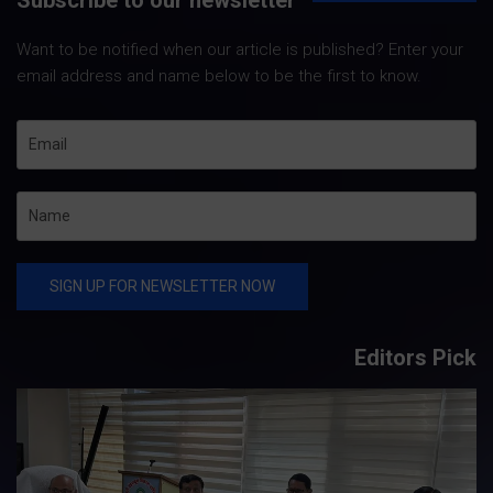
Want to be notified when our article is published? Enter your
email address and name below to be the first to know.
Editors Pick