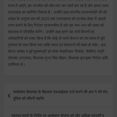
राज्य में आएंगे, हम जनसेवा को ध्येय मान कर कार्य कर रहे हैं और हमारा लक्ष्य
उत्तराखंड का सर्वांगीण विकास है। उन्होंने कहा माननीय प्रधानमंत्री जी की
अपेक्षा के अनुरुप हम वर्ष 2025 तक उत्तराखण्ड को प्रत्येक क्षेत्र में आदर्श
राज्य बनाने के लिए निरंतर प्रयत्नशील हैं और हम जन-जन की आशा को
सफलता में परिवर्तित करेंगे। उन्होंने कहा हमने यह सभी विभागों एवं
अधिकारियों को स्पष्ट किया है कि कोई भी कार्य योजना को तय समय में पूरी
गुणवत्ता के साथ किया जाए ताकि समय एवं संसाधनों की बचत हो सके। इस
दौरान सांसद व पूर्व मुख्यमंत्री डॉ रमेश पोखरियाल ’निशंक’, कैबिनेट मंत्री
प्रेमचंद अग्रवाल, विधायक मुन्ना सिंह चौहान, विधायक बृजभूषण गैरोला आदि
उपस्थित थे।
Post
यमकेश्वर विधायक के खिलाफ एफआईआर दर्ज करने की आप ने की मांग,
navigation
पुलिस को सौंपनी तहरीर
स्वास्थ्य मंत्री के निर्देश पर आयुष्मान योजना को और अधिक पारदर्शी व