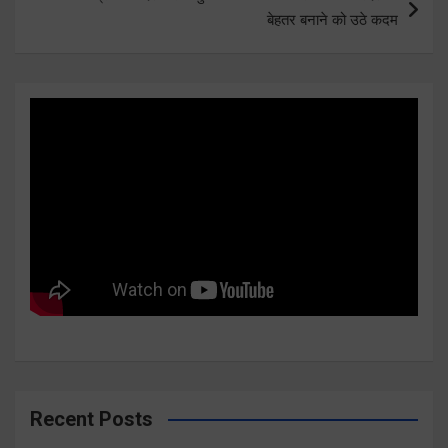
बेहतर बनाने को उठे कदम
Recent Posts