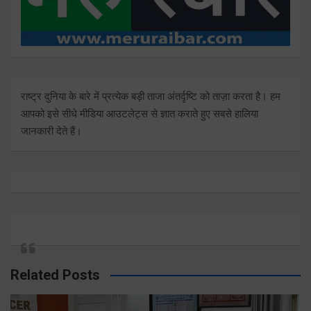
राष्ट्र दुनिया के बारे में प्रत्येक बड़ी ताजा अंतर्दृष्टि को ताज़ा करता है। हम
आपको इसे सीधे मीडिया आउटलेट्स से ज्ञात कराते हुए सबसे हालिया
जानकारी देते हैं।
Related Posts