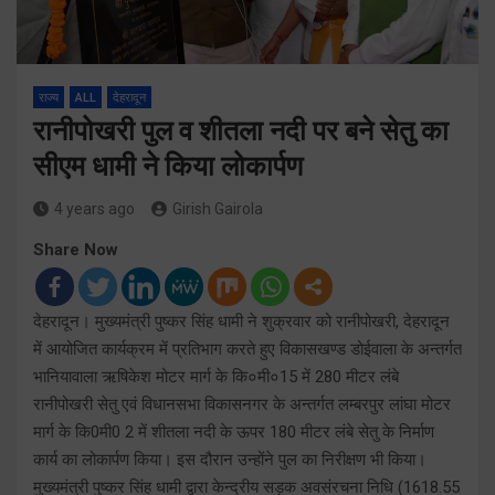
राज्य
ALL
देहरादून
रानीपोखरी पुल व शीतला नदी पर बने सेतु का
सीएम धामी ने किया लोकार्पण
4 years ago
Girish Gairola
Share Now
देहरादून। मुख्यमंत्री पुष्कर सिंह धामी ने शुक्रवार को रानीपोखरी, देहरादून
में आयोजित कार्यक्रम में प्रतिभाग करते हुए विकासखण्ड डोईवाला के अन्तर्गत
भानियावाला ऋषिकेश मोटर मार्ग के कि०मी०15 में 280 मीटर लंबे
रानीपोखरी सेतु एवं विधानसभा विकासनगर के अन्तर्गत लम्बरपुर लांघा मोटर
मार्ग के कि0मी0 2 में शीतला नदी के ऊपर 180 मीटर लंबे सेतु के निर्माण
कार्य का लोकार्पण किया। इस दौरान उन्होंने पुल का निरीक्षण भी किया।
मुख्यमंत्री पुष्कर सिंह धामी द्वारा केन्द्रीय सड़क अवसंरचना निधि (1618.55