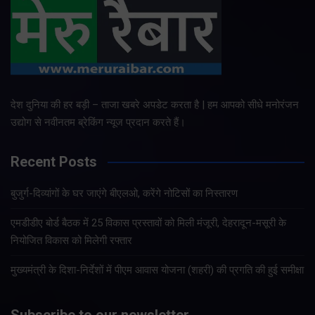
देश दुनिया की हर बड़ी – ताजा खबरे अपडेट करता है | हम आपको सीधे मनोरंजन
उद्योग से नवीनतम ब्रेकिंग न्यूज प्रदान करते हैं।
Recent Posts
बुजुर्ग-दिव्यांगों के घर जाएंगे बीएलओ, करेंगे नोटिसों का निस्तारण
एमडीडीए बोर्ड बैठक में 25 विकास प्रस्तावों को मिली मंजूरी, देहरादून-मसूरी के
नियोजित विकास को मिलेगी रफ्तार
मुख्यमंत्री के दिशा-निर्देशों में पीएम आवास योजना (शहरी) की प्रगति की हुई समीक्षा
Subscribe to our newsletter