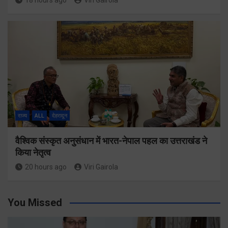
18 hours ago
Viri Gairola
राज्य
ALL
देहरादून
वैश्विक संस्कृत अनुसंधान में भारत-नेपाल पहल का उत्तराखंड ने
किया नेतृत्व
20 hours ago
Viri Gairola
You Missed