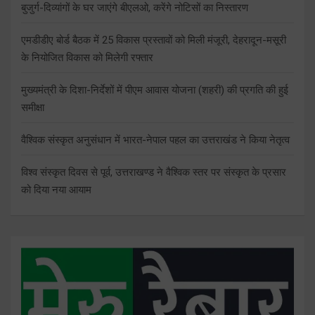
बुजुर्ग-दिव्यांगों के घर जाएंगे बीएलओ, करेंगे नोटिसों का निस्तारण
एमडीडीए बोर्ड बैठक में 25 विकास प्रस्तावों को मिली मंजूरी, देहरादून-मसूरी
के नियोजित विकास को मिलेगी रफ्तार
मुख्यमंत्री के दिशा-निर्देशों में पीएम आवास योजना (शहरी) की प्रगति की हुई
समीक्षा
वैश्विक संस्कृत अनुसंधान में भारत-नेपाल पहल का उत्तराखंड ने किया नेतृत्व
विश्व संस्कृत दिवस से पूर्व, उत्तराखण्ड ने वैश्विक स्तर पर संस्कृत के प्रसार
को दिया नया आयाम