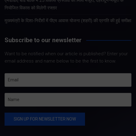
एमडीडीए बोर्ड बैठक में 25 विकास प्रस्तावों को मिली मंजूरी, देहरादून-मसूरी के
नियोजित विकास को मिलेगी रफ्तार
मुख्यमंत्री के दिशा-निर्देशों में पीएम आवास योजना (शहरी) की प्रगति की हुई समीक्षा
Subscribe to our newsletter
Want to be notified when our article is published? Enter your
email address and name below to be the first to know.