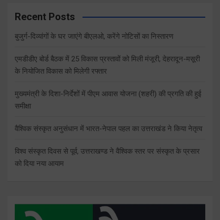
Recent Posts
बुजुर्ग-दिव्यांगों के घर जाएंगे बीएलओ, करेंगे नोटिसों का निस्तारण
एमडीडीए बोर्ड बैठक में 25 विकास प्रस्तावों को मिली मंजूरी, देहरादून-मसूरी
के नियोजित विकास को मिलेगी रफ्तार
मुख्यमंत्री के दिशा-निर्देशों में पीएम आवास योजना (शहरी) की प्रगति की हुई
समीक्षा
वैश्विक संस्कृत अनुसंधान में भारत-नेपाल पहल का उत्तराखंड ने किया नेतृत्व
विश्व संस्कृत दिवस से पूर्व, उत्तराखण्ड ने वैश्विक स्तर पर संस्कृत के प्रसार
को दिया नया आयाम