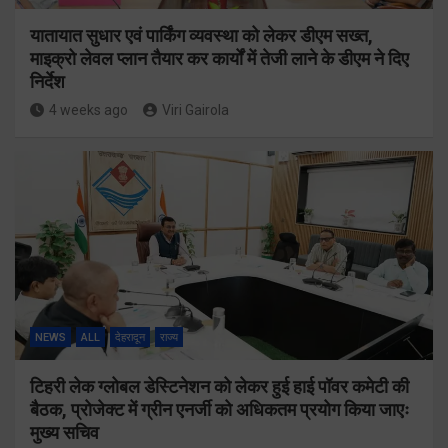
यातायात सुधार एवं पार्किंग व्यवस्था को लेकर डीएम सख्त,
माइक्रो लेवल प्लान तैयार कर कार्यों में तेजी लाने के डीएम ने दिए
निर्देश
4 weeks ago
Viri Gairola
NEWS
ALL
देहरादून
राज्य
टिहरी लेक ग्लोबल डेस्टिनेशन को लेकर हुई हाई पॉवर कमेटी की
बैठक, प्रोजेक्ट में ग्रीन एनर्जी को अधिकतम प्रयोग किया जाएः
मुख्य सचिव