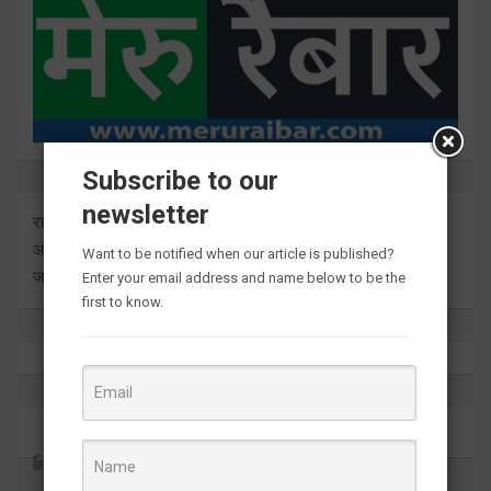
Subscribe to our
newsletter
राष्ट्र दुनिया के बारे में प्रत्येक बड़ी ताजा अंतर्दृष्टि को ताज़ा करता है। हम
आपको इसे सीधे मीडिया आउटलेट्स से ज्ञात कराते हुए सबसे हालिया
Want to be notified when our article is published?
जानकारी देते हैं।
Enter your email address and name below to be the
first to know.