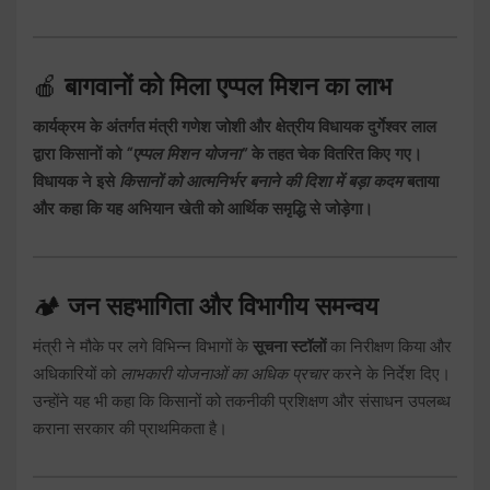
🍎
बागवानों को मिला एप्पल मिशन का लाभ
कार्यक्रम के अंतर्गत मंत्री गणेश जोशी और क्षेत्रीय विधायक दुर्गेश्वर लाल
द्वारा किसानों को
“एप्पल मिशन योजना”
के तहत चेक वितरित किए गए।
विधायक ने इसे
किसानों को आत्मनिर्भर बनाने की दिशा में बड़ा कदम
बताया
और कहा कि यह अभियान खेती को आर्थिक समृद्धि से जोड़ेगा।
🏕️
जन सहभागिता और विभागीय समन्वय
मंत्री ने मौके पर लगे विभिन्न विभागों के
सूचना स्टॉलों
का निरीक्षण किया और
अधिकारियों को
लाभकारी योजनाओं का अधिक प्रचार
करने के निर्देश दिए।
उन्होंने यह भी कहा कि किसानों को तकनीकी प्रशिक्षण और संसाधन उपलब्ध
कराना सरकार की प्राथमिकता है।