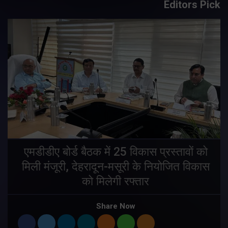
Editors Pick
एमडीडीए बोर्ड बैठक में 25 विकास प्रस्तावों को
मिली मंजूरी, देहरादून-मसूरी के नियोजित विकास
ं
को मिलेगी रफ्तार
Share Now