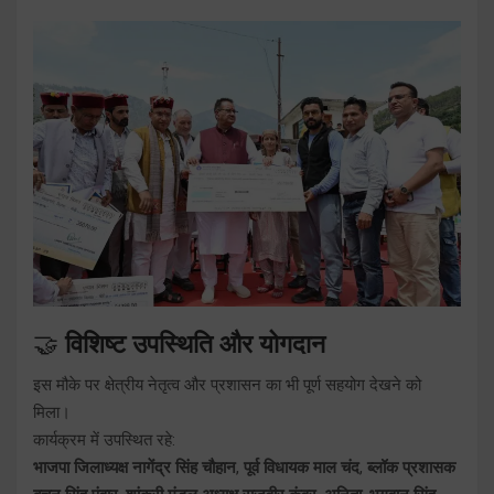
🤝
विशिष्ट उपस्थिति और योगदान
इस मौके पर क्षेत्रीय नेतृत्व और प्रशासन का भी पूर्ण सहयोग देखने को
मिला।
कार्यक्रम में उपस्थित रहे:
भाजपा जिलाध्यक्ष नागेंद्र सिंह चौहान
,
पूर्व विधायक माल चंद
,
ब्लॉक प्रशासक