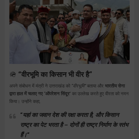
🪖
“वीरभूमि का किसान भी वीर है”
अपने संबोधन में मंत्री ने उत्तराखंड को
“वीरभूमि”
बताया और
भारतीय सेना
द्वारा हाल में चलाए गए ‘ऑपरेशन सिंदूर’
का उल्लेख करते हुए वीरता को नमन
किया। उन्होंने कहा,
“
यहां का जवान देश की रक्षा करता है, और किसान
राष्ट्र का पेट भरता है – दोनों ही राष्ट्र निर्माण के स्तंभ
हैं।
“