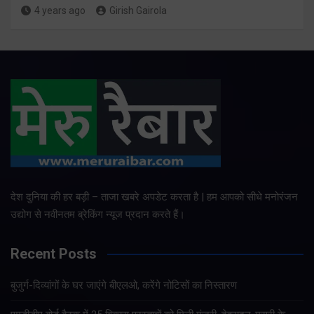
4 years ago
Girish Gairola
देश दुनिया की हर बड़ी – ताजा खबरे अपडेट करता है | हम आपको सीधे मनोरंजन
उद्योग से नवीनतम ब्रेकिंग न्यूज प्रदान करते हैं।
Recent Posts
बुजुर्ग-दिव्यांगों के घर जाएंगे बीएलओ, करेंगे नोटिसों का निस्तारण