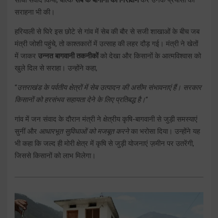
सराहना भी की।
हरियाली से घिरे इस छोटे से गांव में सेब की बौर से सजी शाखाओं के बीच जब
मंत्री जोशी पहुंचे, तो काश्तकारों में उत्साह की लहर दौड़ गई। मंत्री ने खेतों
में जाकर
उन्नत बागवानी तकनीकों
को देखा और किसानों के आत्मविश्वास को
खुले दिल से सराहा। उन्होंने कहा,
“
उत्तराखंड के पर्वतीय क्षेत्रों में सेब उत्पादन की असीम संभावनाएं हैं। सरकार
किसानों को हरसंभव सहायता देने के लिए प्रतिबद्ध है।
“
गांव में जन संवाद के दौरान मंत्री ने क्षेत्रीय कृषि-बागवानी से जुड़ी समस्याएं
सुनीं और
आधारभूत सुविधाओं को मजबूत करने
का भरोसा दिया। उन्होंने यह
भी कहा कि जल्द ही मोरी क्षेत्र में कृषि से जुड़ी योजनाएं ज़मीन पर उतरेंगी,
जिससे किसानों को लाभ मिलेगा।