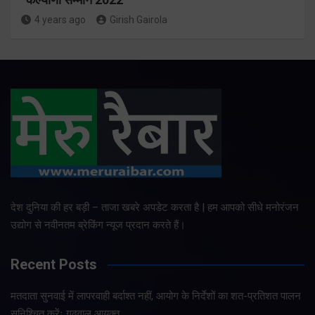
4 years ago
Girish Gairola
देश दुनिया की हर बड़ी – ताजा खबरे अपडेट करता है | हम आपको सीधे मनोरंजन
उद्योग से नवीनतम ब्रेकिंग न्यूज प्रदान करते हैं।
Recent Posts
मतदाता सुनवाई में लापरवाही बर्दाश्त नहीं, आयोग के निर्देशों का शत-प्रतिशत पालन
सुनिश्चित करेंः गढ़वाल आयुक्त