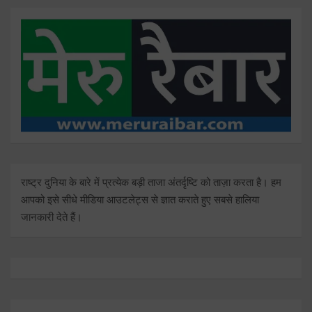
राष्ट्र दुनिया के बारे में प्रत्येक बड़ी ताजा अंतर्दृष्टि को ताज़ा करता है। हम
आपको इसे सीधे मीडिया आउटलेट्स से ज्ञात कराते हुए सबसे हालिया
जानकारी देते हैं।