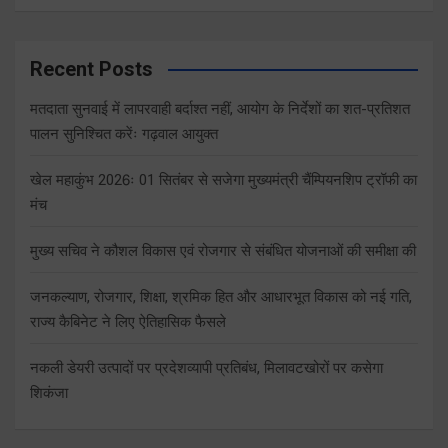
Recent Posts
मतदाता सुनवाई में लापरवाही बर्दाश्त नहीं, आयोग के निर्देशों का शत-प्रतिशत
पालन सुनिश्चित करेंः गढ़वाल आयुक्त
खेल महाकुंभ 2026ः 01 सितंबर से सजेगा मुख्यमंत्री चैंम्पियनशिप ट्रॉफी का
मंच
मुख्य सचिव ने कौशल विकास एवं रोजगार से संबंधित योजनाओं की समीक्षा की
जनकल्याण, रोजगार, शिक्षा, श्रमिक हित और आधारभूत विकास को नई गति,
राज्य कैबिनेट ने लिए ऐतिहासिक फैसले
नकली डेयरी उत्पादों पर प्रदेशव्यापी प्रतिबंध, मिलावटखोरों पर कसेगा
शिकंजा