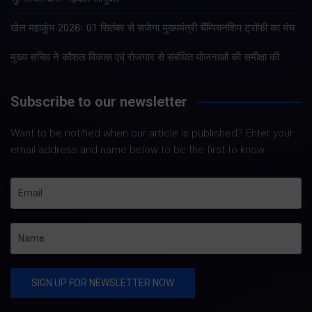
खेल महाकुंभ 2026ः 01 सितंबर से सजेगा मुख्यमंत्री चैंम्पियनशिप ट्रॉफी का मंच
मुख्य सचिव ने कौशल विकास एवं रोजगार से संबंधित योजनाओं की समीक्षा की
Subscribe to our newsletter
Want to be notified when our article is published? Enter your
email address and name below to be the first to know.