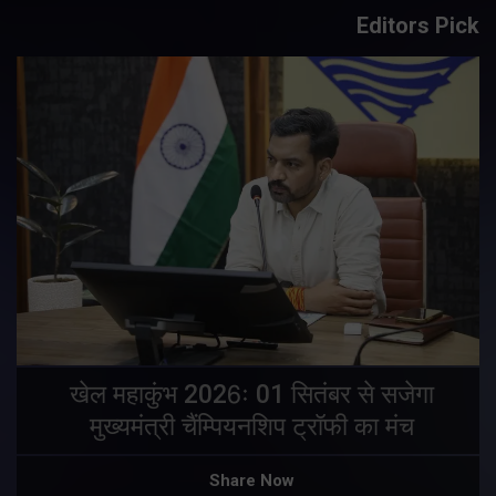
Editors Pick
खेल महाकुंभ 2026ः 01 सितंबर से सजेगा
मुख्यमंत्री चैंम्पियनशिप ट्रॉफी का मंच
Share Now