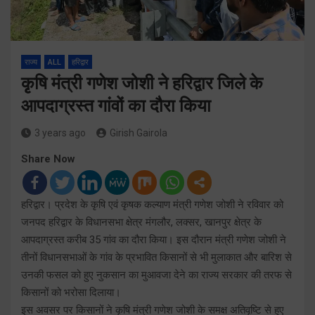
राज्य
ALL
हरिद्वार
कृृषि मंत्री गणेश जोशी ने हरिद्वार जिले के
आपदाग्रस्त गांवों का दौरा किया
3 years ago
Girish Gairola
Share Now
हरिद्वार। प्रदेश के कृषि एवं कृषक कल्याण मंत्री गणेश जोशी ने रविवार को
जनपद हरिद्वार के विधानसभा क्षेत्र मंगलौर, लक्सर, खानपुर क्षेत्र के
आपदाग्रस्त करीब 35 गांव का दौरा किया। इस दौरान मंत्री गणेश जोशी ने
तीनों विधानसभाओं के गांव के प्रभावित किसानों से भी मुलाकात और बारिश से
उनकी फसल को हुए नुकसान का मुआवजा देने का राज्य सरकार की तरफ से
किसानों को भरोसा दिलाया।
इस अवसर पर किसानों ने कृषि मंत्री गणेश जोशी के समक्ष अतिवृष्टि से हुए