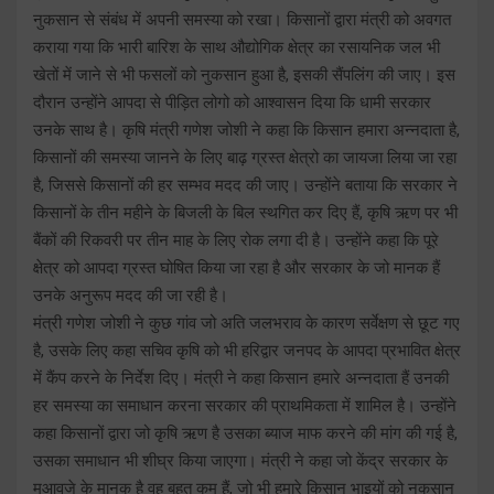
नुकसान से संबंध में अपनी समस्या को रखा। किसानों द्वारा मंत्री को अवगत
कराया गया कि भारी बारिश के साथ औद्योगिक क्षेत्र का रसायनिक जल भी
खेतों में जाने से भी फसलों को नुकसान हुआ है, इसकी सैंपलिंग की जाए। इस
दौरान उन्होंने आपदा से पीड़ित लोगो को आश्वासन दिया कि धामी सरकार
उनके साथ है। कृषि मंत्री गणेश जोशी ने कहा कि किसान हमारा अन्नदाता है,
किसानों की समस्या जानने के लिए बाढ़ ग्रस्त क्षेत्रो का जायजा लिया जा रहा
है, जिससे किसानों की हर सम्भव मदद की जाए। उन्होंने बताया कि सरकार ने
किसानों के तीन महीने के बिजली के बिल स्थगित कर दिए हैं, कृषि ऋण पर भी
बैंकों की रिकवरी पर तीन माह के लिए रोक लगा दी है। उन्होंने कहा कि पूरे
क्षेत्र को आपदा ग्रस्त घोषित किया जा रहा है और सरकार के जो मानक हैं
उनके अनुरूप मदद की जा रही है।
मंत्री गणेश जोशी ने कुछ गांव जो अति जलभराव के कारण सर्वेक्षण से छूट गए
है, उसके लिए कहा सचिव कृषि को भी हरिद्वार जनपद के आपदा प्रभावित क्षेत्र
में कैंप करने के निर्देश दिए। मंत्री ने कहा किसान हमारे अन्नदाता हैं उनकी
हर समस्या का समाधान करना सरकार की प्राथमिकता में शामिल है। उन्होंने
कहा किसानों द्वारा जो कृषि ऋण है उसका ब्याज माफ करने की मांग की गई है,
उसका समाधान भी शीघ्र किया जाएगा। मंत्री ने कहा जो केंद्र सरकार के
मुआवजे के मानक है वह बहुत कम हैं, जो भी हमारे किसान भाइयों को नुकसान