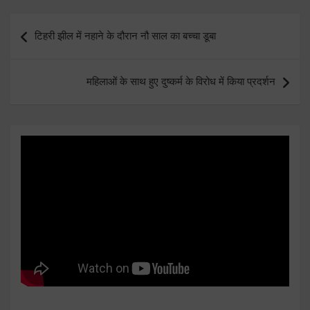
Post
टिहरी झील में नहाने के दौरान नौ साल का बच्चा डूबा
navigation
महिलाओं के साथ हुए दुष्कर्म के विरोध में किया प्रदर्शन