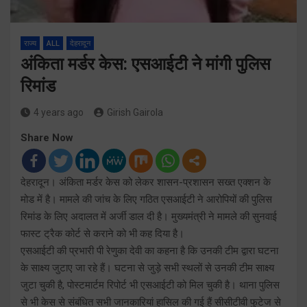
राज्य
ALL
देहरादून
अंकिता मर्डर केस: एसआईटी ने मांगी पुलिस
रिमांड
4 years ago
Girish Gairola
Share Now
देहरादून। अंकिता मर्डर केस को लेकर शासन-प्रशासन सख्त एक्शन के
मोड में है। मामले की जांच के लिए गठित एसआईटी ने आरोपियों की पुलिस
रिमांड के लिए अदालत में अर्जी डाल दी है। मुख्यमंत्री ने मामले की सुनवाई
फास्ट ट्रैक कोर्ट से कराने को भी कह दिया है।
एसआईटी की प्रभारी पी रेणुका देवी का कहना है कि उनकी टीम द्वारा घटना
के साक्ष्य जुटाए जा रहे हैं। घटना से जुड़े सभी स्थलों से उनकी टीम साक्ष्य
जुटा चुकी है, पोस्टमार्टम रिपोर्ट भी एसआईटी को मिल चुकी है। थाना पुलिस
से भी केस से संबंधित सभी जानकारियां हासिल की गई हैं सीसीटीवी फुटेज से