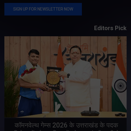
Editors Pick
य
कॉमनवेल्थ गेम्स 2026 के उत्तराखंड के पदक