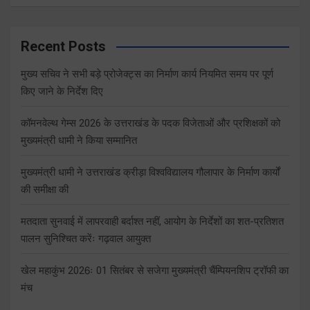
Recent Posts
मुख्य सचिव ने सभी बड़े प्रोजेक्ट्स का निर्माण कार्य नियमित समय पर पूर्ण
किए जाने के निर्देश दिए
कॉमनवेल्थ गेम्स 2026 के उत्तराखंड के पदक विजेताओं और प्रशिक्षकों को
मुख्यमंत्री धामी ने किया सम्मानित
मुख्यमंत्री धामी ने उत्तराखंड क्रीड़ा विश्वविद्यालय गौलापार के निर्माण कार्यों
की समीक्षा की
मतदाता सुनवाई में लापरवाही बर्दाश्त नहीं, आयोग के निर्देशों का शत-प्रतिशत
पालन सुनिश्चित करेंः गढ़वाल आयुक्त
खेल महाकुंभ 2026ः 01 सितंबर से सजेगा मुख्यमंत्री चैंम्पियनशिप ट्रॉफी का
मंच