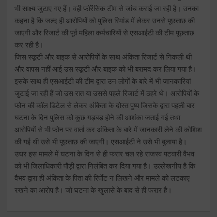
भी साक्ष्य जुटाए गए हैं। वही फॉरेंसिक टीम से जांच कराई जा रही है। उनका
कहना है कि जल्द ही आरोपियों को पुलिस रिमांड में लेकर उनसे पूछताछ की
जाएगी और रिजार्ट की पूर्व महिला कर्मचारियों से एसआईटी की टीम पूछताछ
कर रही है।
जिस स्कूटी और बाइक से आरोपियों के साथ अंकिता रिजार्ट से निकली थी
और वापस नहीं आई उस स्कूटी और बाइक को भी बरामद कर लिया गया है।
इसके साथ ही एसआईटी की टीम द्वारा उन लोगों के बारे में भी जानकारियां
जुटाई जा रही हैं जो उस रात या उससे पहले रिजार्ट में ठहरे थे। आरोपियों के
फोन की कॉल डिटेल से लेकर अंकिता के दोस्त पुष्प जिसके द्वारा पहली बार
घटना के दिन पुलिस को कुछ गड़बड़ होने की आशंका जताई गई तथा
आरोपियों से भी फोन पर वार्ता कर अंकिता के बारे में जानकारी लेने की कोशिश
की गई थी उसे भी पूछताछ की जाएगी। एसआईटी ने उसे भी बुलाया है।
उधर इस मामले में घटना के दिन से ही फरार चल रहे राजस्व पटवारी वैभव
को भी जिलाधिकारी पौड़ी द्वारा निलंबित कर दिया गया है। उल्लेखनीय है कि
वैभव द्वारा ही अंकिता के पिता की रिर्पाेट न लिखने और मामले को लटकाए
रखने का आरोप है। जो घटना के खुलासे के बाद से ही फरार है।