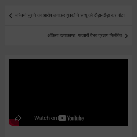
Post
बच्चियां चुराने का आरोप लगाकर युवकों ने साधू को दौड़ा-दौड़ा कर पीटा
navigation
अंकिता हत्याकाण्डः पटवारी वैभव प्रताप निलंबित