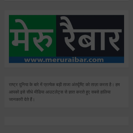
राष्ट्र दुनिया के बारे में प्रत्येक बड़ी ताजा अंतर्दृष्टि को ताज़ा करता है। हम
आपको इसे सीधे मीडिया आउटलेट्स से ज्ञात कराते हुए सबसे हालिया
जानकारी देते हैं।