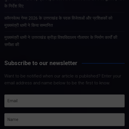
के निर्देश दिए
कॉमनवेल्थ गेम्स 2026 के उत्तराखंड के पदक विजेताओं और प्रशिक्षकों को
मुख्यमंत्री धामी ने किया सम्मानित
मुख्यमंत्री धामी ने उत्तराखंड क्रीड़ा विश्वविद्यालय गौलापार के निर्माण कार्यों की
समीक्षा की
Subscribe to our newsletter
Want to be notified when our article is published? Enter your
email address and name below to be the first to know.