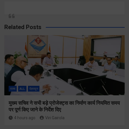
Related Posts
राज्य
ALL
देहरादून
मुख्य सचिव ने सभी बड़े प्रोजेक्ट्स का निर्माण कार्य नियमित समय
पर पूर्ण किए जाने के निर्देश दिए
4 hours ago
Viri Gairola