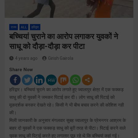
राज्य
ALL
हरिद्वार
बच्चियां चुराने का आरोप लगाकर युवकों ने
साधू को दौड़ा-दौड़ा कर पीटा
4 years ago
Girish Gairola
Share Now
हरिद्वार। बच्चियां चुराने का आरोप लगाते हुए ज्वालापुर क्षेत्र में एक फक्कड़
साधु की दो युवकों ने जमकर पिटाई कर दी। लोग साधू की पिटाई को
मूकदर्शक बनकर देखते रहे। किसी ने भी बीच बचाव करने की कोशिश नही
की।
मिली जानकारी के अनुसार मंगलवार सुबह ज्वालापुर के प्रेमनगर आश्रम के
बाहर दो युवकों ने एक फक्कड़ साधु को बुरी तरह से पीटा। पिटाई करने वाले
युवक साधू की पिटाई करते हुए लगातार पूछ रहे थे कि बच्चियां कहां गई।