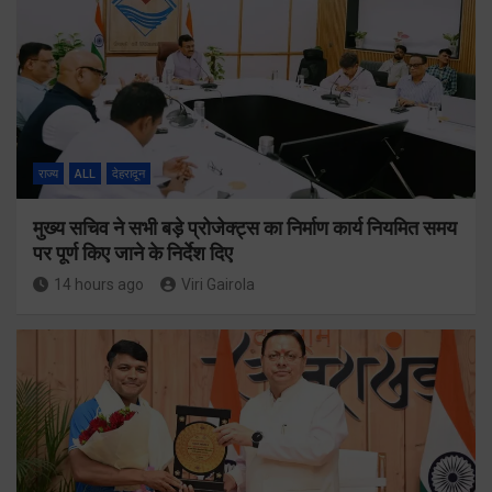
राज्य
ALL
देहरादून
मुख्य सचिव ने सभी बड़े प्रोजेक्ट्स का निर्माण कार्य नियमित समय
पर पूर्ण किए जाने के निर्देश दिए
14 hours ago
Viri Gairola