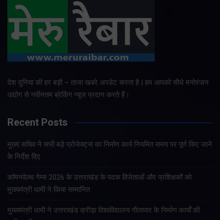
देश दुनिया की हर बड़ी – ताजा खबरे अपडेट करता है | हम आपको सीधे मनोरंजन
उद्योग से नवीनतम ब्रेकिंग न्यूज प्रदान करते हैं।
Recent Posts
मुख्य सचिव ने सभी बड़े प्रोजेक्ट्स का निर्माण कार्य नियमित समय पर पूर्ण किए जाने
के निर्देश दिए
कॉमनवेल्थ गेम्स 2026 के उत्तराखंड के पदक विजेताओं और प्रशिक्षकों को
मुख्यमंत्री धामी ने किया सम्मानित
मुख्यमंत्री धामी ने उत्तराखंड क्रीड़ा विश्वविद्यालय गौलापार के निर्माण कार्यों की