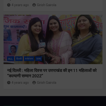
4 years ago
Girish Gairola
ALL
दिल्ली
मनोरंजन
राज्य
नई दिल्ली : महिला दिवस पर उत्तराखंड की इन 11 महिलाओं को
“कल्याणी सम्मान 2022”
4 years ago
Girish Gairola