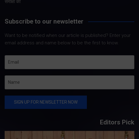
समीक्षा की
Subscribe to our newsletter
Want to be notified when our article is published? Enter your
email address and name below to be the first to know.
Editors Pick