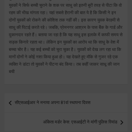
युवकों ने सिर्फ बच्ची चुराने के शक पर साधु को इतनी बुरी तरह से पीटा कि वो
रहम की भीख मांगता रहा। यहां सबसे हैरानी की बात ये है कि किसी ने इन
दोनों युवकों को रोकने की कोशिश तक नहीं की। इस कारण युवक बेरहमी से
साधु की पिटाई करते रहे। जबकि, प्रेमनगर आश्रम के पास बैंक के गार्ड और
दुकानदार रहते हैं। बताया जा रहा है कि यह साधु इस इलाके में काफी समय से
सड़क किनारे रहता था। लेकिन इन युवकों का आरोप था कि साधु के वेश में
बच्चा चोर है। यह कई बच्चों को चुरा चुका है। युवकों को देख लग रहा था कि
मानों दोनों ने कोई नशा किया हुआ हो। यह देखते हुए मौके से गुजर रहे एक
व्यक्ति ने डांटा तो युवकों ने पीटना बंद किया। तब कहीं जाकर साधू की जान
बची
Post
सीएसआईआर ने मनाया अपना 81वां स्थापना दिवस
navigation
अंकिता मर्डर केस: एसआईटी ने मांगी पुलिस रिमांड