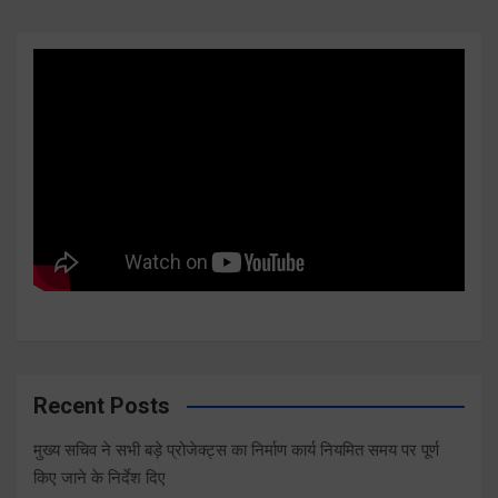
Recent Posts
मुख्य सचिव ने सभी बड़े प्रोजेक्ट्स का निर्माण कार्य नियमित समय पर पूर्ण
किए जाने के निर्देश दिए