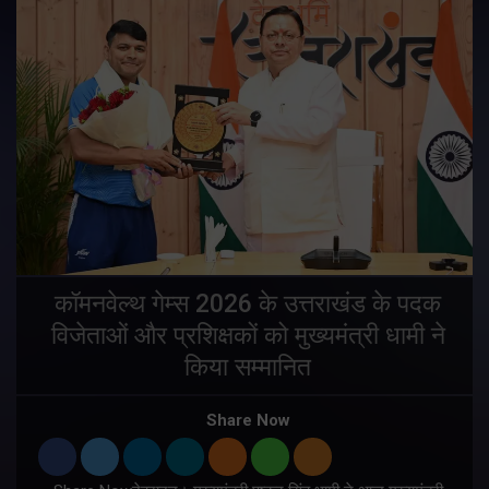
य
कॉमनवेल्थ गेम्स 2026 के उत्तराखंड के पदक
विजेताओं और प्रशिक्षकों को मुख्यमंत्री धामी ने
किया सम्मानित
य
Share Now