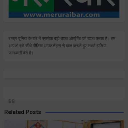
राष्ट्र दुनिया के बारे में प्रत्येक बड़ी ताजा अंतर्दृष्टि को ताज़ा करता है। हम
आपको इसे सीधे मीडिया आउटलेट्स से ज्ञात कराते हुए सबसे हालिया
जानकारी देते हैं।
Related Posts