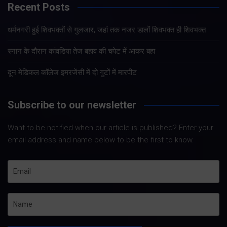
Recent Posts
धर्मनगरी हुई शिवभक्तों से गुलजार, जहां तक नजर डालों शिवभक्त ही शिवभक्त
स्नान के दौरान कांवडिया तेज बहाव की चपेट में आकर बहा
दून मेडिकल कॉलेज इमरजेंसी में दो गुटों में मारपीट
Subscribe to our newsletter
Want to be notified when our article is published? Enter your
email address and name below to be the first to know.