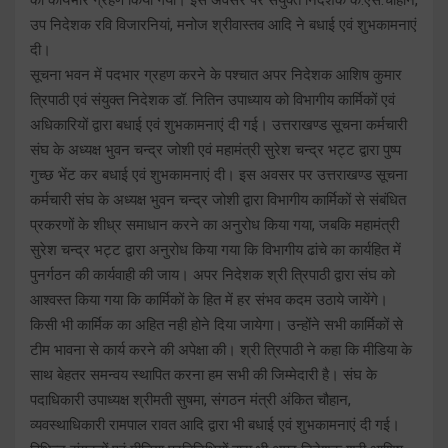
उप निदेशक रवि विजारनियां, मनोज श्रीवास्तव आदि ने बधाई एवं शुभकामनाएं
दी।
सूचना भवन में पदभार ग्रहण करने के पश्चात अपर निदेशक आशिष कुमार
त्रिपाठी एवं संयुक्त निदेशक डॉ. नितिन उपाध्याय को विभागीय कार्मिकों एवं
अधिकारियों द्वारा बधाई एवं शुभकामनाएं दी गई। उत्तराखण्ड सूचना कर्मचारी
संघ के अध्यक्ष भुवन चन्द्र जोशी एवं महामंत्री सुरेश चन्द्र भट्ट द्वारा पुष्प
गुच्छ भेंट कर बधाई एवं शुभकामनाएं दी। इस अवसर पर उत्तराखण्ड सूचना
कर्मचारी संघ के अध्यक्ष भुवन चन्द्र जोशी द्वारा विभागीय कार्मिकों से संबंधित
प्रकरणों के शीध्र समाधान करने का अनुरोध किया गया, जबकि महामंत्री
सुरेश चन्द्र भट्ट द्वारा अनुरोध किया गया कि विभागीय ढांचे का कार्यहित में
पुनर्गठन की कार्यवाही की जाय। अपर निदेशक श्री त्रिपाठी द्वारा संघ को
आश्वस्त किया गया कि कार्मिकों के हित में हर संभव कदम उठाये जायेंगे।
किसी भी कार्मिक का अहित नही होने दिया जायेगा। उन्होंने सभी कार्मिकों से
टीम भावना से कार्य करने की अपेक्षा की। श्री त्रिपाठी ने कहा कि मीडिया के
साथ बेहतर समन्वय स्थापित करना हम सभी की जिम्मेदारी है। संघ के
पदाधिकारी उपाध्यक्ष श्रीमती सुषमा, संगठन मंत्री अंकित चौहान,
व्यवस्थाधिकारी रामपाल रावत आदि द्वारा भी बधाई एवं शुभकामनाएं दी गई।