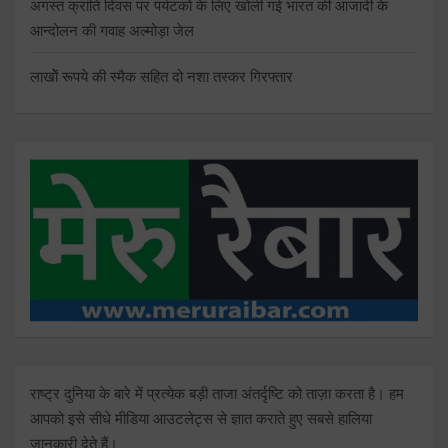
अगस्त क्रांति दिवस पर पर्यटको के लिए खोली गई भारत की आजादी के
आन्दोलन की गवाह अल्मोड़ा जेल
लाखोें रूपये की स्मैक सहित दो नशा तस्कर गिरफ्तार
राष्ट्र दुनिया के बारे में प्रत्येक बड़ी ताजा अंतर्दृष्टि को ताज़ा करता है। हम
आपको इसे सीधे मीडिया आउटलेट्स से ज्ञात कराते हुए सबसे हालिया
जानकारी देते हैं।