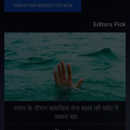
Editors Pick
स्नान के दौरान कांवडिया तेज बहाव की चपेट में
आकर बहा