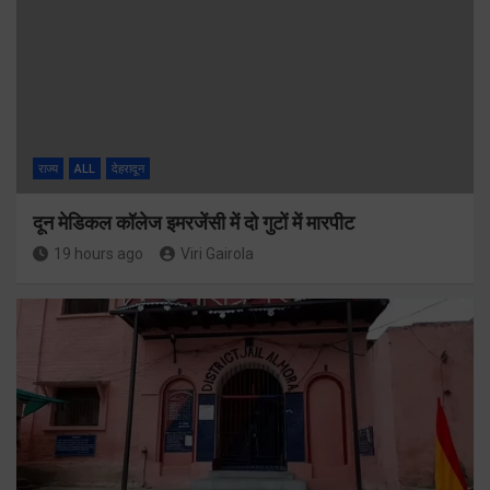
राज्य
ALL
देहरादून
दून मेडिकल कॉलेज इमरजेंसी में दो गुटों में मारपीट
19 hours ago
Viri Gairola