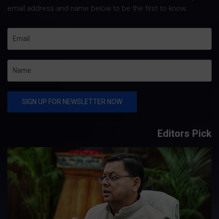
email address and name below to be the first to know.
Editors Pick