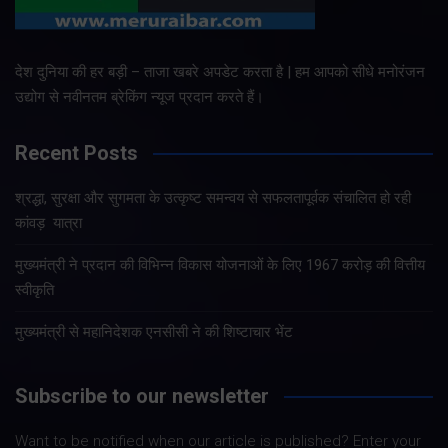
देश दुनिया की हर बड़ी – ताजा खबरे अपडेट करता है | हम आपको सीधे मनोरंजन
उद्योग से नवीनतम ब्रेकिंग न्यूज प्रदान करते हैं।
Recent Posts
श्रद्धा, सुरक्षा और सुगमता के उत्कृष्ट समन्वय से सफलतापूर्वक संचालित हो रही
कांवड़ यात्रा
मुख्यमंत्री ने प्रदान की विभिन्न विकास योजनाओं के लिए 1967 करोड़ की वित्तीय
स्वीकृति
मुख्यमंत्री से महानिदेशक एनसीसी ने की शिष्टाचार भेंट
Subscribe to our newsletter
Want to be notified when our article is published? Enter your