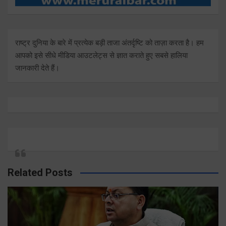
राष्ट्र दुनिया के बारे में प्रत्येक बड़ी ताजा अंतर्दृष्टि को ताज़ा करता है। हम
आपको इसे सीधे मीडिया आउटलेट्स से ज्ञात कराते हुए सबसे हालिया
जानकारी देते हैं।
Related Posts