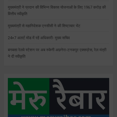
मुख्यमंत्री ने प्रदान की विभिन्न विकास योजनाओं के लिए 1967 करोड़ की
वित्तीय स्वीकृति
मुख्यमंत्री से महानिदेशक एनसीसी ने की शिष्टाचार भेंट
24×7 अलर्ट मोड में रहें अधिकारीः मुख्य सचिव
बनबसा रेलवे स्टेशन पर अब रुकेगी अछनेरा-टनकपुर एक्सप्रेस, रेल मंत्री
ने दी स्वीकृति