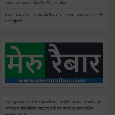
24×7 अलर्ट मोड में रहें अधिकारीः मुख्य सचिव
बनबसा रेलवे स्टेशन पर अब रुकेगी अछनेरा-टनकपुर एक्सप्रेस, रेल मंत्री
ने दी स्वीकृति
राष्ट्र दुनिया के बारे में प्रत्येक बड़ी ताजा अंतर्दृष्टि को ताज़ा करता है। हम
आपको इसे सीधे मीडिया आउटलेट्स से ज्ञात कराते हुए सबसे हालिया
जानकारी देते हैं।