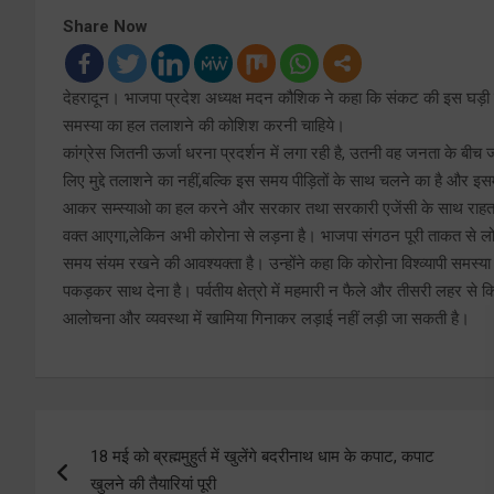
Share Now
देहरादून। भाजपा प्रदेश अध्यक्ष मदन कौशिक ने कहा कि संकट की इस घड़ी म
समस्या का हल तलाशने की कोशिश करनी चाहिये।
कांग्रेस जितनी ऊर्जा धरना प्रदर्शन में लगा रही है, उतनी वह जनता के बीच ज
लिए मुद्दे तलाशने का नहीं,बल्कि इस समय पीड़ितों के साथ चलने का है और 
आकर सम्स्याओ का हल करने और सरकार तथा सरकारी एजेंसी के साथ राहत पह
वक्त आएगा,लेकिन अभी कोरोना से लड़ना है। भाजपा संगठन पूरी ताकत से लो
समय संयम रखने की आवश्यक्ता है। उन्होंने कहा कि कोरोना विश्व्यापी सम
पकड़कर साथ देना है। पर्वतीय क्षेत्रो में महमारी न फैले और तीसरी लहर स
आलोचना और व्यवस्था में खामिया गिनाकर लड़ाई नहीं लड़ी जा सकती है।
Post
18 मई को ब्रह्ममुहुर्त में खुलेंगे बदरीनाथ धाम के कपाट, कपाट
navigation
खुलने की तैयारियां पूरी