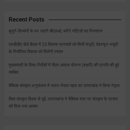
Recent Posts
बुजुर्ग-दिव्यांगों के घर जाएंगे बीएलओ, करेंगे नोटिसों का निस्तारण
एमडीडीए बोर्ड बैठक में 25 विकास प्रस्तावों को मिली मंजूरी, देहरादून-मसूरी
के नियोजित विकास को मिलेगी रफ्तार
मुख्यमंत्री के दिशा-निर्देशों में पीएम आवास योजना (शहरी) की प्रगति की हुई
समीक्षा
वैश्विक संस्कृत अनुसंधान में भारत-नेपाल पहल का उत्तराखंड ने किया नेतृत्व
विश्व संस्कृत दिवस से पूर्व, उत्तराखण्ड ने वैश्विक स्तर पर संस्कृत के प्रसार
को दिया नया आयाम