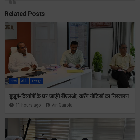
Related Posts
राज्य
ALL
देहरादून
बुजुर्ग-दिव्यांगों के घर जाएंगे बीएलओ, करेंगे नोटिसों का निस्तारण
11 hours ago
Viri Gairola