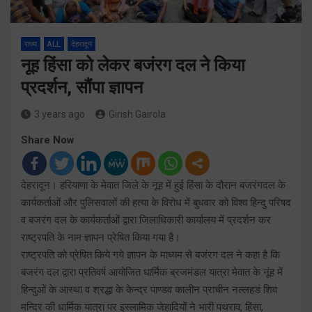
राज्य
ALL
देहरादून
नूह हिंसा को लेकर बजंरग दल ने किया
प्रदर्शन, सौंपा ज्ञापन
3 years ago
Girish Gairola
Share Now
देहरादून। हरियाणा के मेवात जिले के नूह में हुई हिंसा के दौरान बजरंगदल के
कार्यकर्ताओं और पुलिसवालों की हत्या के विरोध में बुधवार को विश्व हिन्दु परिषद
व बजरंग दल के कार्यकर्ताओं द्वारा जिलाधिकारी कार्यालय में प्रदर्शन कर
राष्ट्रपति के नाम ज्ञापन प्रेषित किया गया है।
राष्ट्रपति को प्रेषित किये गये ज्ञापन के माध्यम से बजंरग दल ने कहा है कि
बजरंग दल द्वारा प्रतिवर्ष आयोजित धार्मिक ब्रजमंडल यात्रा मेवात के नूंह में
हिन्दुओं के आस्था व श्रद्धा के केन्द्र पाण्डव कालीन प्राचीन नल्लहडं शिव
मन्दिर की धार्मिक यात्रा पर इस्लामिक जेहादियों ने भारी पथराव, हिंसा,