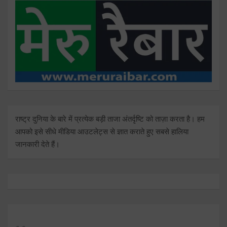
राष्ट्र दुनिया के बारे में प्रत्येक बड़ी ताजा अंतर्दृष्टि को ताज़ा करता है। हम
आपको इसे सीधे मीडिया आउटलेट्स से ज्ञात कराते हुए सबसे हालिया
जानकारी देते हैं।