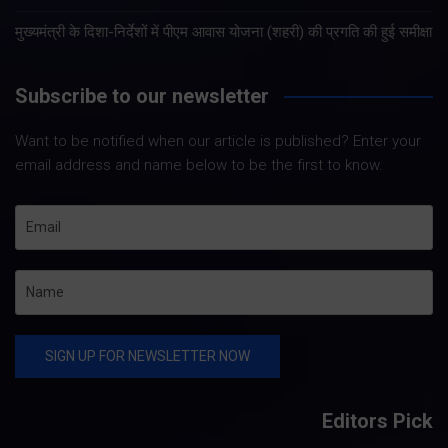
मुख्यमंत्री के दिशा-निर्देशों में पीएम आवास योजना (शहरी) की प्रगति की हुई समीक्षा
Subscribe to our newsletter
Want to be notified when our article is published? Enter your
email address and name below to be the first to know.
Editors Pick