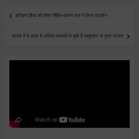
Post
हरियाणा हिंसा को लेकर विहिप-बजरंग दल ने किया प्रदर्शन
navigation
प्रदेश में 8 लाख से अधिक लाभार्थी ले चुके हैं आयुष्मान’ से मुफ्त उपचार