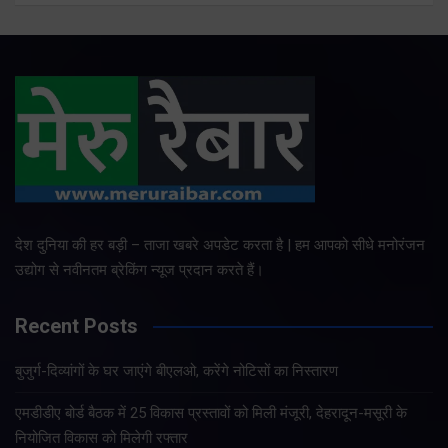
देश दुनिया की हर बड़ी – ताजा खबरे अपडेट करता है | हम आपको सीधे मनोरंजन
उद्योग से नवीनतम ब्रेकिंग न्यूज प्रदान करते हैं।
Recent Posts
बुजुर्ग-दिव्यांगों के घर जाएंगे बीएलओ, करेंगे नोटिसों का निस्तारण
एमडीडीए बोर्ड बैठक में 25 विकास प्रस्तावों को मिली मंजूरी, देहरादून-मसूरी के
नियोजित विकास को मिलेगी रफ्तार