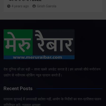
4 years ago
Girish Gairola
देश दुनिया की हर बड़ी – ताजा खबरे अपडेट करता है | हम आपको सीधे मनोरंजन
उद्योग से नवीनतम ब्रेकिंग न्यूज प्रदान करते हैं।
Recent Posts
मतदाता सुनवाई में लापरवाही बर्दाश्त नहीं, आयोग के निर्देशों का शत-प्रतिशत पालन
सुनिश्चित करेंः गढ़वाल आयुक्त