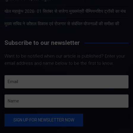
खेल महाकुंभ 2026ः 01 सितंबर से सजेगा मुख्यमंत्री चैंम्पियनशिप ट्रॉफी का मंच
मुख्य सचिव ने कौशल विकास एवं रोजगार से संबंधित योजनाओं की समीक्षा की
Subscribe to our newsletter
Want to be notified when our article is published? Enter your
email address and name below to be the first to know.