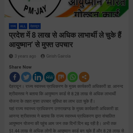
राज्य
ALL
देहरादून
प्रदेश में 8 लाख से अधिक लाभार्थी ले चुके हैं
आयुष्मान’ से मुफ्त उपचार
3 years ago
Girish Gairola
Share Now
देहरादून। राज्य स्वास्थ्य प्राधिकरण के मुख्य कार्यकारी अधिकारी डा. आनन्द
श्रीवास्तव ने बताया कि आयुष्मान कार्ड से 8.28 लाख से अधिक लाभार्थी
योजना के तहत मुफ्त उपचार सुविधा का लाभ उठा चुके हैं।
यहां राज्य स्वास्थ्य प्राधिकरण उत्तराखण्ड के मुख्य कार्यकारी अधिकारी डा.
आनन्द श्रीवास्तव ने बताया कि राज्य स्वास्थ्य प्राधिकरण द्वारा संचालित
आयुष्मान योजना की पहुंच आम जन तक दिनों दिन बढ़ रही है। अभी तक
51.44 लाख से अधिक लोगों के आयुष्मान कार्ड बन चुके हैं और 8.28 लाख से