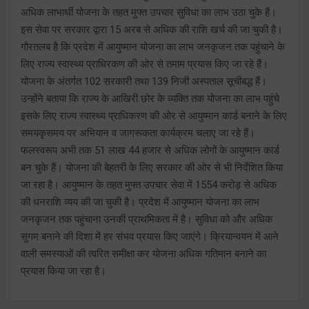
अधिक लाभार्थी योजना के तहत मुफ्त उपचार सुविधा का लाभ उठा चुके हैं।
इस सेवा पर सरकार द्वारा 15 अरब से अधिक की राशि खर्च की जा चुकी है।
गौरतलब है कि प्रदेश में आयुष्मान योजना का लाभ जनकृजन तक पहुंचाने के
लिए राज्य स्वास्थ्य प्राधिरकण की ओर से तमाम प्रयास किए जा रहे हैं।
योजना के अंतर्गत 102 सरकारी तथा 139 निजी अस्पताल सूचीबद्ध हैं।
उन्होंने बताया कि राज्य के आखिरी छोर के व्यक्ति तक योजना का लाभ पहुंचे
इसके लिए राज्य स्वास्थ्य प्राधिकरण की ओर से आयुष्मान कार्ड बनाने के लिए
समयकृसमय पर अभियान व जागरूकता कार्यक्रम चलाए जा रहे हैं।
फलस्वरूप अभी तक 51 लाख 44 हजार से अधिक लोगों के आयुष्मान कार्ड
बन चुके हैं। योजना की बेहतरी के लिए सरकार की ओर से भी निर्देशित किया
जा रहा है। आयुष्मान के तहत मुफ्त उपचार सेवा में 1554 करोड़ से अधिक
की धनराशि व्यय की जा चुकी है। प्रदेश में आयुष्मान योजना का लाभ
जनकृजन तक पहुंचाना उनकी प्राथमिकता में है। सुविधा को और अधिक
सुगम बनाने की दिशा में हर संभव प्रयास किए जाएंगे। क्रियान्वयन में आने
वाली समस्याओं की त्वरित समीक्षा कर योजना अधिक गतिमान बनाने का
प्रयास किया जा रहा है।