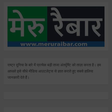
राष्ट्र दुनिया के बारे में प्रत्येक बड़ी ताजा अंतर्दृष्टि को ताज़ा करता है। हम
आपको इसे सीधे मीडिया आउटलेट्स से ज्ञात कराते हुए सबसे हालिया
जानकारी देते हैं।