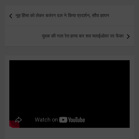
Post
नूह हिंसा को लेकर बजंरग दल ने किया प्रदर्शन, सौंपा ज्ञापन
navigation
युवक की गला रेत हत्या कर शव फ्लाईओवर पर फेंका