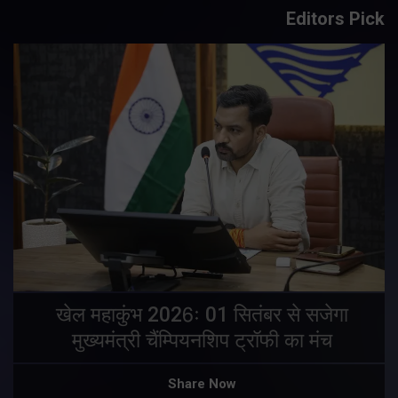
Editors Pick
खेल महाकुंभ 2026ः 01 सितंबर से सजेगा
मुख्यमंत्री चैंम्पियनशिप ट्रॉफी का मंच
Share Now