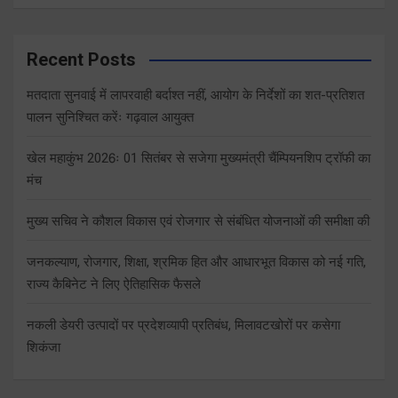
Recent Posts
मतदाता सुनवाई में लापरवाही बर्दाश्त नहीं, आयोग के निर्देशों का शत-प्रतिशत
पालन सुनिश्चित करेंः गढ़वाल आयुक्त
खेल महाकुंभ 2026ः 01 सितंबर से सजेगा मुख्यमंत्री चैंम्पियनशिप ट्रॉफी का
मंच
मुख्य सचिव ने कौशल विकास एवं रोजगार से संबंधित योजनाओं की समीक्षा की
जनकल्याण, रोजगार, शिक्षा, श्रमिक हित और आधारभूत विकास को नई गति,
राज्य कैबिनेट ने लिए ऐतिहासिक फैसले
नकली डेयरी उत्पादों पर प्रदेशव्यापी प्रतिबंध, मिलावटखोरों पर कसेगा
शिकंजा