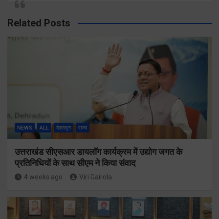
Related Posts
NEWS
ALL
देहरादून
राज्य
उत्तराखंड सीएसआर डायलॉग कार्यक्रम में उद्योग जगत के
प्रतिनिधियों के साथ सीएम ने किया संवाद
4 weeks ago
Viri Gairola