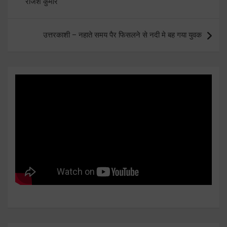
राजेश कुमार
उत्तरकाशी – नहाते समय पैर फिसलने से नदी मे बह गया युवक