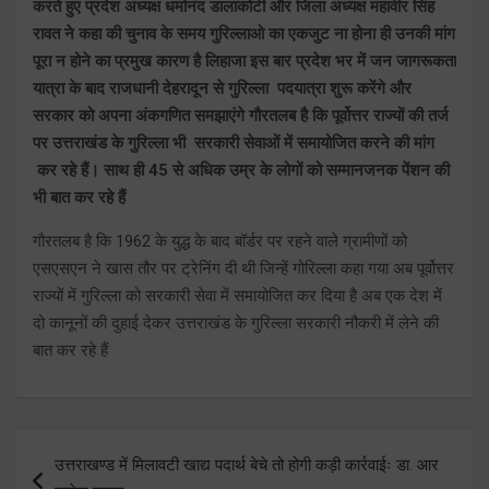
करते हुए प्रदेश अध्यक्ष धर्मानंद डालाकोटी और जिला अध्यक्ष महावीर सिंह
रावत ने कहा की चुनाव के समय गुरिल्लाओ का एकजुट ना होना ही उनकी मांग
पूरा न होने का प्रमुख कारण है लिहाजा इस बार प्रदेश भर में जन जागरूकता
यात्रा के बाद राजधानी देहरादून से गुरिल्ला पदयात्रा शुरू करेंगे और
सरकार को अपना अंकगणित समझाएंगे गौरतलब है कि पूर्वोत्तर राज्यों की तर्ज
पर उत्तराखंड के गुरिल्ला भी सरकारी सेवाओं में समायोजित करने की मांग
कर रहे हैं। साथ ही 45 से अधिक उम्र के लोगों को सम्मानजनक पेंशन की
भी बात कर रहे हैं
गौरतलब है कि 1962 के युद्ध के बाद बॉर्डर पर रहने वाले ग्रामीणों को
एसएसएन ने खास तौर पर ट्रेनिंग दी थी जिन्हें गोरिल्ला कहा गया अब पूर्वोत्तर
राज्यों में गुरिल्ला को सरकारी सेवा में समायोजित कर दिया है अब एक देश में
दो कानूनों की दुहाई देकर उत्तराखंड के गुरिल्ला सरकारी नौकरी में लेने की
बात कर रहे हैं
Post
उत्तराखण्ड में मिलावटी खाद्य पदार्थ बेचे तो होगी कड़ी कार्रवाईः डा. आर
navigation