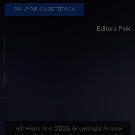
Editors Pick
य
कॉमनवेल्थ गेम्स 2026 के उत्तराखंड के पदक