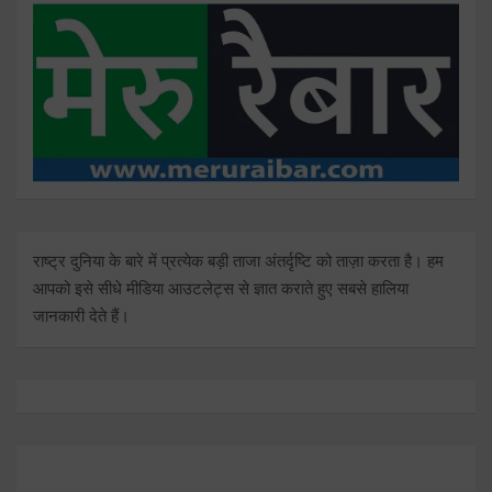
राष्ट्र दुनिया के बारे में प्रत्येक बड़ी ताजा अंतर्दृष्टि को ताज़ा करता है। हम
आपको इसे सीधे मीडिया आउटलेट्स से ज्ञात कराते हुए सबसे हालिया
जानकारी देते हैं।