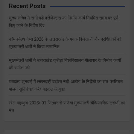
Recent Posts
मुख्य सचिव ने सभी बड़े प्रोजेक्ट्स का निर्माण कार्य नियमित समय पर पूर्ण
किए जाने के निर्देश दिए
कॉमनवेल्थ गेम्स 2026 के उत्तराखंड के पदक विजेताओं और प्रशिक्षकों को
मुख्यमंत्री धामी ने किया सम्मानित
मुख्यमंत्री धामी ने उत्तराखंड क्रीड़ा विश्वविद्यालय गौलापार के निर्माण कार्यों
की समीक्षा की
मतदाता सुनवाई में लापरवाही बर्दाश्त नहीं, आयोग के निर्देशों का शत-प्रतिशत
पालन सुनिश्चित करेंः गढ़वाल आयुक्त
खेल महाकुंभ 2026ः 01 सितंबर से सजेगा मुख्यमंत्री चैंम्पियनशिप ट्रॉफी का
मंच