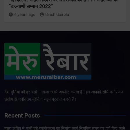
“कल्याणी सम्मान 2022”
4 years ago
Girish Gairola
देश दुनिया की हर बड़ी – ताजा खबरे अपडेट करता है | हम आपको सीधे मनोरंजन
उद्योग से नवीनतम ब्रेकिंग न्यूज प्रदान करते हैं।
Recent Posts
मुख्य सचिव ने सभी बड़े प्रोजेक्ट्स का निर्माण कार्य नियमित समय पर पूर्ण किए जाने