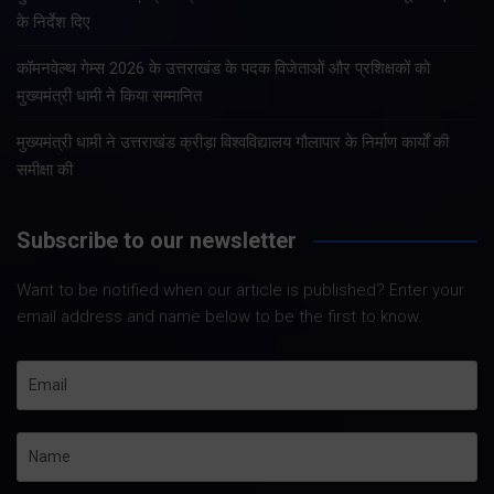
के निर्देश दिए
कॉमनवेल्थ गेम्स 2026 के उत्तराखंड के पदक विजेताओं और प्रशिक्षकों को
मुख्यमंत्री धामी ने किया सम्मानित
मुख्यमंत्री धामी ने उत्तराखंड क्रीड़ा विश्वविद्यालय गौलापार के निर्माण कार्यों की
समीक्षा की
Subscribe to our newsletter
Want to be notified when our article is published? Enter your
email address and name below to be the first to know.