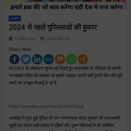
NEWS
2024 से पहले गुरिल्लाओ की हुंकार
3 years ago
Girish Gairola
Share Now
वर्ष 2024 के लोकसभा चुनाव को देखते हुए उत्तराखंड के गोरिल्ला भी अपनी
जनसंख्या गणित को सरकार के सामने रखकर अपनी वर्षों पुरानी तीन मांगे पूरी
करने को उत्सुक दिखाई दे रहे हैं .
https://youtube.com/live/x3yYJv1V2oA
अल्मोड़ा से शुरू हुई गुरिला की जन जागरूकता यात्रा गुरुवार को उत्तरकाशी
पहुंची इस दौरान बड़ी तादाद में महिला और पुरुष महिलाओं ने को संबोधित