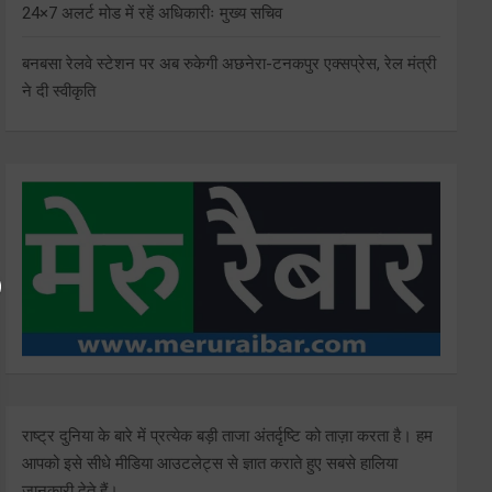
24×7 अलर्ट मोड में रहें अधिकारीः मुख्य सचिव
बनबसा रेलवे स्टेशन पर अब रुकेगी अछनेरा-टनकपुर एक्सप्रेस, रेल मंत्री
ने दी स्वीकृति
राष्ट्र दुनिया के बारे में प्रत्येक बड़ी ताजा अंतर्दृष्टि को ताज़ा करता है। हम
आपको इसे सीधे मीडिया आउटलेट्स से ज्ञात कराते हुए सबसे हालिया
जानकारी देते हैं।