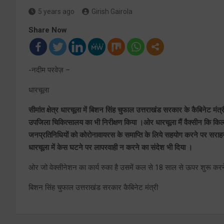
5 years ago
Girish Gairola
Share Now
-नदीम परवेज़ –
धारचूला
सीमांत क्षेत्र धारचूला में बिशन सिंह चुफाल उत्तराखंड सरकार के कैबिनेट 
उपजिला चिकित्सालय का भी निरीक्षण किया ।ओर धारचूला मैं वैक्सीन कि किल्ल
जनप्रतिनिधियों को कोरोनावायरस के समाप्ति के लिये सहयोग करने पर सराहन
धारचूला में केस घटने पर लापरवाही न करने का संदेश भी दिया ।
ओर जो वेक्सीनेशन का कार्य रुका है उसमें कल से 18 साल से ऊपर शुरू करन
बिशन सिंह चुफाल उत्तराखंड सरकार कैबिनेट मंत्री