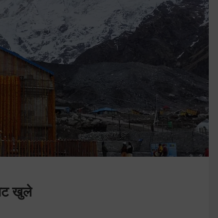
ाट खुले