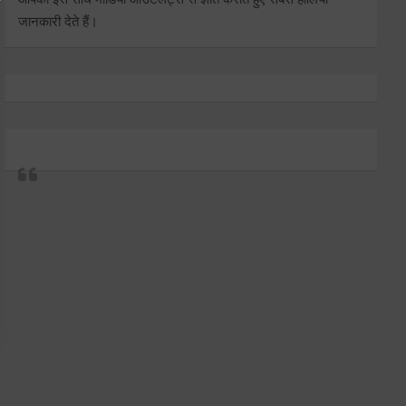
जानकारी देते हैं।