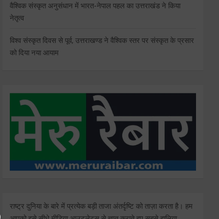
वैश्विक संस्कृत अनुसंधान में भारत-नेपाल पहल का उत्तराखंड ने किया
नेतृत्व
विश्व संस्कृत दिवस से पूर्व, उत्तराखण्ड ने वैश्विक स्तर पर संस्कृत के प्रसार
को दिया नया आयाम
राष्ट्र दुनिया के बारे में प्रत्येक बड़ी ताजा अंतर्दृष्टि को ताज़ा करता है। हम
आपको इसे सीधे मीडिया आउटलेट्स से ज्ञात कराते हुए सबसे हालिया