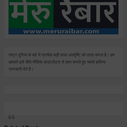
राष्ट्र दुनिया के बारे में प्रत्येक बड़ी ताजा अंतर्दृष्टि को ताज़ा करता है। हम
आपको इसे सीधे मीडिया आउटलेट्स से ज्ञात कराते हुए सबसे हालिया
जानकारी देते हैं।