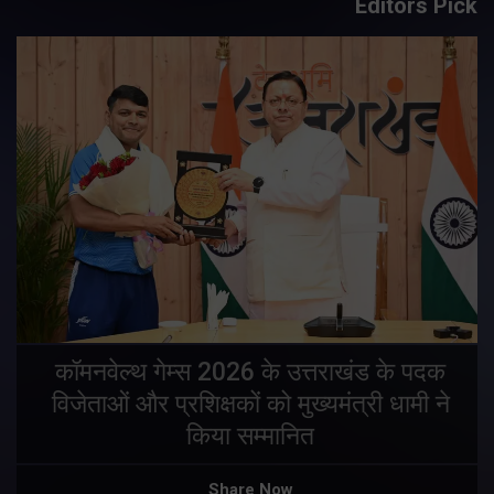
Editors Pick
य
कॉमनवेल्थ गेम्स 2026 के उत्तराखंड के पदक
विजेताओं और प्रशिक्षकों को मुख्यमंत्री धामी ने
किया सम्मानित
य
Share Now