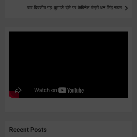
चार दिवसीय गढ़-कुमाऊं दौरे पर कैबिनेट मंत्री धन सिंह रावत
Recent Posts