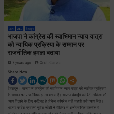
राज्य
ALL
देहरादून
भाजपा ने कांग्रेस की स्वाभिमान न्याय यात्रा
को न्यायिक प्रक्रिया के सम्मान पर
राजनीतिक हमला बताया
3 years ago
Girish Gairola
Share Now
देहरादून। भाजपा ने कांग्रेस की स्वाभिमान न्याय यात्रा को न्यायिक प्रक्रिया
के सम्मान पर राजनीतिक हमला बताया है। भाजपा देवभूमि की बेटी अंकिता को
न्याय दिलाने के लिए कटिबद्ध है लेकिन कांग्रेस नही चाहती उसे न्याय मिले।
भाजपा प्रदेश प्रवक्ता सुरेश जोशी ने मीडिया से अनौपचारिक बातचीत में
कांग्रेस पर दुखद अंकिता हत्याकांड को लेकर जारी न्यायिक प्रक्रिया पर