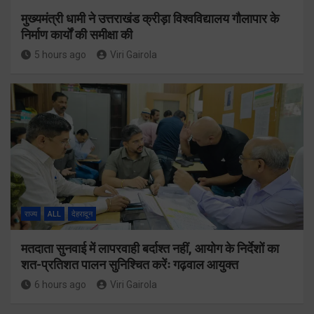
मुख्यमंत्री धामी ने उत्तराखंड क्रीड़ा विश्वविद्यालय गौलापार के
निर्माण कार्यों की समीक्षा की
5 hours ago
Viri Gairola
राज्य
ALL
देहरादून
मतदाता सुनवाई में लापरवाही बर्दाश्त नहीं, आयोग के निर्देशों का
शत-प्रतिशत पालन सुनिश्चित करेंः गढ़वाल आयुक्त
6 hours ago
Viri Gairola