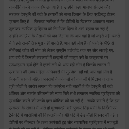
राजनीति करने का आरोप लगाया है । उन्होंने कहा, भाजपा संगठन और
सरकार देवभूमि की बेटी के हत्यारों को सजा दिलाने के लिए प्रतिबद्ध होकर
प्रयास किए है । जिसका नतीजा है कि दोषियों के खिलाफ अकाट्य साक्ष्य
जुटाकर न्यायिक प्रक्रिया को निर्णायक दिशा में आगे बढ़ाया जा रहा है।
उन्होंने कांग्रेस के नेताओं को याद दिलाया कि आप वही हैं जो कहते नही थकते
थे वे इसे राजनैतिक मुद्दा नहीं मानते हैं, आप वही लोग हैं जो परदे के पीछे से
सीबीआई जांच की मांग को लेकर सुप्रीम हाईकोर्ट तक गए और लताड़े गए,
आप वही हैं जिनकी सरकारों में हल्द्वानी की मासूम परी के कसूरवारों पर
एफआइआर दर्ज होने में हफ्तों लगे थे, आप वही लोग हैं जिनके शासन में
प्रशासन की उच्च महिला अधिकारी भी सुरक्षित नहीं थी, आप वही लोग हैं
जिनकी सरकारें महिला अपराधों के आंकड़ों को कागजों में मिटाया जाता था।
श्री जोशी ने आरोप लगाया कि कांग्रेस नही चाहती है कि देवभूमि की बेटी
अंकिता और उसके परिजनों को न्याय मिले तभी लगातार न्यायिक प्रक्रिया को
प्रभावित करने की उनके द्वारा कोशिश की जा रही है। सबके सामने है कि इस
प्रकरण के संज्ञान में आते ही मुख्यमंत्री श्री पुष्कर सिंह धामी के निर्देशों पर
24 घंटे में आरोपियों की गिरफ्तारी और 48 घंटे में डेड बॉडी रिकवर की गई ।
दोषियों पर गैंगस्टर के तहत कार्यवाही हुई और न्यायायिक प्रक्रिया में मजबूती