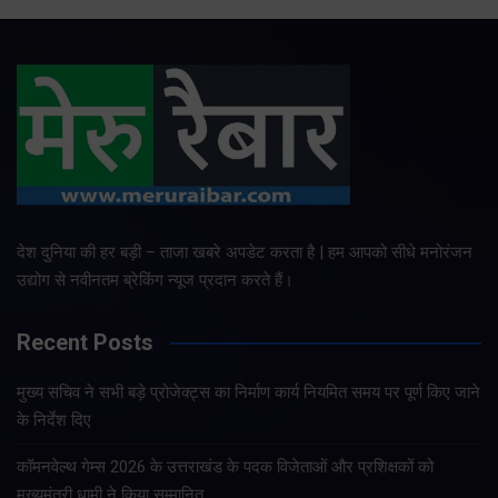
देश दुनिया की हर बड़ी – ताजा खबरे अपडेट करता है | हम आपको सीधे मनोरंजन
उद्योग से नवीनतम ब्रेकिंग न्यूज प्रदान करते हैं।
Recent Posts
मुख्य सचिव ने सभी बड़े प्रोजेक्ट्स का निर्माण कार्य नियमित समय पर पूर्ण किए जाने
के निर्देश दिए
कॉमनवेल्थ गेम्स 2026 के उत्तराखंड के पदक विजेताओं और प्रशिक्षकों को
मुख्यमंत्री धामी ने किया सम्मानित