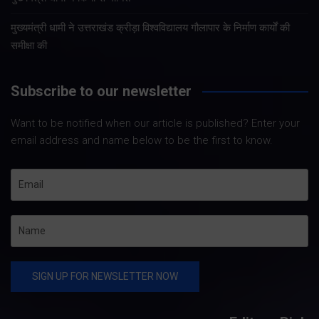
मुख्यमंत्री धामी ने उत्तराखंड क्रीड़ा विश्वविद्यालय गौलापार के निर्माण कार्यों की
समीक्षा की
Subscribe to our newsletter
Want to be notified when our article is published? Enter your
email address and name below to be the first to know.