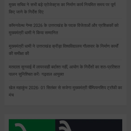
मुख्य सचिव ने सभी बड़े प्रोजेक्ट्स का निर्माण कार्य नियमित समय पर पूर्ण
किए जाने के निर्देश दिए
कॉमनवेल्थ गेम्स 2026 के उत्तराखंड के पदक विजेताओं और प्रशिक्षकों को
मुख्यमंत्री धामी ने किया सम्मानित
मुख्यमंत्री धामी ने उत्तराखंड क्रीड़ा विश्वविद्यालय गौलापार के निर्माण कार्यों
की समीक्षा की
मतदाता सुनवाई में लापरवाही बर्दाश्त नहीं, आयोग के निर्देशों का शत-प्रतिशत
पालन सुनिश्चित करेंः गढ़वाल आयुक्त
खेल महाकुंभ 2026ः 01 सितंबर से सजेगा मुख्यमंत्री चैंम्पियनशिप ट्रॉफी का
मंच