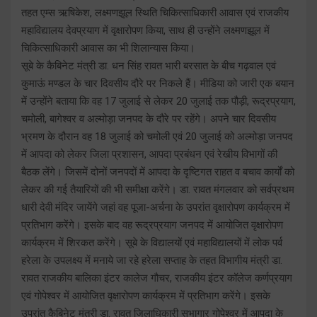
तहत एम्स ऋषिकेश, लक्ष्मणझूल स्थिति चिकित्साधिकारी आवास एवं राजकीय
महाविद्यालय देवप्रयाग में वृक्षारोपण किया, साथ ही उन्होंने लक्ष्मणझूल में
चिकित्साधिकारी आवास का भी शिलान्यास किया।
सूबे के कैबिनेट मंत्री डा. धन सिंह रावत भारी बरसात के बीच गढ़वाल एवं
कुमाऊं मण्डल के चार दिवसीय दौरे पर निकले हैं। मीडिया को जारी एक बयान
में उन्होंने बताया कि वह 17 जुलाई से लेकर 20 जुलाई तक पौड़ी, रूद्रप्रयाग,
चमोली, बागेश्वर व अल्मोड़ा जनपद के दौरे पर रहेंगे। अपने चार दिवसीय
भ्रमण के दौरान वह 18 जुलाई को चमोली एवं 20 जुलाई को अल्मोड़ा जनपद
में आपदा को लेकर जिला प्रशासन, आपदा प्रबंधन एवं रेखीय विभागों की
बैठक लेंगे। जिसमें दोनों जनपदों में आपदा के दृष्टिगत राहत व बचाव कार्यों को
लेकर की गई तैयारियों की भी समीक्षा करेंगे। डा. रावत मंगलवार को सर्वप्रथम
धारी देवी मंदिर जायेंगे जहां वह पूजा-अर्चना के उपरांत वृक्षारोपण कार्यक्रम में
प्रतिभाग करेंगे। इसके बाद वह रूद्रप्रयाग जनपद में आयोजित वृक्षारोपण
कार्यक्रम में शिरकत करेंगे। सूबे के विद्यालयों एवं महाविद्यालयों में लोक पर्व
हरेला के उपलक्ष्य में मनाये जा रहे हरेला सप्ताह के तहत विभागीय मंत्री डा.
रावत राजकीय बालिका इंटर कालेज गौचर, राजकीय इंटर कॉलेज कर्णप्रयाग
एवं गोपेश्वर में आयोजित वृक्षारोपण कार्यक्रम में प्रतिभाग करेंगे। इसके
उपरांत कैबिनेट मंत्री डा. रावत जिलाधिकारी सभागार गोपेश्वर में आपदा के