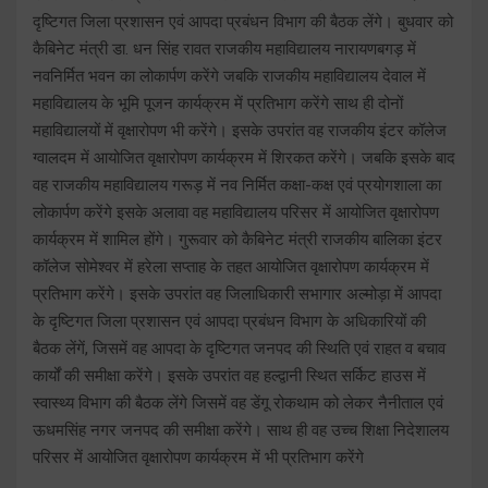
दृष्टिगत जिला प्रशासन एवं आपदा प्रबंधन विभाग की बैठक लेंगे। बुधवार को
कैबिनेट मंत्री डा. धन सिंह रावत राजकीय महाविद्यालय नारायणबगड़ में
नवनिर्मित भवन का लोकार्पण करेंगे जबकि राजकीय महाविद्यालय देवाल में
महाविद्यालय के भूमि पूजन कार्यक्रम में प्रतिभाग करेंगे साथ ही दोनों
महाविद्यालयों में वृक्षारोपण भी करेंगे। इसके उपरांत वह राजकीय इंटर कॉलेज
ग्वालदम में आयोजित वृक्षारोपण कार्यक्रम में शिरकत करेंगे। जबकि इसके बाद
वह राजकीय महाविद्यालय गरूड़ में नव निर्मित कक्षा-कक्ष एवं प्रयोगशाला का
लोकार्पण करेंगे इसके अलावा वह महाविद्यालय परिसर में आयोजित वृक्षारोपण
कार्यक्रम में शामिल होंगे। गुरूवार को कैबिनेट मंत्री राजकीय बालिका इंटर
कॉलेज सोमेश्वर में हरेला सप्ताह के तहत आयोजित वृक्षारोपण कार्यक्रम में
प्रतिभाग करेंगे। इसके उपरांत वह जिलाधिकारी सभागार अल्मोड़ा में आपदा
के दृष्टिगत जिला प्रशासन एवं आपदा प्रबंधन विभाग के अधिकारियों की
बैठक लेंगें, जिसमें वह आपदा के दृष्टिगत जनपद की स्थिति एवं राहत व बचाव
कार्यों की समीक्षा करेंगे। इसके उपरांत वह हल्द्वानी स्थित सर्किट हाउस में
स्वास्थ्य विभाग की बैठक लेंगे जिसमें वह डेंगू रोकथाम को लेकर नैनीताल एवं
ऊधमसिंह नगर जनपद की समीक्षा करेंगे। साथ ही वह उच्च शिक्षा निदेशालय
परिसर में आयोजित वृक्षारोपण कार्यक्रम में भी प्रतिभाग करेंगे