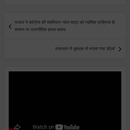
Post
भाजपा ने कांग्रेस की स्वाभिमान न्याय यात्रा को न्यायिक प्रक्रिया के
navigation
सम्मान पर राजनीतिक हमला बताया
राजभवन में धूमधाम से मनाया गया ‘हरेला’