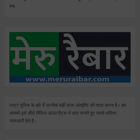
मंच
राष्ट्र दुनिया के बारे में प्रत्येक बड़ी ताजा अंतर्दृष्टि को ताज़ा करता है। हम
आपको इसे सीधे मीडिया आउटलेट्स से ज्ञात कराते हुए सबसे हालिया
जानकारी देते हैं।