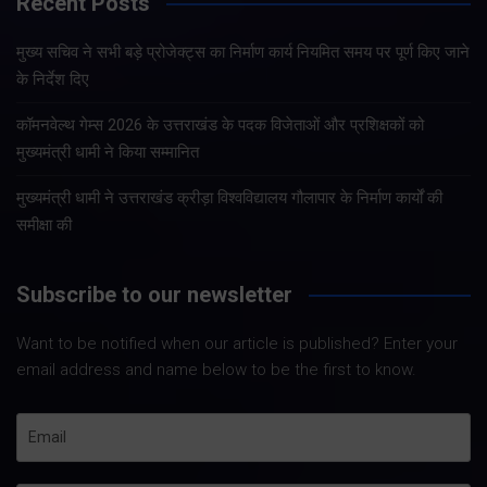
Recent Posts
मुख्य सचिव ने सभी बड़े प्रोजेक्ट्स का निर्माण कार्य नियमित समय पर पूर्ण किए जाने
के निर्देश दिए
कॉमनवेल्थ गेम्स 2026 के उत्तराखंड के पदक विजेताओं और प्रशिक्षकों को
मुख्यमंत्री धामी ने किया सम्मानित
मुख्यमंत्री धामी ने उत्तराखंड क्रीड़ा विश्वविद्यालय गौलापार के निर्माण कार्यों की
समीक्षा की
Subscribe to our newsletter
Want to be notified when our article is published? Enter your
email address and name below to be the first to know.