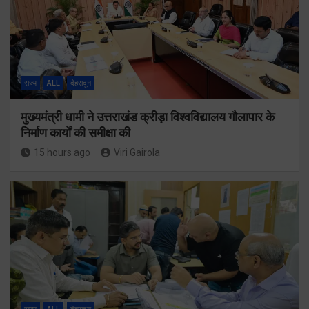
राज्य
ALL
देहरादून
मुख्यमंत्री धामी ने उत्तराखंड क्रीड़ा विश्वविद्यालय गौलापार के
निर्माण कार्यों की समीक्षा की
15 hours ago
Viri Gairola