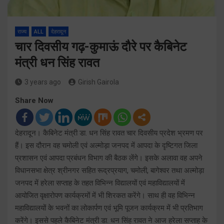
राज्य
ALL
देहरादून
चार दिवसीय गढ़-कुमाऊं दौरे पर कैबिनेट
मंत्री धन सिंह रावत
3 years ago
Girish Gairola
Share Now
देहरादून। कैबिनेट मंत्री डा. धन सिंह रावत चार दिवसीय प्रदेश भ्रमण पर
हैं। इस दौरान वह चमोली एवं अल्मोड़ा जनपद में आपदा के दृष्टिगत जिला
प्रशासन एवं आपदा प्रबंधन विभाग की बैठक लेंगे। इसके अलावा वह अपने
विधानसभा क्षेत्र श्रीनगर सहित रूद्रप्रयाग, चमोली, बागेश्वर तथा अल्मोड़ा
जनपद में हरेला सप्ताह के तहत विभिन्न विद्यालयों एवं महाविद्यालयों में
आयोजित वृक्षारोपण कार्यक्रमों में भी शिरकत करेंगे। साथ ही वह विभिन्न
महाविद्यालयों के भवनों का लोकार्पण एवं भूमि पूजन कार्यक्रम में भी प्रतिभाग
करेंगे। इससे पहले कैबिनेट मंत्री डा. धन सिंह रावत ने आज हरेला सप्ताह के