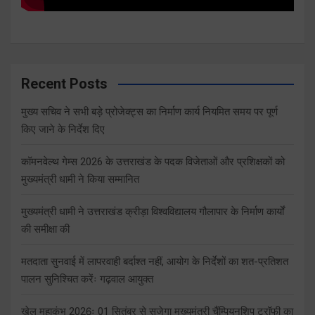
Recent Posts
मुख्य सचिव ने सभी बड़े प्रोजेक्ट्स का निर्माण कार्य नियमित समय पर पूर्ण
किए जाने के निर्देश दिए
कॉमनवेल्थ गेम्स 2026 के उत्तराखंड के पदक विजेताओं और प्रशिक्षकों को
मुख्यमंत्री धामी ने किया सम्मानित
मुख्यमंत्री धामी ने उत्तराखंड क्रीड़ा विश्वविद्यालय गौलापार के निर्माण कार्यों
की समीक्षा की
मतदाता सुनवाई में लापरवाही बर्दाश्त नहीं, आयोग के निर्देशों का शत-प्रतिशत
पालन सुनिश्चित करेंः गढ़वाल आयुक्त
खेल महाकुंभ 2026ः 01 सितंबर से सजेगा मुख्यमंत्री चैंम्पियनशिप ट्रॉफी का