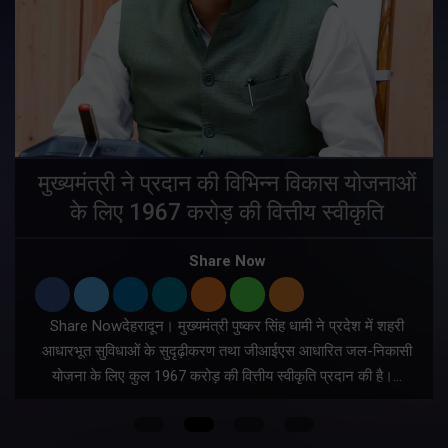
मुख्यमंत्री ने प्रदान की विभिन्न विकास योजनाओं
के लिए 1967 करोड़ की वित्तीय स्वीकृति
Share Now
Share Nowदेहरादून। मुख्यमंत्री पुष्कर सिंह धामी ने प्रदेश में शहरी
ी
आधारभूत सुविधाओं के सुदृढ़ीकरण तथा जीआईएस आधारित जल-निकासी
योजना के लिए कुल 1967 करोड़ की वित्तीय स्वीकृति प्रदान की है।…