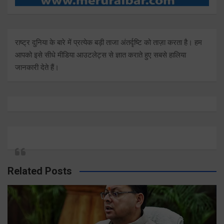
राष्ट्र दुनिया के बारे में प्रत्येक बड़ी ताजा अंतर्दृष्टि को ताज़ा करता है। हम
आपको इसे सीधे मीडिया आउटलेट्स से ज्ञात कराते हुए सबसे हालिया
जानकारी देते हैं।
Related Posts