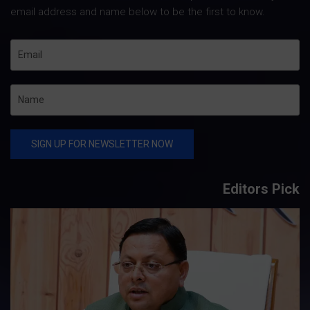
email address and name below to be the first to know.
Editors Pick