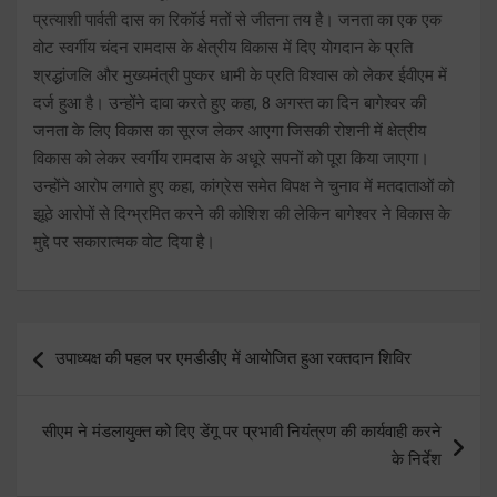
प्रत्याशी पार्वती दास का रिकॉर्ड मतों से जीतना तय है। जनता का एक एक
वोट स्वर्गीय चंदन रामदास के क्षेत्रीय विकास में दिए योगदान के प्रति
श्रद्धांजलि और मुख्यमंत्री पुष्कर धामी के प्रति विश्वास को लेकर ईवीएम में
दर्ज हुआ है। उन्होंने दावा करते हुए कहा, 8 अगस्त का दिन बागेश्वर की
जनता के लिए विकास का सूरज लेकर आएगा जिसकी रोशनी में क्षेत्रीय
विकास को लेकर स्वर्गीय रामदास के अधूरे सपनों को पूरा किया जाएगा।
उन्होंने आरोप लगाते हुए कहा, कांग्रेस समेत विपक्ष ने चुनाव में मतदाताओं को
झूठे आरोपों से दिग्भ्रमित करने की कोशिश की लेकिन बागेश्वर ने विकास के
मुद्दे पर सकारात्मक वोट दिया है।
Post
उपाध्यक्ष की पहल पर एमडीडीए में आयोजित हुआ रक्तदान शिविर
navigation
सीएम ने मंडलायुक्त को दिए डेंगू पर प्रभावी नियंत्रण की कार्यवाही करने
के निर्देश