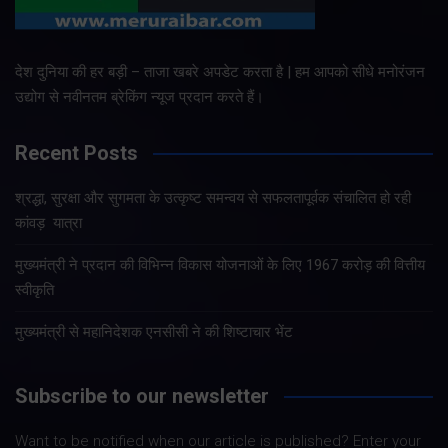
देश दुनिया की हर बड़ी – ताजा खबरे अपडेट करता है | हम आपको सीधे मनोरंजन
उद्योग से नवीनतम ब्रेकिंग न्यूज प्रदान करते हैं।
Recent Posts
श्रद्धा, सुरक्षा और सुगमता के उत्कृष्ट समन्वय से सफलतापूर्वक संचालित हो रही
कांवड़ यात्रा
मुख्यमंत्री ने प्रदान की विभिन्न विकास योजनाओं के लिए 1967 करोड़ की वित्तीय
स्वीकृति
मुख्यमंत्री से महानिदेशक एनसीसी ने की शिष्टाचार भेंट
Subscribe to our newsletter
Want to be notified when our article is published? Enter your