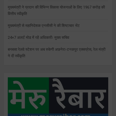
मुख्यमंत्री ने प्रदान की विभिन्न विकास योजनाओं के लिए 1967 करोड़ की
वित्तीय स्वीकृति
मुख्यमंत्री से महानिदेशक एनसीसी ने की शिष्टाचार भेंट
24×7 अलर्ट मोड में रहें अधिकारीः मुख्य सचिव
बनबसा रेलवे स्टेशन पर अब रुकेगी अछनेरा-टनकपुर एक्सप्रेस, रेल मंत्री
ने दी स्वीकृति