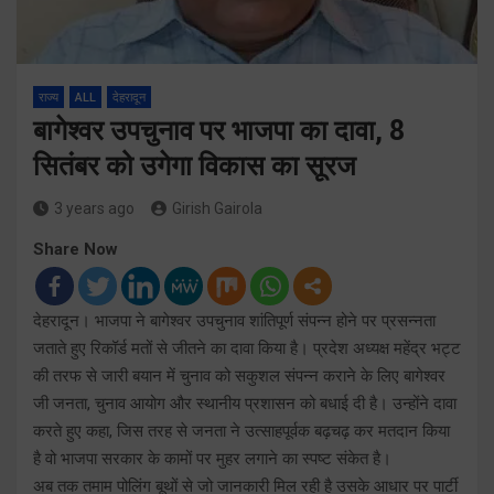
राज्य
ALL
देहरादून
बागेश्वर उपचुनाव पर भाजपा का दावा, 8
सितंबर को उगेगा विकास का सूरज
3 years ago
Girish Gairola
Share Now
देहरादून। भाजपा ने बागेश्वर उपचुनाव शांतिपूर्ण संपन्न होने पर प्रसन्नता
जताते हुए रिकॉर्ड मतों से जीतने का दावा किया है। प्रदेश अध्यक्ष महेंद्र भट्ट
की तरफ से जारी बयान में चुनाव को सकुशल संपन्न कराने के लिए बागेश्वर
जी जनता, चुनाव आयोग और स्थानीय प्रशासन को बधाई दी है। उन्होंने दावा
करते हुए कहा, जिस तरह से जनता ने उत्साहपूर्वक बढ़चढ़ कर मतदान किया
है वो भाजपा सरकार के कामों पर मुहर लगाने का स्पष्ट संकेत है।
अब तक तमाम पोलिंग बूथों से जो जानकारी मिल रही है उसके आधार पर पार्टी