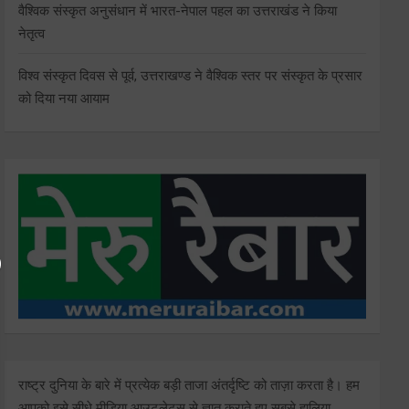
वैश्विक संस्कृत अनुसंधान में भारत-नेपाल पहल का उत्तराखंड ने किया
नेतृत्व
विश्व संस्कृत दिवस से पूर्व, उत्तराखण्ड ने वैश्विक स्तर पर संस्कृत के प्रसार
को दिया नया आयाम
राष्ट्र दुनिया के बारे में प्रत्येक बड़ी ताजा अंतर्दृष्टि को ताज़ा करता है। हम
आपको इसे सीधे मीडिया आउटलेट्स से ज्ञात कराते हुए सबसे हालिया