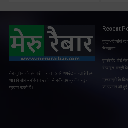
Recent P
बुजुर्ग-दिव्यांगों
निस्तारण
एमडीडीए बोर्ड बैठ
देहरादून-मसूरी क
देश दुनिया की हर बड़ी – ताजा खबरे अपडेट करता है | हम
मुख्यमंत्री के दि
आपको सीधे मनोरंजन उद्योग से नवीनतम ब्रेकिंग न्यूज
की प्रगति की हुई 
प्रदान करते हैं।