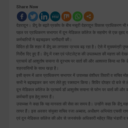
Share Now
देहरादून। डेंगू के बढ़ते प्रकोप के बीच मसूरी देहरादून विकास प्राधिकरण 
पहल पर प्राधिकरण सभागार में दून मेडिकल कॉलेज के सहयोग से एक वृहद र
कर्मचारियों ने बढ़चढ़कर भागीदारी की।
विदित हो कि शहर में डेंगू का लगातार प्रभाव बढ़ रहा है। ऐसे में मुख्यमंत्री प
निर्देश दिए हुए हैं। डेंगू में रक्त एवं प्लेटलेट्स की उपलब्धता की महत्ता को
प्राचार्य डॉ आशुतोष सयाना से दूरभाष पर वार्ता की और आश्वस्त किया था कि ड
शहरवासियों के साथ खड़ा है।
इसी क्रम में आज प्राधिकरण सभागार में उपाध्यक्ष वंशीधर तिवारी व सचिव मो
सभी ने बढ़चढ़कर कर भाग लेते हुए रक्तदान किया। शिविर दोपहर दो बजे से ले
दून मेडिकल कॉलेज के प्राचार्य डॉ आशुतोष सयाना से फोन पर वार्ता की और 
कर्मचारी इस हेतु तत्पर हैं।
उपाध्यक्ष ने कहा कि यह मानवता की सेवा का समय है। उन्होंने कहा कि डेंगू मह
तत्पर हैं। इस अवसर संयुक्त सचिव रजा अब्बास, अधीक्षण अभियंता एचसी रा
एवं दून मेडिकल कॉलेज की ओर से जनसंपर्क अधिकारी महेंद्र सिंह भंडारी व 