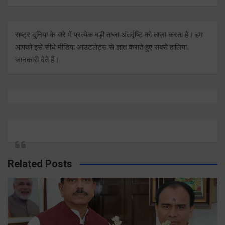
राष्ट्र दुनिया के बारे में प्रत्येक बड़ी ताजा अंतर्दृष्टि को ताज़ा करता है। हम
आपको इसे सीधे मीडिया आउटलेट्स से ज्ञात कराते हुए सबसे हालिया
जानकारी देते हैं।
Related Posts