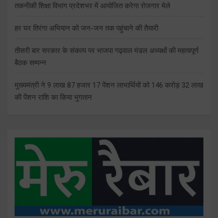
तकनीकी शिक्षा विभाग प्रदेशभर में आयोजित करेगा रोजगार मेले
हर घर तिरंगा अभियान को जन-जन तक पहुंचाने की तैयारी
तीसरी बार सरकार के संकल्प पर भाजपा गढ़वाल मंडल अध्यक्षों की महत्वपूर्ण
बैठक सम्पन्न
मुख्यमंत्री ने 9 लाख 87 हजार 17 पेंशन लाभार्थियों को 146 करोड़ 32 लाख
की पेंशन राशि का किया भुगतान