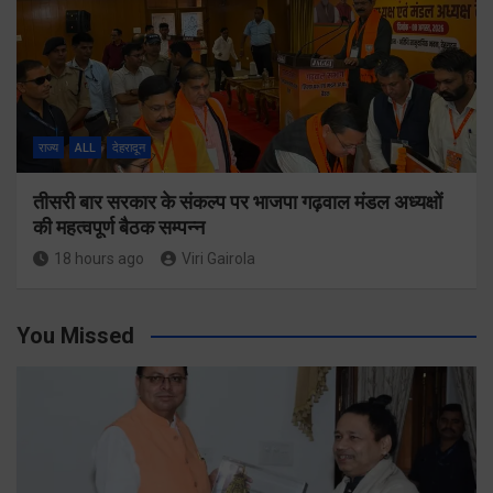
राज्य
ALL
देहरादून
तीसरी बार सरकार के संकल्प पर भाजपा गढ़वाल मंडल अध्यक्षों
की महत्वपूर्ण बैठक सम्पन्न
18 hours ago
Viri Gairola
You Missed