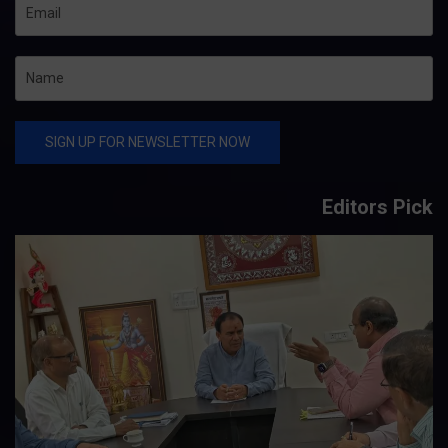
Editors Pick