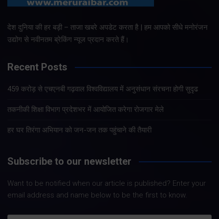
देश दुनिया की हर बड़ी – ताजा खबरे अपडेट करता है | हम आपको सीधे मनोरंजन
उद्योग से नवीनतम ब्रेकिंग न्यूज प्रदान करते हैं।
Recent Posts
459 करोड़ से एचएनबी गढ़वाल विश्वविद्यालय में अनुसंधान संरचना होगी सुदृढ
तकनीकी शिक्षा विभाग प्रदेशभर में आयोजित करेगा रोजगार मेले
हर घर तिरंगा अभियान को जन-जन तक पहुंचाने की तैयारी
Subscribe to our newsletter
Want to be notified when our article is published? Enter your
email address and name below to be the first to know.