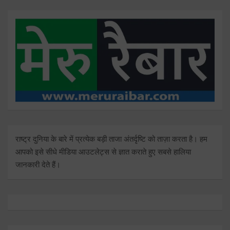
राष्ट्र दुनिया के बारे में प्रत्येक बड़ी ताजा अंतर्दृष्टि को ताज़ा करता है। हम
आपको इसे सीधे मीडिया आउटलेट्स से ज्ञात कराते हुए सबसे हालिया
जानकारी देते हैं।