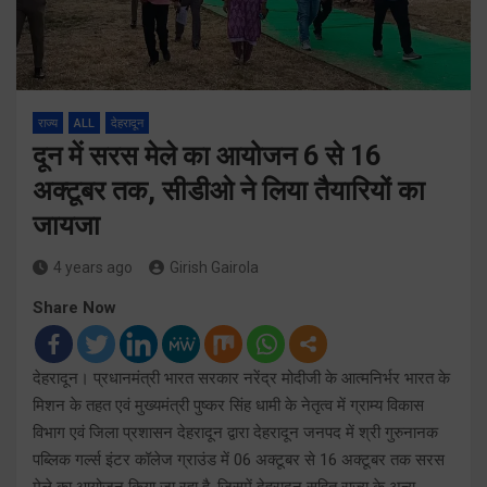
राज्य
ALL
देहरादून
दून में सरस मेले का आयोजन 6 से 16
अक्टूबर तक, सीडीओ ने लिया तैयारियों का
जायजा
4 years ago
Girish Gairola
Share Now
देहरादून। प्रधानमंत्री भारत सरकार नरेंद्र मोदीजी के आत्मनिर्भर भारत के
मिशन के तहत एवं मुख्यमंत्री पुष्कर सिंह धामी के नेतृत्व में ग्राम्य विकास
विभाग एवं जिला प्रशासन देहरादून द्वारा देहरादून जनपद में श्री गुरुनानक
पब्लिक गर्ल्स इंटर कॉलेज ग्राउंड में 06 अक्टूबर से 16 अक्टूबर तक सरस
मेले का आयोजन किया जा रहा है, जिसमें देहरादून सहित राज्य के अन्य