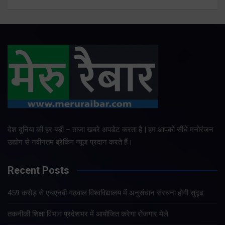
देश दुनिया की हर बड़ी – ताजा खबरे अपडेट करता है | हम आपको सीधे मनोरंजन
उद्योग से नवीनतम ब्रेकिंग न्यूज प्रदान करते हैं।
Recent Posts
459 करोड़ से एचएनबी गढ़वाल विश्वविद्यालय में अनुसंधान संरचना होगी सुदृढ
तकनीकी शिक्षा विभाग प्रदेशभर में आयोजित करेगा रोजगार मेले