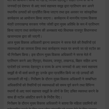
जनपदों एवं देशभर से आए स्वयं सहायता समूह द्वारा प्रतिभाग कर अपने
स्थानीय उत्पादों को प्रदर्शित किया जाएगा तथा इस अवसर पर सांस्कृतिक
कार्यक्रम आ आयोजन किया जाएगा। कार्यक्रम में माननीय ग्राम्य विकास
मंत्री उत्तराखण्ड सरकार गणेश जोशी द्वारा मुख्य अतिथि के रूप में प्रतिभाग
किया जाएगा तथा कार्यक्रम की अध्यक्षता मा0 विधायक राजपुर विधानसभा
खजानदास द्वारा की जाएगी।
आज मुख्य विकास अधिकारी झरना कमठान ने सरस मेले की तैयारियों एवं
व्यवस्थाओं का जायजा लिया तथा कार्यक्रम स्थल पर बनाये जा रहे स्टॉल का
भी निरीक्षण किया। इस दौरान मुख्य विकास अधिकारी ने सरस मेले में
प्रतिभाग करने आए त्रिपूरा, मेघालय, जयपुर, लखनऊ, बिहार सहित अन्य
प्रदेशों एवं जनपद देहरादून व राज्य के अन्य जनपदों से आए स्वयं सहायता
समूहों से भी वार्ता करते हुए उनके द्वारा प्रदर्शित किये जा रहे उत्पादों की
जानकारी ली गई। निरीक्षण के दौरान मुख्य विकास अधिकारी ने सम्बन्धित
अधिकारियों को तैयारियों एवं व्यवस्थाओं को समय पूर्ण करने तथा विभिन्न
स्थानों से आए स्वयं सहायता समूहों के लोगों के लिए उचित व्यवस्था करने के
साथ ही स्टॉल आंवटित करने के निर्देश दिए।
निरीक्षण के दौरान मुख्य विकास अधिकारी ने बताया कि महिला उद्यमियों को