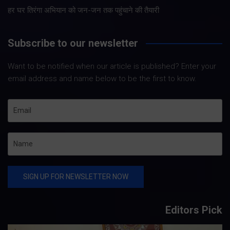
हर घर तिरंगा अभियान को जन-जन तक पहुंचाने की तैयारी
Subscribe to our newsletter
Want to be notified when our article is published? Enter your
email address and name below to be the first to know.
Editors Pick