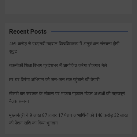
Recent Posts
459 करोड़ से एचएनबी गढ़वाल विश्वविद्यालय में अनुसंधान संरचना होगी
सुदृढ
तकनीकी शिक्षा विभाग प्रदेशभर में आयोजित करेगा रोजगार मेले
हर घर तिरंगा अभियान को जन-जन तक पहुंचाने की तैयारी
तीसरी बार सरकार के संकल्प पर भाजपा गढ़वाल मंडल अध्यक्षों की महत्वपूर्ण
बैठक सम्पन्न
मुख्यमंत्री ने 9 लाख 87 हजार 17 पेंशन लाभार्थियों को 146 करोड़ 32 लाख
की पेंशन राशि का किया भुगतान