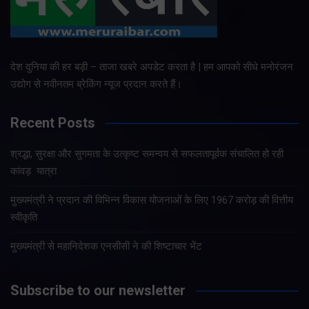
देश दुनिया की हर बड़ी – ताजा खबरे अपडेट करता है | हम आपको सीधे मनोरंजन
उद्योग से नवीनतम ब्रेकिंग न्यूज प्रदान करते हैं।
Recent Posts
श्रद्धा, सुरक्षा और सुगमता के उत्कृष्ट समन्वय से सफलतापूर्वक संचालित हो रही
कांवड़ यात्रा
मुख्यमंत्री ने प्रदान की विभिन्न विकास योजनाओं के लिए 1967 करोड़ की वित्तीय
स्वीकृति
मुख्यमंत्री से महानिदेशक एनसीसी ने की शिष्टाचार भेंट
Subscribe to our newsletter