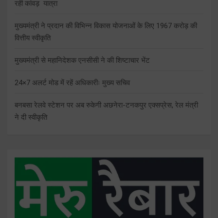
रही कांवड़ यात्रा
मुख्यमंत्री ने प्रदान की विभिन्न विकास योजनाओं के लिए 1967 करोड़ की
वित्तीय स्वीकृति
मुख्यमंत्री से महानिदेशक एनसीसी ने की शिष्टाचार भेंट
24×7 अलर्ट मोड में रहें अधिकारीः मुख्य सचिव
बनबसा रेलवे स्टेशन पर अब रुकेगी अछनेरा-टनकपुर एक्सप्रेस, रेल मंत्री
ने दी स्वीकृति