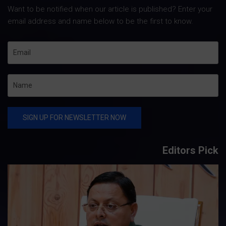
Want to be notified when our article is published? Enter your
email address and name below to be the first to know.
Editors Pick