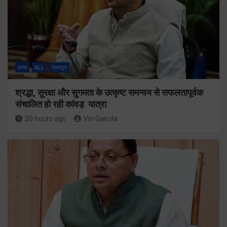
राज्य
ALL
देहरादून
श्रद्धा, सुरक्षा और सुगमता के उत्कृष्ट समन्वय से सफलतापूर्वक
संचालित हो रही कांवड़ यात्रा
20 hours ago
Viri Gairola