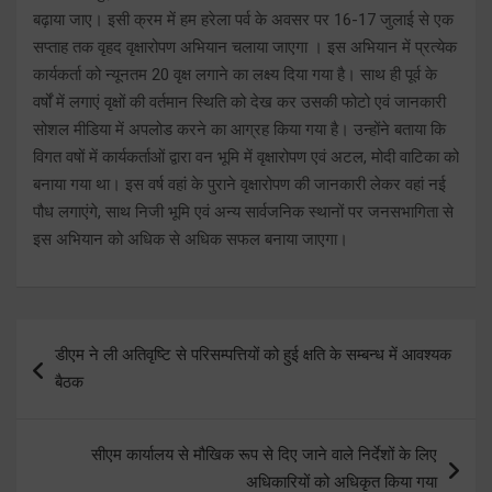
बढ़ाया जाए। इसी क्रम में हम हरेला पर्व के अवसर पर 16-17 जुलाई से एक
सप्ताह तक वृहद वृक्षारोपण अभियान चलाया जाएगा । इस अभियान में प्रत्येक
कार्यकर्ता को न्यूनतम 20 वृक्ष लगाने का लक्ष्य दिया गया है। साथ ही पूर्व के
वर्षों में लगाएं वृक्षों की वर्तमान स्थिति को देख कर उसकी फोटो एवं जानकारी
सोशल मीडिया में अपलोड करने का आग्रह किया गया है। उन्होंने बताया कि
विगत वषों में कार्यकर्ताओं द्वारा वन भूमि में वृक्षारोपण एवं अटल, मोदी वाटिका को
बनाया गया था। इस वर्ष वहां के पुराने वृक्षारोपण की जानकारी लेकर वहां नई
पौध लगाएंगे, साथ निजी भूमि एवं अन्य सार्वजनिक स्थानों पर जनसभागिता से
इस अभियान को अधिक से अधिक सफल बनाया जाएगा।
Post
डीएम ने ली अतिवृष्टि से परिसम्पत्तियों को हुई क्षति के सम्बन्ध में आवश्यक
navigation
बैठक
सीएम कार्यालय से मौखिक रूप से दिए जाने वाले निर्देशों के लिए
अधिकारियों को अधिकृत किया गया