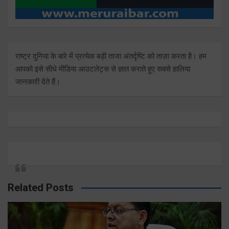
राष्ट्र दुनिया के बारे में प्रत्येक बड़ी ताजा अंतर्दृष्टि को ताज़ा करता है। हम
आपको इसे सीधे मीडिया आउटलेट्स से ज्ञात कराते हुए सबसे हालिया
जानकारी देते हैं।
Related Posts