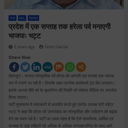
राज्य
ALL
देहरादून
प्रदेश में एक सप्ताह तक हरेला पर्व मनाएगी
भाजपाः भट्ट
3 years ago
Girish Gairola
Share Now
देहरादून। भाजपा सांस्कृतिक पर्व हरेला को आगामी एक सप्ताह तक व्यापक
रूप में मनाने जा रही है। जिसके तहत प्रत्येक कार्यकर्ता 20 पौध लगाएगा।
इसके अलावा बीते वर्ष के वृक्षारोपण की स्थिति को सोशल मीडिया पर अपलोड
किया जाएगा।
पार्टी मुख्यालय में पत्रकारों से बातचीत करते हुए प्रदेश अध्यक्ष श्री महेंद्र
भट्ट ने कहा कि हरेला पर्व उत्तराखंड का सांस्कृतिक और पर्यावरण को बढ़ावा
देने का पावन पर्व है। पार्टी का लक्ष्य रहता है कि ऐसे सामाजिक, धार्मिक एवं
सभ्यता से जुड़े त्यौहारों को अधिक से अधिक जनसहभागिता के साथ आगे