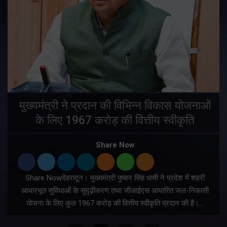
मुख्यमंत्री ने प्रदान की विभिन्न विकास योजनाओं
के लिए 1967 करोड़ की वित्तीय स्वीकृति
Share Now
Share Nowदेहरादून। मुख्यमंत्री पुष्कर सिंह धामी ने प्रदेश में शहरी
ी
आधारभूत सुविधाओं के सुदृढ़ीकरण तथा जीआईएस आधारित जल-निकासी
योजना के लिए कुल 1967 करोड़ की वित्तीय स्वीकृति प्रदान की है।…