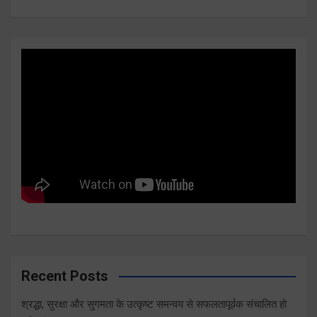
Recent Posts
श्रद्धा, सुरक्षा और सुगमता के उत्कृष्ट समन्वय से सफलतापूर्वक संचालित हो