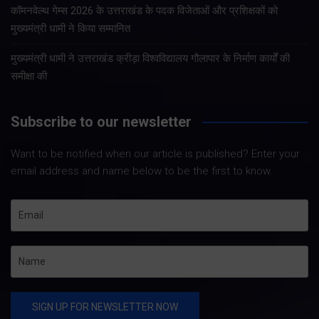
कॉमनवेल्थ गेम्स 2026 के उत्तराखंड के पदक विजेताओं और प्रशिक्षकों को
मुख्यमंत्री धामी ने किया सम्मानित
मुख्यमंत्री धामी ने उत्तराखंड क्रीड़ा विश्वविद्यालय गौलापार के निर्माण कार्यों की
समीक्षा की
Subscribe to our newsletter
Want to be notified when our article is published? Enter your
email address and name below to be the first to know.