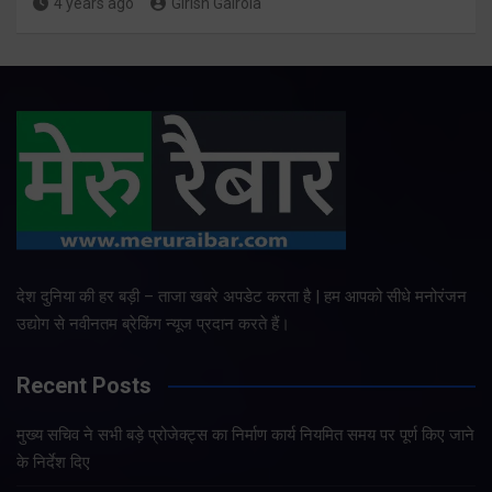
4 years ago
Girish Gairola
देश दुनिया की हर बड़ी – ताजा खबरे अपडेट करता है | हम आपको सीधे मनोरंजन
उद्योग से नवीनतम ब्रेकिंग न्यूज प्रदान करते हैं।
Recent Posts
मुख्य सचिव ने सभी बड़े प्रोजेक्ट्स का निर्माण कार्य नियमित समय पर पूर्ण किए जाने
के निर्देश दिए