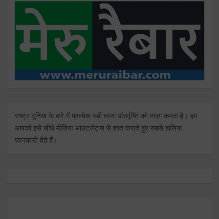
राष्ट्र दुनिया के बारे में प्रत्येक बड़ी ताजा अंतर्दृष्टि को ताज़ा करता है। हम
आपको इसे सीधे मीडिया आउटलेट्स से ज्ञात कराते हुए सबसे हालिया
जानकारी देते हैं।