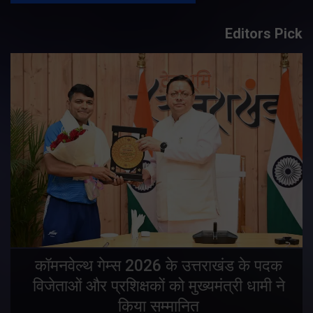
Editors Pick
य
कॉमनवेल्थ गेम्स 2026 के उत्तराखंड के पदक
विजेताओं और प्रशिक्षकों को मुख्यमंत्री धामी ने
किया सम्मानित