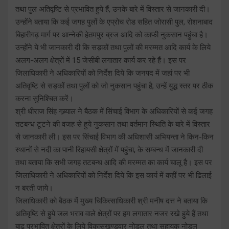
तथा पुल अतिवृष्टि से प्रभावित हुये हैं, उनके बारे में विस्तार से जानकारी दी।
उन्होंने बताया कि कई जगह पुलों के एप्रोच रोड सहित जोरासी पुल, रोशनाबाद
बिहारीगढ़ मार्ग पर आन्नेकी हेतमपुर ब्रज आदि को काफी नुकसान पहुंचा है।
उन्होंने ये भी जानकारी दी कि सड़कों तथा पुलों की मरम्मत आदि कार्य के लिये
अलग-अलग क्षेत्रों में 15 जेसीबी लगातार कार्य कर रहे हैं। इस पर
जिलाधिकारी ने अधिकारियों को निर्देश दिये कि जनपद में जहां पर भी
अतिवृष्टि से सड़कों तथा पुलों को जो नुकसान पहुंचा है, उन्हें युद्ध स्तर पर ठीक
करना सुनिश्चित करें।
श्री धीराज सिंह गब्र्याल ने बैठक में सिंचाई विभाग के अधिकारियों से कई जगह
तटबन्ध टूटने की वजह से हुये नुकसान तथा वर्तमान स्थिति के बारे में विस्तार
से जानकारी ली। इस पर सिंचाई विभाग की अधिशासी अभियन्ता ने किन-किन
स्थानों से नदी का पानी रिहायसी क्षेत्रों में पहुंचा, के सम्बन्ध में जानकारी दी
तथा बताया कि सभी जगह तटबन्ध आदि की मरम्मत का कार्य चालू है। इस पर
जिलाधिकारी ने अधिकारियों को निर्देश दिये कि इस कार्य में कहीं पर भी ढिलाई
न बरती जाये।
जिलाधिकारी को बैठक में मुख्य चिकित्साधिकारी श्री मनीष दत्त ने बताया कि
अतिवृष्टि से हुये जल भराव वाले क्षेत्रों पर हम लगातार नजर रखे हुये हैं तथा
बाढ़ प्रभावित क्षेत्रों के लिये विकासखण्डवार नोडल तथा सहायक नोडल