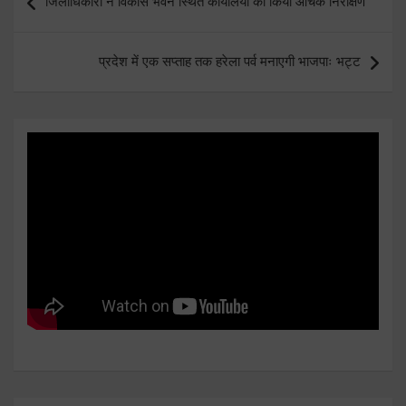
जिलाधिकारी ने विकास भवन स्थित कार्यालयों का किया औचक निरीक्षण
navigation
प्रदेश में एक सप्ताह तक हरेला पर्व मनाएगी भाजपाः भट्ट