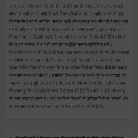
अधिकारी नामित कर दिये गये हैं। उन्होंने यह भी बताया कि जल भराव वाले
क्षेत्रों में कहीं पर भी कोई बीमारी-स्किन डिजीज, फंगल आदि न पनपने पाये,
जिसके लिये दवायें, ब्लीचिंग पाउडर आदि की व्यवस्था कर ली गयी है तथा जहां
पर भी कीटनाशक आदि के छिड़काव की आवश्यकता होगी, तुरन्त छिड़काव
किया जायेगा। जिलाधिकारी ने पंचायती राज अधिकारी को भी निर्देशित किया
कि वे इस सम्बन्ध में आपसी समन्वय स्थापित करना सुनिश्चित करें।
जिलाधिकारी ने ये भी निर्देश दिये कि जल भराव वाले क्षेत्रों में गर्भवती महिलाओं
का विशेष ध्यान रखा जाये, जिसमें आंगनबाड़ी केन्द्रों की भी मदद ली जाये।
बैठक में जिलाधिकारी ने नगर निगम के अधिकारियों को निर्देश दिये कि कावंड़
मेला सम्पन्नता की ओर है। इसलिये दिन-रात एक करते हुये साफ-सफाई की
व्यवस्था करना सुनिश्चित करें। बैठक में वन विभाग के अधिकारियों ने बताया
कि श्यामपुर के आसपास के गांवों में एनएच की रिटेनिंग वाॅल न होने की वजह
से जल भराव हो जाता है। इस पर जिलाधिकारी ने अधिकारियों को उनकी ओर
से इस सम्बन्ध में एनएच को पत्र प्रेषित करने के निर्देश दिये।
Post