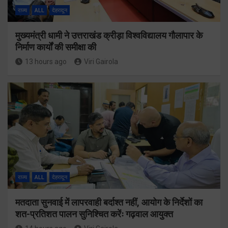
राज्य
ALL
देहरादून
मुख्यमंत्री धामी ने उत्तराखंड क्रीड़ा विश्वविद्यालय गौलापार के
निर्माण कार्यों की समीक्षा की
13 hours ago
Viri Gairola
राज्य
ALL
देहरादून
मतदाता सुनवाई में लापरवाही बर्दाश्त नहीं, आयोग के निर्देशों का
शत-प्रतिशत पालन सुनिश्चित करेंः गढ़वाल आयुक्त