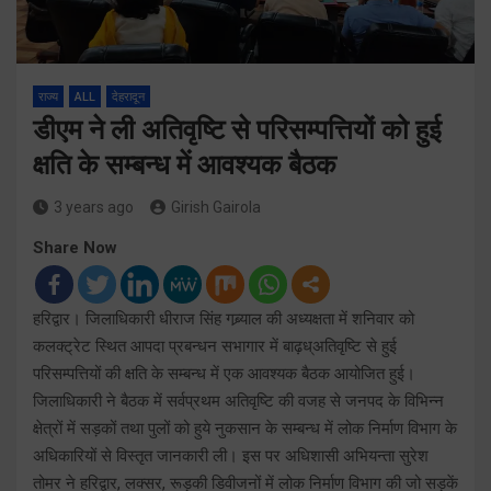
राज्य
ALL
देहरादून
डीएम ने ली अतिवृष्टि से परिसम्पत्तियों को हुई
क्षति के सम्बन्ध में आवश्यक बैठक
3 years ago
Girish Gairola
Share Now
हरिद्वार। जिलाधिकारी धीराज सिंह गब्र्याल की अध्यक्षता में शनिवार को
कलक्ट्रेट स्थित आपदा प्रबन्धन सभागार में बाढ़ध्अतिवृष्टि से हुई
परिसम्पत्तियों की क्षति के सम्बन्ध में एक आवश्यक बैठक आयोजित हुई।
जिलाधिकारी ने बैठक में सर्वप्रथम अतिवृष्टि की वजह से जनपद के विभिन्न
क्षेत्रों में सड़कों तथा पुलों को हुये नुकसान के सम्बन्ध में लोक निर्माण विभाग के
अधिकारियों से विस्तृत जानकारी ली। इस पर अधिशासी अभियन्ता सुरेश
तोमर ने हरिद्वार, लक्सर, रूड़की डिवीजनों में लोक निर्माण विभाग की जो सड़कें