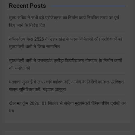
Recent Posts
मुख्य सचिव ने सभी बड़े प्रोजेक्ट्स का निर्माण कार्य नियमित समय पर पूर्ण
किए जाने के निर्देश दिए
कॉमनवेल्थ गेम्स 2026 के उत्तराखंड के पदक विजेताओं और प्रशिक्षकों को
मुख्यमंत्री धामी ने किया सम्मानित
मुख्यमंत्री धामी ने उत्तराखंड क्रीड़ा विश्वविद्यालय गौलापार के निर्माण कार्यों
की समीक्षा की
मतदाता सुनवाई में लापरवाही बर्दाश्त नहीं, आयोग के निर्देशों का शत-प्रतिशत
पालन सुनिश्चित करेंः गढ़वाल आयुक्त
खेल महाकुंभ 2026ः 01 सितंबर से सजेगा मुख्यमंत्री चैंम्पियनशिप ट्रॉफी का
मंच