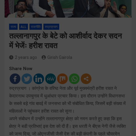
राज्य
ALL
राजनीति
रुद्रप्रयाग
तल्लानागपुर के बेटे को आशीर्वाद देकर सदन
में भेजेंः हरीश रावत
2 years ago
Girish Gairola
Share Now
रुद्रप्रयाग । कांग्रेस के वरिष्ठ नेता और पूर्व मुख्यमंत्री हरीश रावत ने
केदारनाथ उपचुनाव में धुआंधार प्रचार किया। इस दौरान उन्होंने विधानसभा
के सबसे बड़े गांव बावई में जनसभा को भी संबोधित किया, जिसमें बड़ी संख्या में
महिलाओं ने पहुंचकर हरीश रावत को सुना।
अपने संबोधन में उन्होंने तल्लानागपुर क्षेत्र को नमन करते हुए कहा कि इस
क्षेत्र ने बडी प्रतिभाएं इस देश को दी हैं। इस धरती ने बीएस नेगी जैसे व्यक्ति
को जन्म दिया, जो ओएनजीसी जैसी देश की बड़ी कंपनी के पहले चौयरमेन