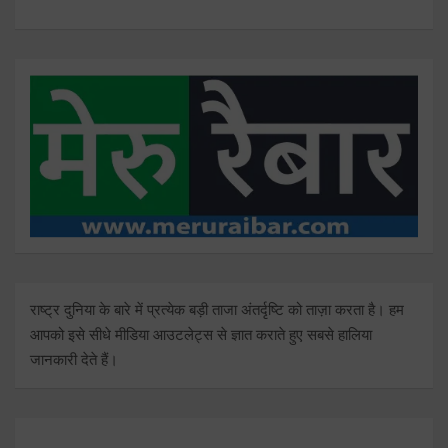
राष्ट्र दुनिया के बारे में प्रत्येक बड़ी ताजा अंतर्दृष्टि को ताज़ा करता है। हम
आपको इसे सीधे मीडिया आउटलेट्स से ज्ञात कराते हुए सबसे हालिया
जानकारी देते हैं।