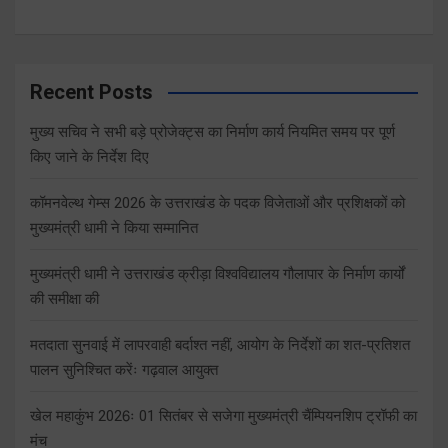
Recent Posts
मुख्य सचिव ने सभी बड़े प्रोजेक्ट्स का निर्माण कार्य नियमित समय पर पूर्ण
किए जाने के निर्देश दिए
कॉमनवेल्थ गेम्स 2026 के उत्तराखंड के पदक विजेताओं और प्रशिक्षकों को
मुख्यमंत्री धामी ने किया सम्मानित
मुख्यमंत्री धामी ने उत्तराखंड क्रीड़ा विश्वविद्यालय गौलापार के निर्माण कार्यों
की समीक्षा की
मतदाता सुनवाई में लापरवाही बर्दाश्त नहीं, आयोग के निर्देशों का शत-प्रतिशत
पालन सुनिश्चित करेंः गढ़वाल आयुक्त
खेल महाकुंभ 2026ः 01 सितंबर से सजेगा मुख्यमंत्री चैंम्पियनशिप ट्रॉफी का
मंच