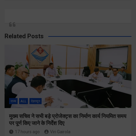
Related Posts
राज्य
ALL
देहरादून
मुख्य सचिव ने सभी बड़े प्रोजेक्ट्स का निर्माण कार्य नियमित समय
पर पूर्ण किए जाने के निर्देश दिए
17 hours ago
Viri Gairola