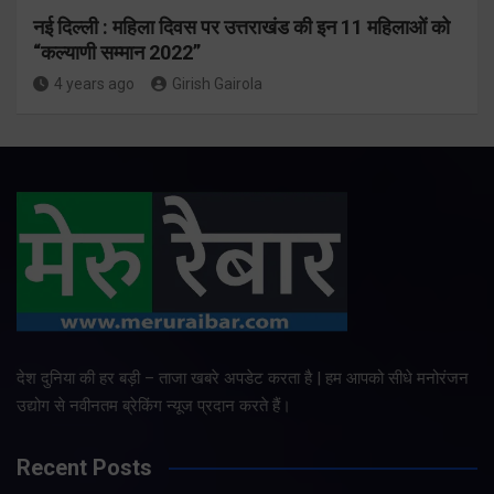
नई दिल्ली : महिला दिवस पर उत्तराखंड की इन 11 महिलाओं को
“कल्याणी सम्मान 2022”
4 years ago
Girish Gairola
देश दुनिया की हर बड़ी – ताजा खबरे अपडेट करता है | हम आपको सीधे मनोरंजन
उद्योग से नवीनतम ब्रेकिंग न्यूज प्रदान करते हैं।
Recent Posts