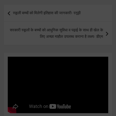
Post
स्कूली बच्चों को मिलेगी इतिहास की जानकारीः रतूड़ी
navigation
सरकारी स्कूलों के बच्चों को आधुनिक सुविधा व पढ़ाई के साथ ही खेल के
लिए अच्छा माहौल उपलब्ध कराना है लक्ष्यः डीएम