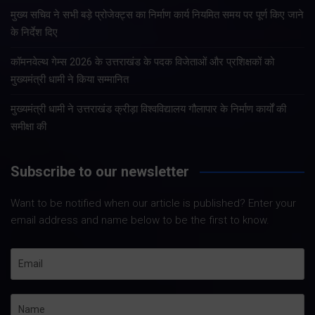
मुख्य सचिव ने सभी बड़े प्रोजेक्ट्स का निर्माण कार्य नियमित समय पर पूर्ण किए जाने
के निर्देश दिए
कॉमनवेल्थ गेम्स 2026 के उत्तराखंड के पदक विजेताओं और प्रशिक्षकों को
मुख्यमंत्री धामी ने किया सम्मानित
मुख्यमंत्री धामी ने उत्तराखंड क्रीड़ा विश्वविद्यालय गौलापार के निर्माण कार्यों की
समीक्षा की
Subscribe to our newsletter
Want to be notified when our article is published? Enter your
email address and name below to be the first to know.