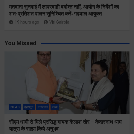
मतदाता सुनवाई में लापरवाही बर्दाश्त नहीं, आयोग के निर्देशों का
शत-प्रतिशत पालन सुनिश्चित करेंः गढ़वाल आयुक्त
19 hours ago
Viri Gairola
You Missed
NEWS
देहरादून
मनोरंजन
राज्य
सीएम धामी से मिले प्रसिद्ध गायक कैलाश खेर – केदारनाथ धाम
यात्रा के साझा किये अनुभव