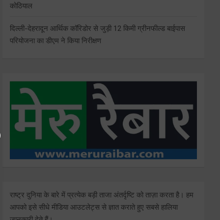
कोठियाल
दिल्ली-देहरादून आर्थिक कॉरिडोर से जुड़ी 12 किमी ग्रीनफील्ड बाईपास
परियोजना का डीएम ने किया निरीक्षण
राष्ट्र दुनिया के बारे में प्रत्येक बड़ी ताजा अंतर्दृष्टि को ताज़ा करता है। हम
आपको इसे सीधे मीडिया आउटलेट्स से ज्ञात कराते हुए सबसे हालिया
जानकारी देते हैं।