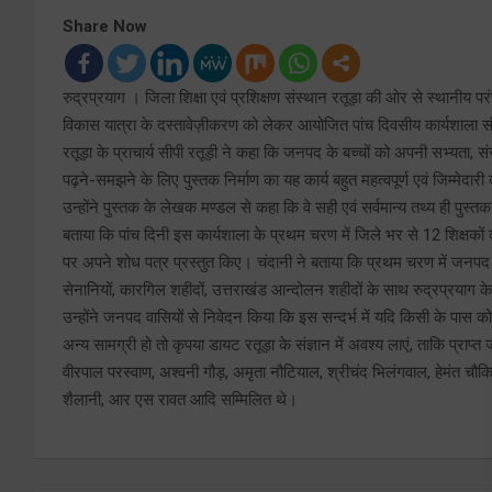
Share Now
रुद्रप्रयाग । जिला शिक्षा एवं प्रशिक्षण संस्थान रतूड़ा की ओर से स्थानीय परं
विकास यात्रा के दस्तावेज़ीकरण को लेकर आयोजित पांच दिवसीय कार्यशाला
रतूड़ा के प्राचार्य सीपी रतूड़ी ने कहा कि जनपद के बच्चों को अपनी सभ्यता, 
पढ़ने-समझने के लिए पुस्तक निर्माण का यह कार्य बहुत महत्वपूर्ण एवं जिम्मेदारी 
उन्होंने पुस्तक के लेखक मण्डल से कहा कि वे सही एवं सर्वमान्य तथ्य ही पुस्त
बताया कि पांच दिनी इस कार्यशाला के प्रथम चरण में जिले भर से 12 शिक्षकों क
पर अपने शोध पत्र प्रस्तुत किए। चंदानी ने बताया कि प्रथम चरण में जनपद के इ
सेनानियों, कारगिल शहीदों, उत्तराखंड आन्दोलन शहीदों के साथ रुद्रप्रयाग 
उन्होंने जनपद वासियों से निवेदन किया कि इस सन्दर्भ में यदि किसी के पास कोई
अन्य सामग्री हो तो कृपया डायट रतूड़ा के संज्ञान में अवश्य लाएं, ताकि प्राप
वीरपाल परस्वाण, अश्वनी गौड़, अमृता नौटियाल, श्रीचंद भिलंगवाल, हेमंत चौकि
शैलानी, आर एस रावत आदि सम्मिलित थे।