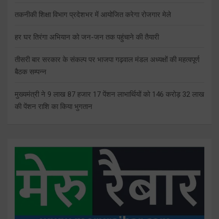
तकनीकी शिक्षा विभाग प्रदेशभर में आयोजित करेगा रोजगार मेले
हर घर तिरंगा अभियान को जन-जन तक पहुंचाने की तैयारी
तीसरी बार सरकार के संकल्प पर भाजपा गढ़वाल मंडल अध्यक्षों की महत्वपूर्ण
बैठक सम्पन्न
मुख्यमंत्री ने 9 लाख 87 हजार 17 पेंशन लाभार्थियों को 146 करोड़ 32 लाख
की पेंशन राशि का किया भुगतान