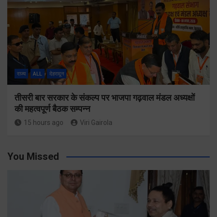
राज्य
ALL
देहरादून
तीसरी बार सरकार के संकल्प पर भाजपा गढ़वाल मंडल अध्यक्षों
की महत्वपूर्ण बैठक सम्पन्न
15 hours ago
Viri Gairola
You Missed