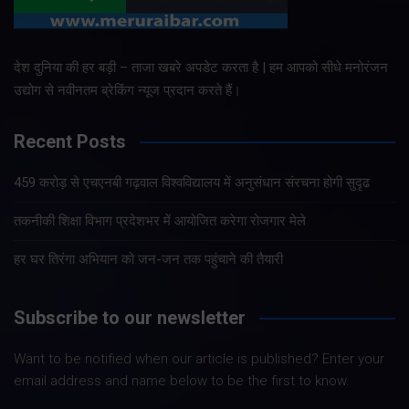
देश दुनिया की हर बड़ी – ताजा खबरे अपडेट करता है | हम आपको सीधे मनोरंजन
उद्योग से नवीनतम ब्रेकिंग न्यूज प्रदान करते हैं।
Recent Posts
459 करोड़ से एचएनबी गढ़वाल विश्वविद्यालय में अनुसंधान संरचना होगी सुदृढ
तकनीकी शिक्षा विभाग प्रदेशभर में आयोजित करेगा रोजगार मेले
हर घर तिरंगा अभियान को जन-जन तक पहुंचाने की तैयारी
Subscribe to our newsletter
Want to be notified when our article is published? Enter your
email address and name below to be the first to know.