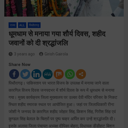
राज्य
ALL
पिथौरागढ़
धूमधाम से मनाया गया शौर्य दिवस, शहीद
जवानों को दी श्रद्धांजलि
3 years ago
Girish Gairola
Share Now
पिथौरागढ़। पाकिस्तान पर भारत विजय के उपलक्ष में मनाया जाने वाला
कारगिल विजय दिवस जनपदभर में शौर्य दिवस के रूप में धूमधाम से मनाया
गया। मुख्य कार्यक्रम जिला मुख्यालय पर उल्का देवी मंदिर परिसर के निकट
स्थित शहीद स्मारक स्थल पर आयोजित हुआ। जहां पर जिलाधिकारी रीना
जोशी ने जनपद के कारगिल शहीद जोहार सिंह, किशन सिंह, गिरीश सिंह एवं
कुण्डल सिंह बेलाल के चित्रों पर पुष्प चक्र अर्पित कर उन्हें श्रद्धांजलि दी।
इसके अलावा जिला पंचायत अध्यक्ष दीपिका बोहरा, विधायक डीडीहाट बिशन