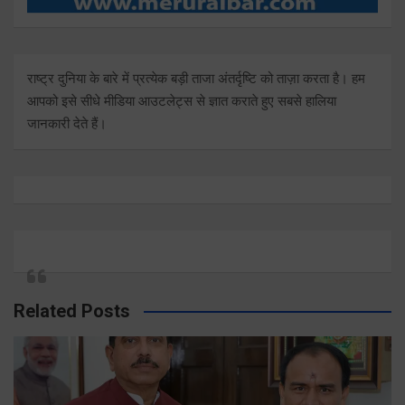
राष्ट्र दुनिया के बारे में प्रत्येक बड़ी ताजा अंतर्दृष्टि को ताज़ा करता है। हम
आपको इसे सीधे मीडिया आउटलेट्स से ज्ञात कराते हुए सबसे हालिया
जानकारी देते हैं।
Related Posts