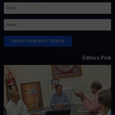
Editors Pick