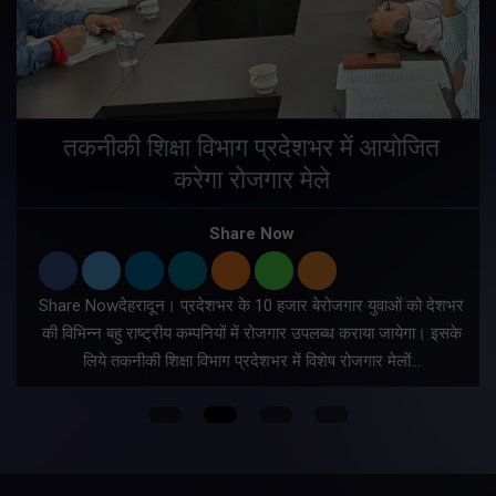
तकनीकी शिक्षा विभाग प्रदेशभर में आयोजित
करेगा रोजगार मेले
Share Now
Share Nowदेहरादून। प्रदेशभर के 10 हजार बेरोजगार युवाओं को देशभर
की विभिन्न बहु राष्ट्रीय कम्पनियों में रोजगार उपलब्ध कराया जायेगा। इसके
लिये तकनीकी शिक्षा विभाग प्रदेशभर में विशेष रोजगार मेलों…