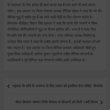
के समाधान के लिए हमेशा ही कार्य करता रहा है तथा आगे भी कार्य करता
रहेगा। इस अवसर पर जिला पंचायत अध्यक्ष दीपिका बोहरा ने कहा कि जो वीर
सैनिक युद्ध में शहीद हुए हैं वह आने वाली पीढ़ी के लिए प्रेरणा स्रोत है।
विधायक डीडीहाट बिशन सिंह चुफाल ने कहा कि हमारे वीर जवानों ने विषम
भौगोलिक परिस्थितियों में युद्ध पर विजय हासिल की। धन्य है वे माता-पिता
जिन्होंने ऐसे वीर जवानों को जन्म दिया। नगर पालिका अध्यक्ष पिथौरागढ़
राजेंद्र सिंह रावत ने कहा कि शहीद हमारी प्रेरणा है। इनकी शहादत को हमें
याद रखना है। इस अवसर पर जिला सैनिक कल्याण अधिकारी सीबी पुन,
मुख्य शिक्षा अधिकारी अशोक कुमार जुकरिया सहित सैनिक संगठनों के
पदाधिकारी व पूर्व सैनिक तथा गणमान्य व्यक्ति आदि उपस्थित थे।
Post
गढ़वाल के शौर्य के अपमान के लिए माहरा को इस्तीफा देना चाहिएः कैंथोला
navigation
पीएम किसान सम्मान निधि योजना से किसानों को मिली 14वीं किस्त