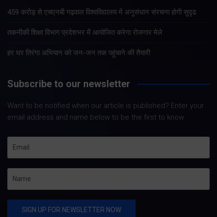
459 करोड़ से एचएनबी गढ़वाल विश्वविद्यालय में अनुसंधान संरचना होगी सुदृढ
तकनीकी शिक्षा विभाग प्रदेशभर में आयोजित करेगा रोजगार मेले
हर घर तिरंगा अभियान को जन-जन तक पहुंचाने की तैयारी
Subscribe to our newsletter
Want to be notified when our article is published? Enter your
email address and name below to be the first to know.