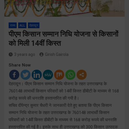
राज्य
ALL
देहरादून
पीएम किसान सम्मान निधि योजना से किसानों
को मिली 14वीं किस्त
3 years ago
Girish Gairola
Share Now
देहरादून। पीएम किसान सम्मान निधि योजना के तहत उत्तराखण्ड के
760148 लाभार्थी किसान परिवारों को 14वीं किस्त डीबीटी के माध्यम से 168
करोड़ रूपये की धनराशि हस्तान्तरित की गयी है।
सचिव दीपेन्द्र कुमार चैधरी ने जानकारी देते हुए बताया कि पीएम किसान
सम्मान निधि योजना के तहत उत्तराखण्ड के 760148 लाभार्थी किसान
परिवारों को 14वीं किस्त डीबीटी के माध्यम से 168 करोड़ रूपये की धनराशि
हस्तान्तरित की गई है। इसके साथ ही उत्तराखण्ड को 300 किसान उत्पादक