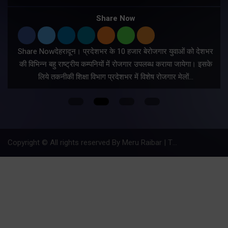
Share Now
Share Nowदेहरादून। प्रदेशभर के 10 हजार बेरोजगार युवाओं को देशभर
की विभिन्न बहु राष्ट्रीय कम्पनियों में रोजगार उपलब्ध कराया जायेगा। इसके
लिये तकनीकी शिक्षा विभाग प्रदेशभर में विशेष रोजगार मेलों…
Copyright © All rights reserved By Meru Raibar | Theme by
Mantra