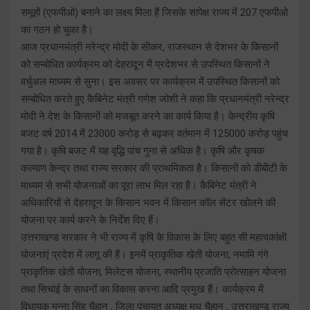
समूहों (एफपीओ) बनाने का लक्ष्य मिला हैं जिसके सापेक्ष राज्य में 207 एफपीओ
का गठन हो चुका है।
आज प्रधानमंत्री नरेन्द्र मोदी के सीकर, राजस्थान से देशभर के किसानों
को सम्बोधित कार्यक्रम को देहरादून में प्रदेशभर से उपस्थित किसानों ने
वर्चुअल माध्यम से सुना। इस अवसर पर कार्यक्रम में उपस्थित किसानों को
सम्बोधित करते हुए कैबिनेट मंत्री गणेश जोशी ने कहा कि प्रधानमंत्री नरेन्द्र
मोदी ने देश के किसानों को मजबूत करने का कार्य किया है। केन्द्रीय कृषि
बजट वर्ष 2014 में 23000 करोड़ से बढ़कर वर्तमान में 125000 करोड़ पहुंच
गया है। कृषि बजट में यह वृद्धि पांच गुना से अधिक है। कृषि और कृषक
कल्याण केन्द्र तथा राज्य सरकार की प्राथमिकता है। किसानों को डीबीटी के
माध्यम से सभी योजनाओं का पूरा लाभ मिल रहा है। कैबिनेट मंत्री ने
अधिकारियों से देहरादून के किसान भवन में किसान कॉल सेंटर खोलने की
योजना पर कार्य करने के निर्देश दिए हैं।
उत्तराखण्ड सरकार ने भी राज्य में कृषि के विकास के लिए बहुत सी महत्वकांक्षी
योजनाएं प्रदेश में लागू की हैं। इनमें प्राकृतिक खेती योजना, नमामि गंगे
प्राकृतिक खेती योजना, मिलेटस योजना, स्थानीय प्रजाति प्रोत्साहन योजना
तथा सिचांई के साधनों का विकास करना आदि प्रमुख हैं। कार्यक्रम में
विधायक मुन्ना सिंह चैहान , जिला पंचायत अध्यक्ष मधु चैहान , उत्तराखण्ड राज्य