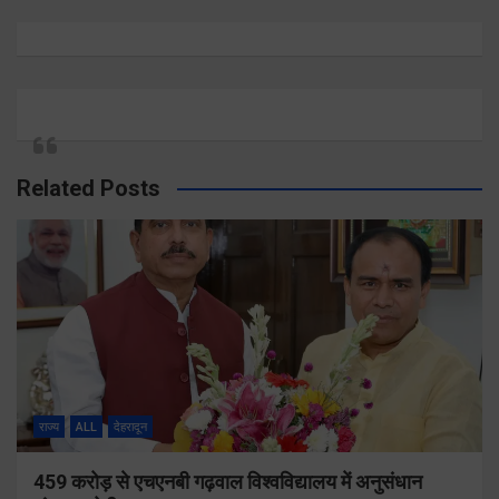
Related Posts
राज्य
ALL
देहरादून
459 करोड़ से एचएनबी गढ़वाल विश्वविद्यालय में अनुसंधान