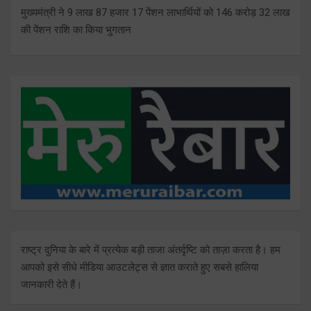
मुख्यमंत्री ने 9 लाख 87 हजार 17 पेंशन लाभार्थियों को 146 करोड़ 32 लाख
की पेंशन राशि का किया भुगतान
राष्ट्र दुनिया के बारे में प्रत्येक बड़ी ताजा अंतर्दृष्टि को ताज़ा करता है। हम
आपको इसे सीधे मीडिया आउटलेट्स से ज्ञात कराते हुए सबसे हालिया
जानकारी देते हैं।