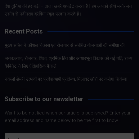
देश दुनिया की हर बड़ी – ताजा खबरे अपडेट करता है | हम आपको सीधे मनोरंजन
उद्योग से नवीनतम ब्रेकिंग न्यूज प्रदान करते हैं।
Recent Posts
मुख्य सचिव ने कौशल विकास एवं रोजगार से संबंधित योजनाओं की समीक्षा की
जनकल्याण, रोजगार, शिक्षा, श्रमिक हित और आधारभूत विकास को नई गति, राज्य
कैबिनेट ने लिए ऐतिहासिक फैसले
नकली डेयरी उत्पादों पर प्रदेशव्यापी प्रतिबंध, मिलावटखोरों पर कसेगा शिकंजा
Subscribe to our newsletter
Want to be notified when our article is published? Enter your
email address and name below to be the first to know.