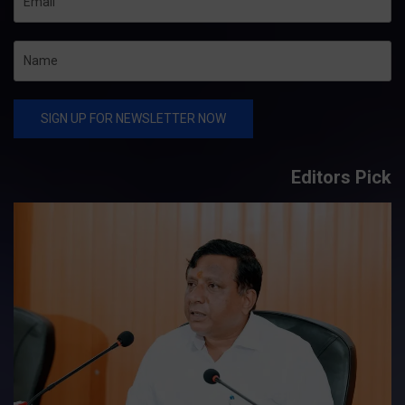
Editors Pick