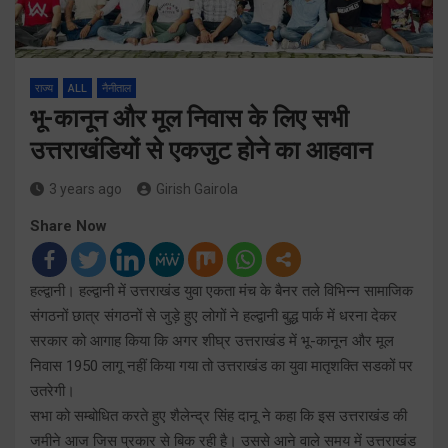
राज्य
ALL
नैनीताल
भू-कानून और मूल निवास के लिए सभी
उत्तराखंडियों से एकजुट होने का आहवान
3 years ago
Girish Gairola
Share Now
हल्द्वानी। हल्द्वानी में उत्तराखंड युवा एकता मंच के बैनर तले विभिन्न सामाजिक
संगठनों छात्र संगठनों से जुड़े हुए लोगों ने हल्द्वानी बुद्ध पार्क में धरना देकर
सरकार को आगाह किया कि अगर शीघ्र उत्तराखंड में भू-कानून और मूल
निवास 1950 लागू नहीं किया गया तो उत्तराखंड का युवा मातृशक्ति सडकों पर
उतरेगी।
सभा को सम्बोधित करते हुए शैलेन्द्र सिंह दानू ने कहा कि इस उत्तराखंड की
जमीने आज जिस प्रकार से बिक रही है। उससे आने वाले समय में उत्तराखंड