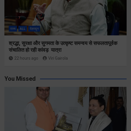
राज्य
ALL
देहरादून
श्रद्धा, सुरक्षा और सुगमता के उत्कृष्ट समन्वय से सफलतापूर्वक
संचालित हो रही कांवड़ यात्रा
22 hours ago
Viri Gairola
You Missed