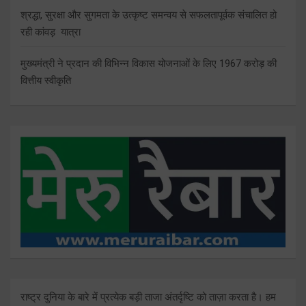
श्रद्धा, सुरक्षा और सुगमता के उत्कृष्ट समन्वय से सफलतापूर्वक संचालित हो
रही कांवड़ यात्रा
मुख्यमंत्री ने प्रदान की विभिन्न विकास योजनाओं के लिए 1967 करोड़ की
वित्तीय स्वीकृति
राष्ट्र दुनिया के बारे में प्रत्येक बड़ी ताजा अंतर्दृष्टि को ताज़ा करता है। हम