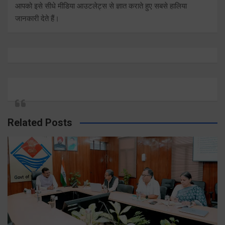
आपको इसे सीधे मीडिया आउटलेट्स से ज्ञात कराते हुए सबसे हालिया
जानकारी देते हैं।
Related Posts