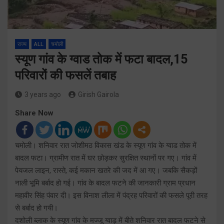
राज्य
ALL
चमोली
स्यूण गांव के ग्वाड तोक में फटा बादल,15
परिवारों की फसलें तबाह
3 years ago
Girish Gairola
Share Now
चमोली। शनिवार रात जोशीमठ विकास खंड के स्यूण गांव के ग्वाड तोक में
बादल फटा। ग्रामीण रात में घर छोड़कर सुरक्षित स्थानों पर गए। गांव में
पेयजल लाइन, रास्ते, कई मकान खतरे की जद में आ गए। जबकि सैकड़ों
नाली भूमि बर्बाद हो गई। गांव के बादल फटने की जानकारी ग्राम प्रधान
महावीर सिंह पंवार दी। इस विनाश लीला में पंद्रह परिवारों की फसले पूरी तरह
से बर्बाद हो गयी।
दशोली ब्लाक के स्यूण गांव के मज्जू ग्वाड़ में बीते शनिवार रात बादल फटने से