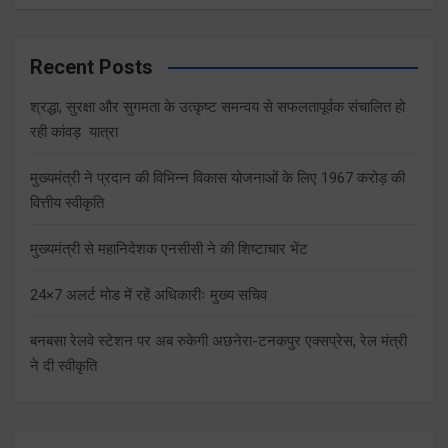
Recent Posts
श्रद्धा, सुरक्षा और सुगमता के उत्कृष्ट समन्वय से सफलतापूर्वक संचालित हो
रही कांवड़ यात्रा
मुख्यमंत्री ने प्रदान की विभिन्न विकास योजनाओं के लिए 1967 करोड़ की
वित्तीय स्वीकृति
मुख्यमंत्री से महानिदेशक एनसीसी ने की शिष्टाचार भेंट
24×7 अलर्ट मोड में रहें अधिकारीः मुख्य सचिव
बनबसा रेलवे स्टेशन पर अब रुकेगी अछनेरा-टनकपुर एक्सप्रेस, रेल मंत्री
ने दी स्वीकृति