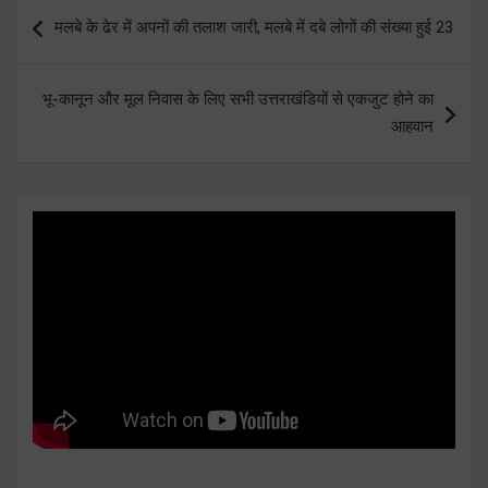
Post
मलबे के ढेर में अपनों की तलाश जारी, मलबे में दबे लोगों की संख्या हुई 23
navigation
भू-कानून और मूल निवास के लिए सभी उत्तराखंडियों से एकजुट होने का
आहवान