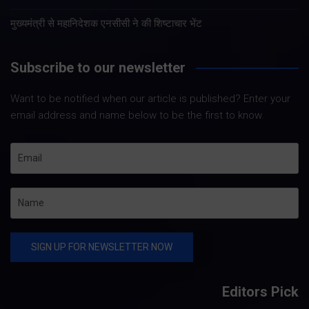
मुख्यमंत्री से महानिदेशक एनसीसी ने की शिष्टाचार भेंट
Subscribe to our newsletter
Want to be notified when our article is published? Enter your
email address and name below to be the first to know.
Editors Pick