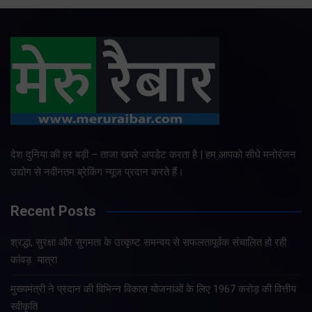
देश दुनिया की हर बड़ी – ताजा खबरे अपडेट करता है | हम आपको सीधे मनोरंजन
उद्योग से नवीनतम ब्रेकिंग न्यूज प्रदान करते हैं।
Recent Posts
श्रद्धा, सुरक्षा और सुगमता के उत्कृष्ट समन्वय से सफलतापूर्वक संचालित हो रही
कांवड़ यात्रा
मुख्यमंत्री ने प्रदान की विभिन्न विकास योजनाओं के लिए 1967 करोड़ की वित्तीय
स्वीकृति