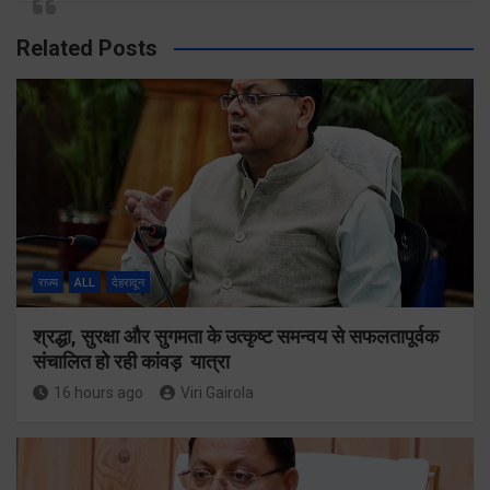
Related Posts
राज्य
ALL
देहरादून
श्रद्धा, सुरक्षा और सुगमता के उत्कृष्ट समन्वय से सफलतापूर्वक
संचालित हो रही कांवड़ यात्रा
16 hours ago
Viri Gairola