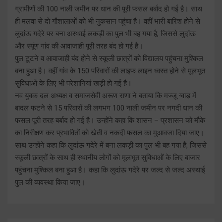
ग्रामीणों की 100 नाली जमीन पर धान की पूरी फसल बर्बाद हो गई है। साथ
ही मलवा से दो गौशालाओं को भी नुकसान पहुंचा है। वहीं भारी बारिश होने से
लुदांऊ गदेरे पर बना अस्थाई लकड़ी का पुल भी बह गया है, जिससे लुदांऊ
और स्यूंण गांव की आवाजाही पूरी तरह बंद हो गई है।
पुल टूटने व आवाजाही बंद होने से स्कूली छात्रों को विद्यालय पहुंचना मुश्किल
बना हुआ है। वहीं गांव के 150 परिवारों की लाइफ लाइन ध्वस्त होने से मूलभूत
सुविधाओं के लिए भी परेशानियां खड़ी हो गई है।
नव युवक दल अध्यक्ष व समाजसेवी अरूण राणा ने बताया कि मज्जू ग्वाड़ में
बादल फटने से 15 परिवारों की लगभग 100 नाली जमीन पर नगदी धान की
फसल पूरी तरह बर्बाद हो गई है। उन्होंने कहा कि शासन – प्रशासन को मौके
का निरीक्षण कर प्रभावितों को खेती व नकदी फसल का मुआवजा दिया जाए।
साथ उन्होंने कहा कि लुदांऊ गदेरे में बना लकड़ी का पुल भी बह गया है, जिससे
स्कूली छात्रों के साथ ही स्थानीय लोगों को मूलभूत सुविधाओं के लिए बाजार
पहुंचना मुश्किल बना हुआ है। कहा कि लुदांऊ गदेरे पर जल्द से जल्द अस्थाई
पुल की व्यवस्था किया जाए।