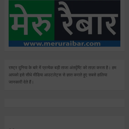
राष्ट्र दुनिया के बारे में प्रत्येक बड़ी ताजा अंतर्दृष्टि को ताज़ा करता है। हम
आपको इसे सीधे मीडिया आउटलेट्स से ज्ञात कराते हुए सबसे हालिया
जानकारी देते हैं।