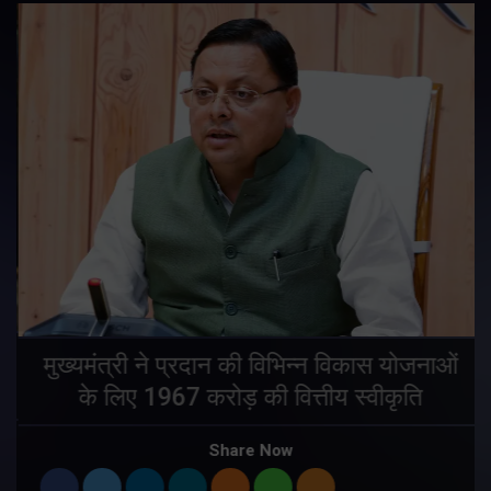
मुख्यमंत्री ने प्रदान की विभिन्न विकास योजनाओं
के लिए 1967 करोड़ की वित्तीय स्वीकृति
Share Now