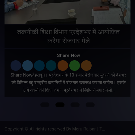
तकनीकी शिक्षा विभाग प्रदेशभर में आयोजित
करेगा रोजगार मेले
Share Now
Share Nowदेहरादून। प्रदेशभर के 10 हजार बेरोजगार युवाओं को देशभर
की विभिन्न बहु राष्ट्रीय कम्पनियों में रोजगार उपलब्ध कराया जायेगा। इसके
लिये तकनीकी शिक्षा विभाग प्रदेशभर में विशेष रोजगार मेलों…
Copyright © All rights reserved By Meru Raibar | Theme by
Mantra