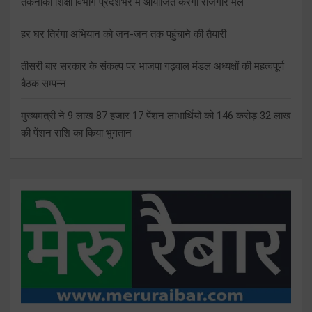
तकनीकी शिक्षा विभाग प्रदेशभर में आयोजित करेगा रोजगार मेले
हर घर तिरंगा अभियान को जन-जन तक पहुंचाने की तैयारी
तीसरी बार सरकार के संकल्प पर भाजपा गढ़वाल मंडल अध्यक्षों की महत्वपूर्ण
बैठक सम्पन्न
मुख्यमंत्री ने 9 लाख 87 हजार 17 पेंशन लाभार्थियों को 146 करोड़ 32 लाख
की पेंशन राशि का किया भुगतान