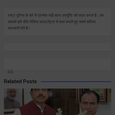
राष्ट्र दुनिया के बारे में प्रत्येक बड़ी ताजा अंतर्दृष्टि को ताज़ा करता है। हम
आपको इसे सीधे मीडिया आउटलेट्स से ज्ञात कराते हुए सबसे हालिया
जानकारी देते हैं।
Related Posts