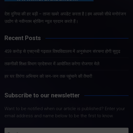
देश दुनिया की हर बड़ी – ताजा खबरे अपडेट करता है | हम आपको सीधे मनोरंजन
उद्योग से नवीनतम ब्रेकिंग न्यूज प्रदान करते हैं।
Recent Posts
459 करोड़ से एचएनबी गढ़वाल विश्वविद्यालय में अनुसंधान संरचना होगी सुदृढ
तकनीकी शिक्षा विभाग प्रदेशभर में आयोजित करेगा रोजगार मेले
हर घर तिरंगा अभियान को जन-जन तक पहुंचाने की तैयारी
Subscribe to our newsletter
Want to be notified when our article is published? Enter your
email address and name below to be the first to know.