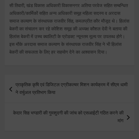
सी तिवारी, खंड विकास अधिकारी विकासनगर अतिया परवेज सहित सम्बन्धित
अधिकारी/कार्मिकों सहित अन्य अधिकारी समूह महिला सदस्य व अरदास
समाज कल्याण के संस्थापक राजवीर सिंह, कमलप्रीत कौर मौजूद थे। हिलांस
बेकरी का संचालन कर रहे कोशिश समूह की अध्यक्ष कौशल देवी ने बताया की
हिलांस बेकरी में उच्च क्वालिटी के प्रोडक्ट न्यूनतम मूल्य पर उपलब्ध होगे।
इस मौके अरदास समाज कल्याण के संस्थापक राजवीर सिंह ने भी हिलांस
बेकरी की सफलता के लिए हर सहयोग देने का आश्वासन दिया।
Post
प्राकृतिक कृषि एवं डिजिटल एग्रीकल्चर मिशन कार्यक्रम में सीएम धामी
navigation
ने वर्चुअल प्रतिभाग किया
केदार सिह भण्डारी की गुमशुदगी की जांच को एसआईटी गठित करने की
मांग