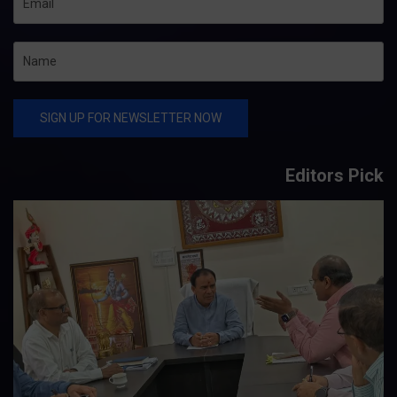
Editors Pick