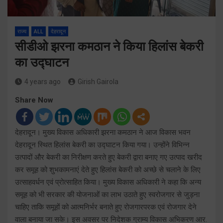
राज्य
ALL
देहरादून
सीडीओ झरना कमठान ने किया हिलांस बेकरी
का उद्घाटन
4 years ago
Girish Gairola
Share Now
देहरादून। मुख्य विकास अधिकारी झरना कमठान ने आज विकास भवन
देहरादून स्थित हिलांस बेकरी का उद्घाटन किया गया। उन्होंने विभिन्न
उत्पादों और बेकरी का निरीक्षण करते हुए बेकरी द्वारा बनाए गए उत्पाद खरीद
कर समूह को शुभकामनाएं देते हुए हिलांस बेकरी को अच्छे से चलाने के लिए
उत्साहवर्धन एवं प्रोत्साहित किया। मुख्य विकास अधिकारी ने कहा कि अन्य
समूह को भी सरकार की योजनाओं का लाभ उठाते हुए स्वरोजगार से जुड़ना
चाहिए ताकि समूहों को आत्मनिर्भर बनाते हुए रोजगारपरक एवं रोजगार देने
वाला बनाया जा सके। इस अवसर पर निदेशक ग्राम्य विकास अभिकरण आर.