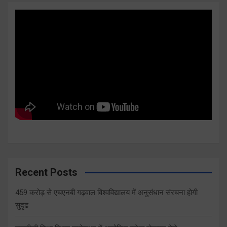
Recent Posts
459 करोड़ से एचएनबी गढ़वाल विश्वविद्यालय में अनुसंधान संरचना होगी
सुदृढ