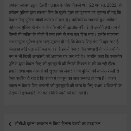
तपोवन लक्ष्मण झूला टिहरी गढ़वाल के लिए निकले थे। 22 अगस्त, 2022 को
तपोवन पुलिस द्वारा लक्ष्मण सिंह के दूसरे पुत्र को दूरभाष पर सूचना दी गई कि
केदार सिंह पुलिस चौकी तपोवन में बन्द हैं। पारिवारिक सदस्यों द्वारा तपोवन
पहुंचकर पुलिस से केदार सिंह के बारे में पूछताछ की गई तो उन्होंने इस नाम के
किसी भी व्यक्ति के चौकी में बन्द होने से मना कर दिया गया। इसके उपरान्त
लक्ष्मणझूला पुलिस द्वारा उन्हें सूचना दी गई कि केदार सिंह गंगा में कूद गया है
जिसका कोई पता नहीं चल पा रहा है इससे केदार सिंह भण्डारी के परिजनों के
मन में भी किसी अनहोनी की आशंका घर कर गई है। उन्होंने कहा कि स्थानीय
पुलिस द्वारा केदार सिह की गुमशुदगी की रिपोर्ट लिखने में की जा रही हीला-
हवाली तथा आम आदमी की सुरक्षा को लेकर राज्य पुलिस की कार्यप्रणाली से
ऐसा प्रतीत हो रहा है कि राज्य में कानून का राज समाप्त हो गया है। करन
माहरा ने केदार सिह भण्डारी की गुमशुदगी की जांच के लिए सक्षम अधिकारी के
नेतृत्व में एसआईटी का गठन किये जाने की मांग की है।
Post
सीडीओ झरना कमठान ने किया हिलांस बेकरी का उद्घाटन
navigation