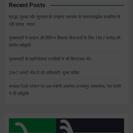
Recent Posts
श्रद्धा, सुरक्षा और सुगमता के उत्कृष्ट समन्वय से सफलतापूर्वक संचालित हो
रही कांवड़ यात्रा
मुख्यमंत्री ने प्रदान की विभिन्न विकास योजनाओं के लिए 1967 करोड़ की
वित्तीय स्वीकृति
मुख्यमंत्री से महानिदेशक एनसीसी ने की शिष्टाचार भेंट
24×7 अलर्ट मोड में रहें अधिकारीः मुख्य सचिव
बनबसा रेलवे स्टेशन पर अब रुकेगी अछनेरा-टनकपुर एक्सप्रेस, रेल मंत्री
ने दी स्वीकृति