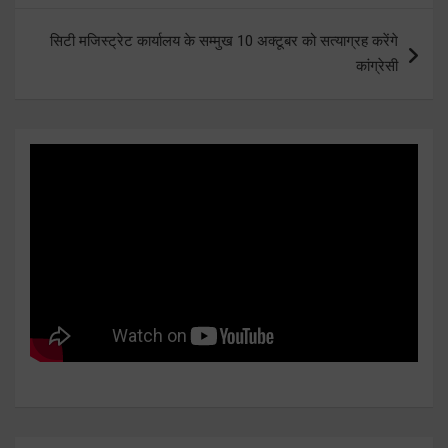
सिटी मजिस्ट्रेट कार्यालय के सम्मुख 10 अक्टूबर को सत्याग्रह करेंगे
कांग्रेसी