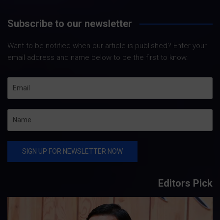
Subscribe to our newsletter
Want to be notified when our article is published? Enter your
email address and name below to be the first to know.
Editors Pick