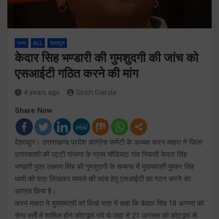
राज्य
ALL
देहरादून
केदार सिह भण्डारी की गुमशुदगी की जांच को
एसआईटी गठित करने की मांग
4 years ago
Girish Gairola
Share Now
देहरादून। उत्तराखण्ड प्रदेश कांग्रेस कमेटी के अध्यक्ष करन माहरा ने जिला
उत्तरकाशी की पट्टी गांजणा के ग्राम चौडियाट गांव निवासी केदार सिंह
भण्डारी पुत्र लक्ष्मण सिंह की गुमशुदगी के सम्बन्ध में मुख्यमंत्री पुष्कर सिंह
धामी को पत्र लिखकर मामले की जांच हेतु एसआईटी का गठन करने का
आग्रह किया है।
करन माहरा ने मुख्यमंत्री को लिखे पत्र में कहा कि केदार सिंह 18 अगस्त को
सेना भर्ती में शामिल होने कोटद्वार गये थे जहां से 21 अगसत को कोटद्वार से