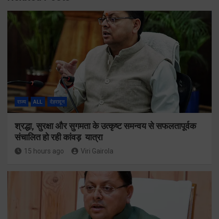
राज्य
ALL
देहरादून
श्रद्धा, सुरक्षा और सुगमता के उत्कृष्ट समन्वय से सफलतापूर्वक
संचालित हो रही कांवड़ यात्रा
15 hours ago
Viri Gairola