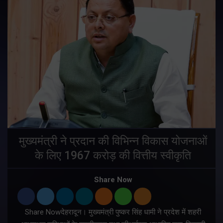
मुख्यमंत्री ने प्रदान की विभिन्न विकास योजनाओं
के लिए 1967 करोड़ की वित्तीय स्वीकृति
Share Now
Share Nowदेहरादून। मुख्यमंत्री पुष्कर सिंह धामी ने प्रदेश में शहरी
ी