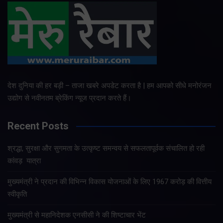
देश दुनिया की हर बड़ी – ताजा खबरे अपडेट करता है | हम आपको सीधे मनोरंजन
उद्योग से नवीनतम ब्रेकिंग न्यूज प्रदान करते हैं।
Recent Posts
श्रद्धा, सुरक्षा और सुगमता के उत्कृष्ट समन्वय से सफलतापूर्वक संचालित हो रही
कांवड़ यात्रा
मुख्यमंत्री ने प्रदान की विभिन्न विकास योजनाओं के लिए 1967 करोड़ की वित्तीय
स्वीकृति
मुख्यमंत्री से महानिदेशक एनसीसी ने की शिष्टाचार भेंट