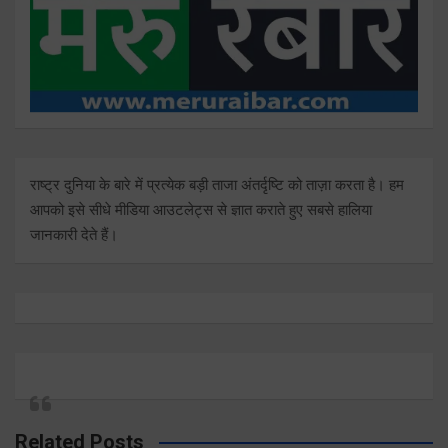
राष्ट्र दुनिया के बारे में प्रत्येक बड़ी ताजा अंतर्दृष्टि को ताज़ा करता है। हम
आपको इसे सीधे मीडिया आउटलेट्स से ज्ञात कराते हुए सबसे हालिया
जानकारी देते हैं।
Related Posts