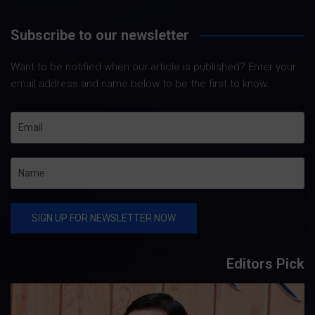
Subscribe to our newsletter
Want to be notified when our article is published? Enter your
email address and name below to be the first to know.
Editors Pick