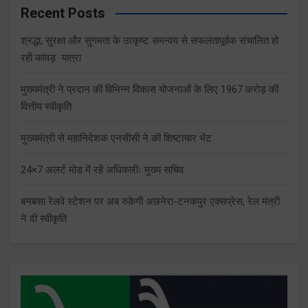
Recent Posts
श्रद्धा, सुरक्षा और सुगमता के उत्कृष्ट समन्वय से सफलतापूर्वक संचालित हो
रही कांवड़ यात्रा
मुख्यमंत्री ने प्रदान की विभिन्न विकास योजनाओं के लिए 1967 करोड़ की
वित्तीय स्वीकृति
मुख्यमंत्री से महानिदेशक एनसीसी ने की शिष्टाचार भेंट
24×7 अलर्ट मोड में रहें अधिकारीः मुख्य सचिव
बनबसा रेलवे स्टेशन पर अब रुकेगी अछनेरा-टनकपुर एक्सप्रेस, रेल मंत्री
ने दी स्वीकृति