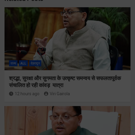
राज्य
ALL
देहरादून
श्रद्धा, सुरक्षा और सुगमता के उत्कृष्ट समन्वय से सफलतापूर्वक
संचालित हो रही कांवड़ यात्रा
12 hours ago
Viri Gairola