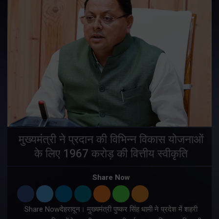
मुख्यमंत्री ने प्रदान की विभिन्न विकास योजनाओं
के लिए 1967 करोड़ की वित्तीय स्वीकृति
Share Now
Share Nowदेहरादून। मुख्यमंत्री पुष्कर सिंह धामी ने प्रदेश में शहरी
ी