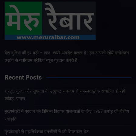
देश दुनिया की हर बड़ी – ताजा खबरे अपडेट करता है | हम आपको सीधे मनोरंजन
उद्योग से नवीनतम ब्रेकिंग न्यूज प्रदान करते हैं।
Recent Posts
श्रद्धा, सुरक्षा और सुगमता के उत्कृष्ट समन्वय से सफलतापूर्वक संचालित हो रही
कांवड़ यात्रा
मुख्यमंत्री ने प्रदान की विभिन्न विकास योजनाओं के लिए 1967 करोड़ की वित्तीय
स्वीकृति
मुख्यमंत्री से महानिदेशक एनसीसी ने की शिष्टाचार भेंट