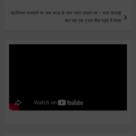
बदरीनाथ राजमार्ग पर लाम बगड़ के पास गधेरा उफान पर – माल सप्लाई
कर रहा एक ट्रक बीच गड्ढे में फंसा