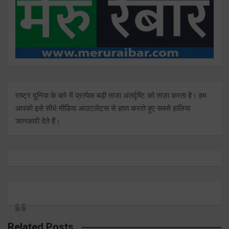
राष्ट्र दुनिया के बारे में प्रत्येक बड़ी ताजा अंतर्दृष्टि को ताज़ा करता है। हम
आपको इसे सीधे मीडिया आउटलेट्स से ज्ञात कराते हुए सबसे हालिया
जानकारी देते हैं।
Related Posts