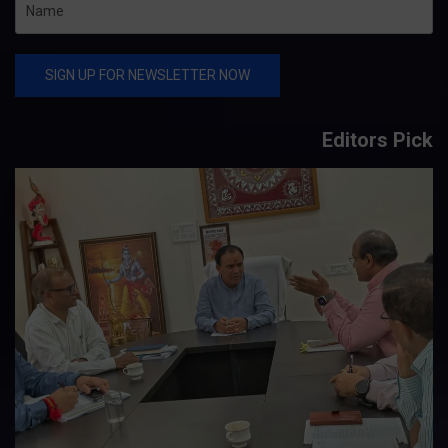
Editors Pick