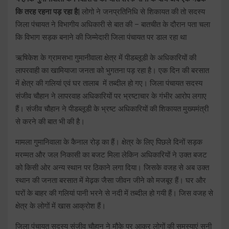
कि तरह रहना पड़ रहा है
| लोगो ने जनप्रतिनिधि से शिकायत की तो सदस्य
जिला पंचायत ने विभागीय अधिकारी से बात की – बातचीत के दौरान पता चला
कि विभाग सड़क बनाने की जिम्मेदारी जिला पंचायत पर डाल रहा था
ऋषिकेश के ग्रामसभा गुमानीवाला क्षेत्र में पीडब्लूडी के अधिकारियों की
लापरवाही का खामियाजा जनता को भुगतना पड़ रहा है। एक दिन की बरसात
में क्षेत्र की गलियां एवं घर तालाब में तब्दील हो गए। जिला पंचायत सदस्य
संजीव चौहान ने लापरवाह अधिकारियों पर भ्रष्टाचार के गंभीर आरोप लगाए
हैं। संजीव चौहान ने पीडब्लूडी के भ्रष्ट अधिकारियों की शिकायत मुख्यमंत्री
से करने की बात भी की है।
मामला गुमानिवाला के कैनाल रोड़ का हैं। क्षेत्र के लिए पिछले दिनों सड़क
मरम्मत और जल निकासी का बजट मिला लेकिन अधिकारियों ने उक्त बजट
को किसी ओर अन्य स्थान पर ठिकाने लगा दिया। जिसके वजह से अब उक्त
स्थान की जनता बरसात में मेढ़क जैसा जीवन जीने को मजबूर हैं। घर और
घरों के बाहर की गलियां पानी भरने से नदी में तब्दील हो गयी हैं। जिस वजह से
क्षेत्र के लोगों में खास आक्रोश हैं।
जिला पंचायत सदस्य संजीव चौहान ने मौके पर आकर लोगों की समस्याएं सुनी