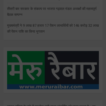
तीसरी बार सरकार के संकल्प पर भाजपा गढ़वाल मंडल अध्यक्षों की महत्वपूर्ण
बैठक सम्पन्न
मुख्यमंत्री ने 9 लाख 87 हजार 17 पेंशन लाभार्थियों को 146 करोड़ 32 लाख
की पेंशन राशि का किया भुगतान