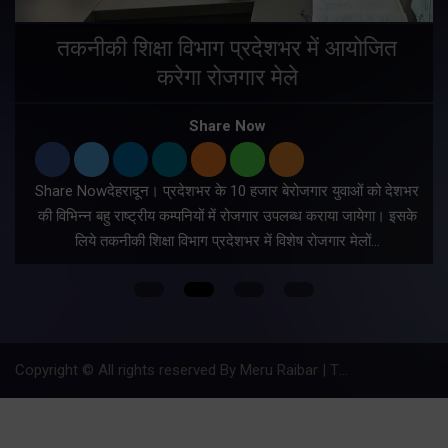
तकनीकी शिक्षा विभाग प्रदेशभर में आयोजित
करेगा रोजगार मेले
Share Now
Share Nowदेहरादून। प्रदेशभर के 10 हजार बेरोजगार युवाओं को देशभर
की विभिन्न बहु राष्ट्रीय कम्पनियों में रोजगार उपलब्ध कराया जायेगा। इसके
लिये तकनीकी शिक्षा विभाग प्रदेशभर में विशेष रोजगार मेलों…
Copyright © All rights reserved By Meru Raibar | Theme by
Mantra