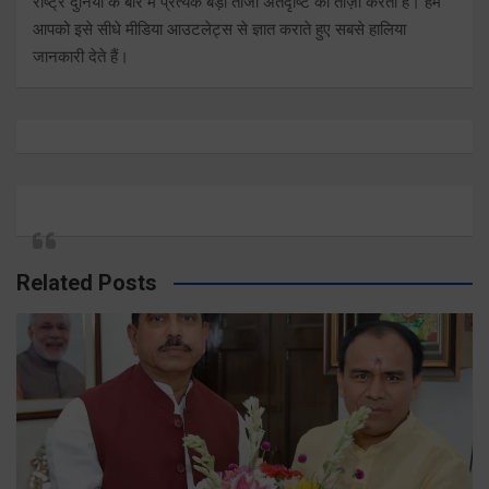
राष्ट्र दुनिया के बारे में प्रत्येक बड़ी ताजा अंतर्दृष्टि को ताज़ा करता है। हम
आपको इसे सीधे मीडिया आउटलेट्स से ज्ञात कराते हुए सबसे हालिया
जानकारी देते हैं।
Related Posts