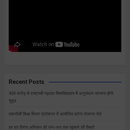
Recent Posts
459 करोड़ से एचएनबी गढ़वाल विश्वविद्यालय में अनुसंधान संरचना होगी
सुदृढ
तकनीकी शिक्षा विभाग प्रदेशभर में आयोजित करेगा रोजगार मेले
हर घर तिरंगा अभियान को जन-जन तक पहुंचाने की तैयारी