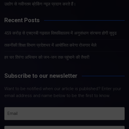
उद्योग से नवीनतम ब्रेकिंग न्यूज प्रदान करते हैं।
Recent Posts
459 करोड़ से एचएनबी गढ़वाल विश्वविद्यालय में अनुसंधान संरचना होगी सुदृढ
तकनीकी शिक्षा विभाग प्रदेशभर में आयोजित करेगा रोजगार मेले
हर घर तिरंगा अभियान को जन-जन तक पहुंचाने की तैयारी
Subscribe to our newsletter
Want to be notified when our article is published? Enter your
email address and name below to be the first to know.