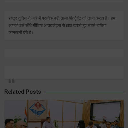
राष्ट्र दुनिया के बारे में प्रत्येक बड़ी ताजा अंतर्दृष्टि को ताज़ा करता है। हम
आपको इसे सीधे मीडिया आउटलेट्स से ज्ञात कराते हुए सबसे हालिया
जानकारी देते हैं।
Related Posts