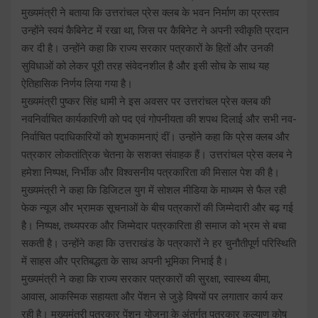
मुख्यमंत्री ने बताया कि उत्तरांचल प्रेस क्लब के भवन निर्माण का प्रस्ताव
उन्होंने स्वयं कैबिनेट में रखा था, जिस पर कैबिनेट ने अपनी स्वीकृति प्रदान
कर दी है। उन्होंने कहा कि राज्य सरकार पत्रकारों के हितों और उनकी
सुविधाओं को लेकर पूरी तरह संवेदनशील है और इसी सोच के साथ यह
ऐतिहासिक निर्णय लिया गया है।
मुख्यमंत्री पुष्कर सिंह धामी ने इस अवसर पर उत्तरांचल प्रेस क्लब की
नवनिर्वाचित कार्यकारिणी को पद एवं गोपनीयता की शपथ दिलाई और सभी नव-
निर्वाचित पदाधिकारियों को शुभकामनाएं दीं। उन्होंने कहा कि प्रेस क्लब और
पत्रकार लोकतांत्रिक चेतना के सशक्त संवाहक हैं। उत्तरांचल प्रेस क्लब ने
हमेशा निष्पक्ष, निर्भीक और विश्वसनीय पत्रकारिता की मिसाल पेश की है।
मुख्यमंत्री ने कहा कि डिजिटल युग में सोशल मीडिया के माध्यम से फैल रही
फेक न्यूज और भ्रामक सूचनाओं के बीच पत्रकारों की जिम्मेदारी और बढ़ गई
है। निष्पक्ष, तथ्यपरक और जिम्मेदार पत्रकारिता ही समाज को भ्रम से बचा
सकती है। उन्होंने कहा कि उत्तराखंड के पत्रकारों ने हर चुनौतीपूर्ण परिस्थिति
में साहस और प्रतिबद्धता के साथ अपनी भूमिका निभाई है।
मुख्यमंत्री ने कहा कि राज्य सरकार पत्रकारों की सुरक्षा, स्वास्थ्य बीमा,
आवास, आकस्मिक सहायता और पेंशन से जुड़े विषयों पर लगातार कार्य कर
रही है। मुख्यमंत्री पत्रकार पेंशन योजना के अंतर्गत पत्रकार कल्याण कोष