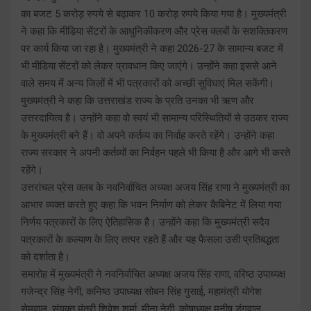
का बजट 5 करोड़ रुपये से बढ़ाकर 10 करोड़ रुपये किया गया है। मुख्यमंत्री
ने कहा कि मीडिया सेंटरों के आधुनिकीकरण और प्रेस क्लबों के सशक्तिकरण
पर कार्य किया जा रहा है। मुख्यमंत्री ने कहा 2026-27 के सामान्य बजट में
भी मीडिया सेंटरों को लेकर प्रावधान किए जाएंगे। उन्होंने कहा इससे आने
वाले समय में अन्य जिलों में भी पत्रकारों को अच्छी सुविधाएं मिल सकेंगी।
मुख्यमंत्री ने कहा कि उत्तराखंड राज्य के प्रति उनका भी ऋण और
उत्तरदायित्व है। उन्होंने कहा वो स्वयं भी सामान्य परिस्थितियों से उठकर राज्य
के मुख्यमंत्री बने हैं। वो अपने कर्तव्य का निर्वाह करते रहेंगे। उन्होंने कहा
राज्य सरकार ने अपनी कर्तव्यों का निर्वहन पहले भी किया है और आगे भी करते
रहेंगे।
उत्तरांचल प्रेस क्लब के नवनिर्वाचित अध्यक्ष अजय सिंह राणा ने मुख्यमंत्री का
आभार व्यक्त करते हुए कहा कि भवन निर्माण को लेकर कैबिनेट में लिया गया
निर्णय पत्रकारों के लिए ऐतिहासिक है। उन्होंने कहा कि मुख्यमंत्री सदैव
पत्रकारों के कल्याण के लिए तत्पर रहते हैं और यह फैसला उसी प्रतिबद्धता
को दर्शाता है।
समारोह में मुख्यमंत्री ने नवनिर्वाचित अध्यक्ष अजय सिंह राणा, वरिष्ठ उपाध्यक्ष
गजेन्द्र सिंह नेगी, कनिष्ठ उपाध्यक्ष सोबन सिंह गुसाई, महामंत्री योगेश
सेमवाल, संयुक्त मंत्री शिवेश शर्मा, मीना नेगी, कोषाध्यक्ष मनीष डंगवाल,