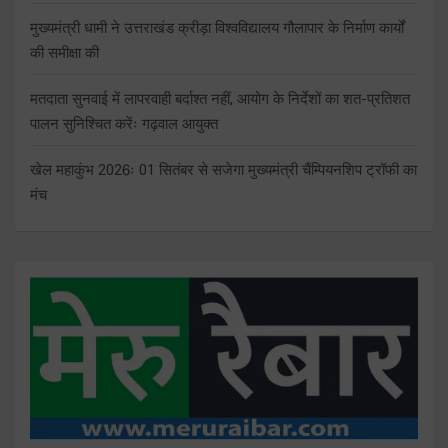
मुख्यमंत्री धामी ने उत्तराखंड क्रीड़ा विश्वविद्यालय गौलापार के निर्माण कार्यों
की समीक्षा की
मतदाता सुनवाई में लापरवाही बर्दाश्त नहीं, आयोग के निर्देशों का शत-प्रतिशत
पालन सुनिश्चित करेंः गढ़वाल आयुक्त
खेल महाकुंभ 2026ः 01 सितंबर से सजेगा मुख्यमंत्री चैंम्पियनशिप ट्रॉफी का
मंच