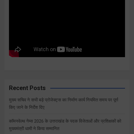
Recent Posts
मुख्य सचिव ने सभी बड़े प्रोजेक्ट्स का निर्माण कार्य नियमित समय पर पूर्ण
किए जाने के निर्देश दिए
कॉमनवेल्थ गेम्स 2026 के उत्तराखंड के पदक विजेताओं और प्रशिक्षकों को
मुख्यमंत्री धामी ने किया सम्मानित