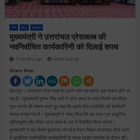
राज्य
ALL
देहरादून
मुख्यमंत्री ने उत्तरांचल प्रेसक्लब की
नवनिर्वाचित कार्यकारिणी को दिलाई शपथ
7 months ago
Girish Gairola
Share Now
देहरादून। उत्तरांचल प्रेस क्लब के अपने भवन का सपना अब साकार होने जा
रहा है। मुख्यमंत्री पुष्कर सिंह धामी ने प्रेस क्लब के भवन निर्माण को शीघ्र
शुरू कराने की घोषणा करते हुए कहा कि इसके लिए एमडीडीए को कार्यदायी
संस्था बनाया गया है। मुख्यमंत्री ने स्पष्ट किया कि यह भवन एक आधुनिक,
सुविधायुक्त और मॉडल प्रेस क्लब के रूप में विकसित किया जाएगा।
मुख्यमंत्री ने यह घोषणा शुक्रवार को परेड मैदान स्थित उत्तरांचल प्रेस क्लब
में आयोजित नवनिर्वाचित कार्यकारिणी के शपथ ग्रहण समारोह के दौरान की।