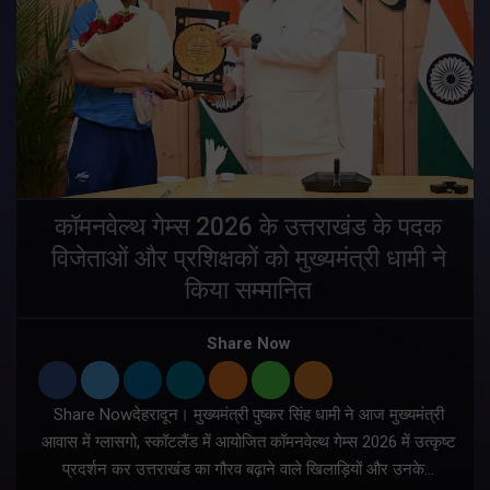
य
कॉमनवेल्थ गेम्स 2026 के उत्तराखंड के पदक
विजेताओं और प्रशिक्षकों को मुख्यमंत्री धामी ने
किया सम्मानित
य
Share Now
Share Nowदेहरादून। मुख्यमंत्री पुष्कर सिंह धामी ने आज मुख्यमंत्री
आवास में ग्लासगो, स्कॉटलैंड में आयोजित कॉमनवेल्थ गेम्स 2026 में उत्कृष्ट
प्रदर्शन कर उत्तराखंड का गौरव बढ़ाने वाले खिलाड़ियों और उनके…