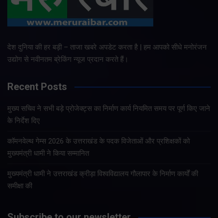
देश दुनिया की हर बड़ी – ताजा खबरे अपडेट करता है | हम आपको सीधे मनोरंजन
उद्योग से नवीनतम ब्रेकिंग न्यूज प्रदान करते हैं।
Recent Posts
मुख्य सचिव ने सभी बड़े प्रोजेक्ट्स का निर्माण कार्य नियमित समय पर पूर्ण किए जाने
के निर्देश दिए
कॉमनवेल्थ गेम्स 2026 के उत्तराखंड के पदक विजेताओं और प्रशिक्षकों को
मुख्यमंत्री धामी ने किया सम्मानित
मुख्यमंत्री धामी ने उत्तराखंड क्रीड़ा विश्वविद्यालय गौलापार के निर्माण कार्यों की
समीक्षा की
Subscribe to our newsletter