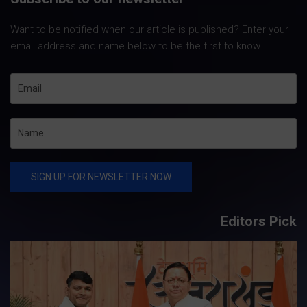
Want to be notified when our article is published? Enter your
email address and name below to be the first to know.
Editors Pick