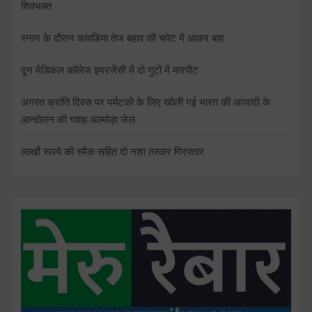
शिवभक्त
स्नान के दौरान कांवडिया तेज बहाव की चपेट में आकर बहा
दून मेडिकल कॉलेज इमरजेंसी में दो गुटों में मारपीट
अगस्त क्रांति दिवस पर पर्यटको के लिए खोली गई भारत की आजादी के
आन्दोलन की गवाह अल्मोड़ा जेल
लाखोें रूपये की स्मैक सहित दो नशा तस्कर गिरफ्तार