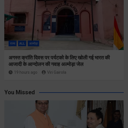
राज्य
ALL
अल्मोड़ा
अगस्त क्रांति दिवस पर पर्यटको के लिए खोली गई भारत की
आजादी के आन्दोलन की गवाह अल्मोड़ा जेल
19 hours ago
Viri Gairola
You Missed