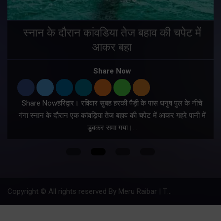
स्नान के दौरान कांवडिया तेज बहाव की चपेट में
आकर बहा
र
Share Now
Share Nowहरिद्वार। रविवार सुबह हरकी पैड़ी के पास धनुष पुल के नीचे
गंगा स्नान के दौरान एक कांवड़िया तेज बहाव की चपेट में आकर गहरे पानी में
डूबकर समा गया।…
फ
Copyright © All rights reserved By Meru Raibar | Theme by
Mantra