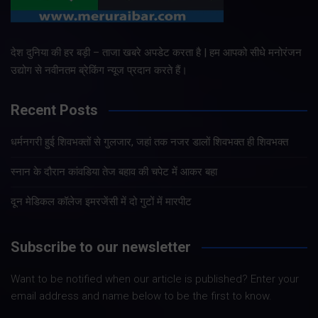
देश दुनिया की हर बड़ी – ताजा खबरे अपडेट करता है | हम आपको सीधे मनोरंजन
उद्योग से नवीनतम ब्रेकिंग न्यूज प्रदान करते हैं।
Recent Posts
धर्मनगरी हुई शिवभक्तों से गुलजार, जहां तक नजर डालों शिवभक्त ही शिवभक्त
स्नान के दौरान कांवडिया तेज बहाव की चपेट में आकर बहा
दून मेडिकल कॉलेज इमरजेंसी में दो गुटों में मारपीट
Subscribe to our newsletter
Want to be notified when our article is published? Enter your
email address and name below to be the first to know.