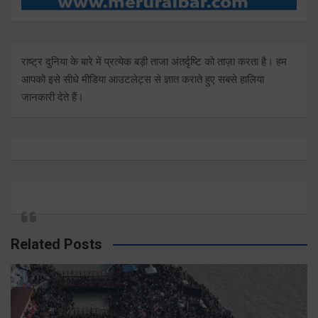
राष्ट्र दुनिया के बारे में प्रत्येक बड़ी ताजा अंतर्दृष्टि को ताज़ा करता है। हम
आपको इसे सीधे मीडिया आउटलेट्स से ज्ञात कराते हुए सबसे हालिया
जानकारी देते हैं।
Related Posts