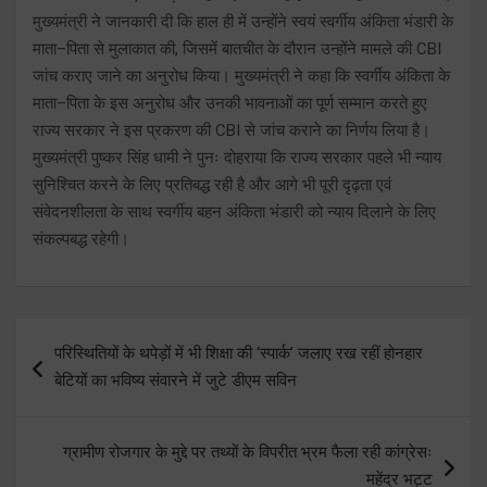
मुख्यमंत्री ने जानकारी दी कि हाल ही में उन्होंने स्वयं स्वर्गीय अंकिता भंडारी के
माता–पिता से मुलाकात की, जिसमें बातचीत के दौरान उन्होंने मामले की CBI
जांच कराए जाने का अनुरोध किया। मुख्यमंत्री ने कहा कि स्वर्गीय अंकिता के
माता–पिता के इस अनुरोध और उनकी भावनाओं का पूर्ण सम्मान करते हुए
राज्य सरकार ने इस प्रकरण की CBI से जांच कराने का निर्णय लिया है।
मुख्यमंत्री पुष्कर सिंह धामी ने पुनः दोहराया कि राज्य सरकार पहले भी न्याय
सुनिश्चित करने के लिए प्रतिबद्ध रही है और आगे भी पूरी दृढ़ता एवं
संवेदनशीलता के साथ स्वर्गीय बहन अंकिता भंडारी को न्याय दिलाने के लिए
संकल्पबद्ध रहेगी।
Post
परिस्थितियों के थपेड़ों में भी शिक्षा की ‘स्पार्क’ जलाए रख रहीं होनहार
navigation
बेटियों का भविष्य संवारने में जुटे डीएम सविन
ग्रामीण रोजगार के मुद्दे पर तथ्यों के विपरीत भ्रम फैला रही कांग्रेसः
महेंद्र भट्ट