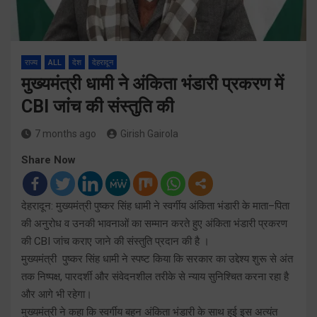
राज्य
ALL
देश
देहरादून
मुख्यमंत्री धामी ने अंकिता भंडारी प्रकरण में
CBI जांच की संस्तुति की
7 months ago
Girish Gairola
Share Now
देहरादून: मुख्यमंत्री पुष्कर सिंह धामी ने स्वर्गीय अंकिता भंडारी के माता–पिता
की अनुरोध व उनकी भावनाओं का सम्मान करते हुए अंकिता भंडारी प्रकरण
की CBI जांच कराए जाने की संस्तुति प्रदान की है ।
मुख्यमंत्री पुष्कर सिंह धामी ने स्पष्ट किया कि सरकार का उद्देश्य शुरू से अंत
तक निष्पक्ष, पारदर्शी और संवेदनशील तरीके से न्याय सुनिश्चित करना रहा है
और आगे भी रहेगा।
मुख्यमंत्री ने कहा कि स्वर्गीय बहन अंकिता भंडारी के साथ हुई इस अत्यंत