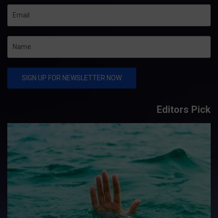
Editors Pick