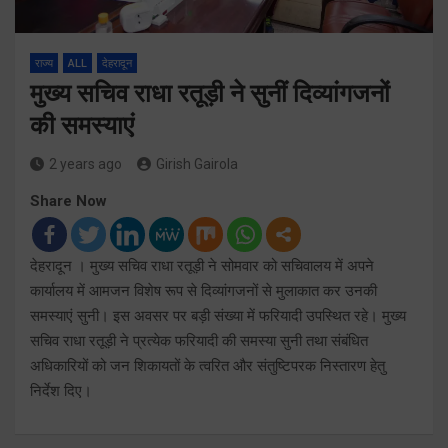
राज्य
ALL
देहरादून
मुख्य सचिव राधा रतूड़ी ने सुनीं दिव्यांगजनों
की समस्याएं
2 years ago
Girish Gairola
Share Now
देहरादून । मुख्य सचिव राधा रतूड़ी ने सोमवार को सचिवालय में अपने
कार्यालय में आमजन विशेष रूप से दिव्यांगजनों से मुलाकात कर उनकी
समस्याएं सुनी। इस अवसर पर बड़ी संख्या में फरियादी उपस्थित रहे। मुख्य
सचिव राधा रतूड़ी ने प्रत्येक फरियादी की समस्या सुनी तथा संबंधित
अधिकारियों को जन शिकायतों के त्वरित और संतुष्टिपरक निस्तारण हेतु
निर्देश दिए।