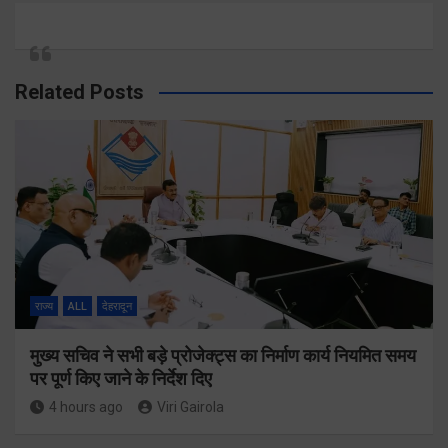
Related Posts
राज्य
ALL
देहरादून
मुख्य सचिव ने सभी बड़े प्रोजेक्ट्स का निर्माण कार्य नियमित समय
पर पूर्ण किए जाने के निर्देश दिए
4 hours ago
Viri Gairola