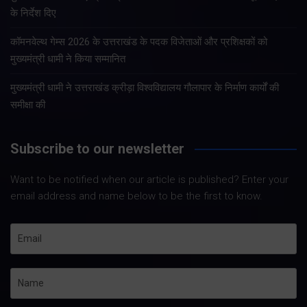
के निर्देश दिए
कॉमनवेल्थ गेम्स 2026 के उत्तराखंड के पदक विजेताओं और प्रशिक्षकों को
मुख्यमंत्री धामी ने किया सम्मानित
मुख्यमंत्री धामी ने उत्तराखंड क्रीड़ा विश्वविद्यालय गौलापार के निर्माण कार्यों की
समीक्षा की
Subscribe to our newsletter
Want to be notified when our article is published? Enter your
email address and name below to be the first to know.