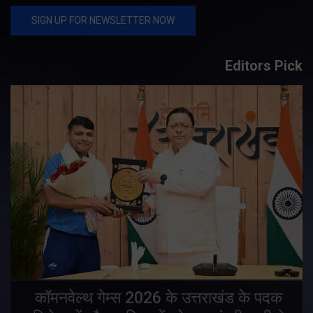
Editors Pick
य
कॉमनवेल्थ गेम्स 2026 के उत्तराखंड के पदक