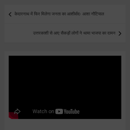
Post
केदारनाथ में फिर मिलेगा जनता का आशीर्वादः आशा नौटियाल
navigation
उत्तरकाशी से आए सैकड़ों लोगों ने थामा भाजपा का दामन