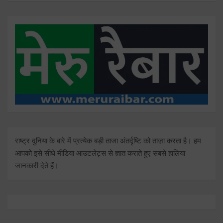
राष्ट्र दुनिया के बारे में प्रत्येक बड़ी ताजा अंतर्दृष्टि को ताज़ा करता है। हम
आपको इसे सीधे मीडिया आउटलेट्स से ज्ञात कराते हुए सबसे हालिया
जानकारी देते हैं।