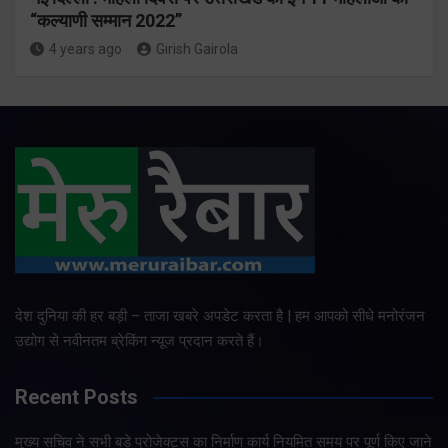
“कल्याणी सम्मान 2022”
4 years ago
Girish Gairola
देश दुनिया की हर बड़ी – ताजा खबरे अपडेट करता है | हम आपको सीधे मनोरंजन
उद्योग से नवीनतम ब्रेकिंग न्यूज प्रदान करते हैं।
Recent Posts
मुख्य सचिव ने सभी बड़े प्रोजेक्ट्स का निर्माण कार्य नियमित समय पर पूर्ण किए जाने