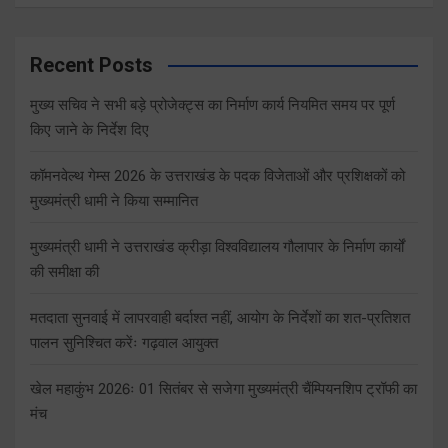
Recent Posts
मुख्य सचिव ने सभी बड़े प्रोजेक्ट्स का निर्माण कार्य नियमित समय पर पूर्ण
किए जाने के निर्देश दिए
कॉमनवेल्थ गेम्स 2026 के उत्तराखंड के पदक विजेताओं और प्रशिक्षकों को
मुख्यमंत्री धामी ने किया सम्मानित
मुख्यमंत्री धामी ने उत्तराखंड क्रीड़ा विश्वविद्यालय गौलापार के निर्माण कार्यों
की समीक्षा की
मतदाता सुनवाई में लापरवाही बर्दाश्त नहीं, आयोग के निर्देशों का शत-प्रतिशत
पालन सुनिश्चित करेंः गढ़वाल आयुक्त
खेल महाकुंभ 2026ः 01 सितंबर से सजेगा मुख्यमंत्री चैंम्पियनशिप ट्रॉफी का
मंच