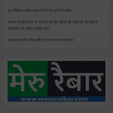
दून मेडिकल कॉलेज इमरजेंसी में दो गुटों में मारपीट
अगस्त क्रांति दिवस पर पर्यटको के लिए खोली गई भारत की आजादी के
आन्दोलन की गवाह अल्मोड़ा जेल
लाखोें रूपये की स्मैक सहित दो नशा तस्कर गिरफ्तार