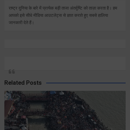
राष्ट्र दुनिया के बारे में प्रत्येक बड़ी ताजा अंतर्दृष्टि को ताज़ा करता है। हम
आपको इसे सीधे मीडिया आउटलेट्स से ज्ञात कराते हुए सबसे हालिया
जानकारी देते हैं।
Related Posts