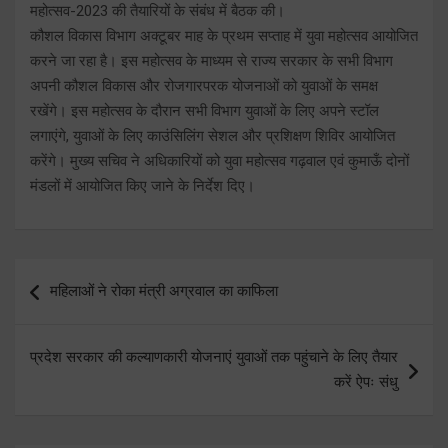
महोत्सव-2023 की तैयारियों के संबंध में बैठक की।
कौशल विकास विभाग अक्टूबर माह के प्रथम सप्ताह में युवा महोत्सव आयोजित
करने जा रहा है। इस महोत्सव के माध्यम से राज्य सरकार के सभी विभाग
अपनी कौशल विकास और रोजगारपरक योजनाओं को युवाओं के समक्ष
रखेंगे। इस महोत्सव के दौरान सभी विभाग युवाओं के लिए अपने स्टॉल
लगाएंगे, युवाओं के लिए काउंसिलिंग सेशल और प्रशिक्षण शिविर आयोजित
करेंगे। मुख्य सचिव ने अधिकारियों को युवा महोत्सव गढ़वाल एवं कुमाऊँ दोनों
मंडलों में आयोजित किए जाने के निर्देश दिए।
Post
महिलाओं ने रोका मंत्री अग्रवाल का काफिला
navigation
प्रदेश सरकार की कल्याणकारी योजनाएं युवाओं तक पहुंचाने के लिए तैयार
करें ऐपः संधु