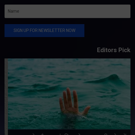
Editors Pick