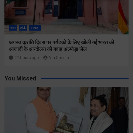
राज्य
ALL
अल्मोड़ा
अगस्त क्रांति दिवस पर पर्यटको के लिए खोली गई भारत की
आजादी के आन्दोलन की गवाह अल्मोड़ा जेल
11 hours ago
Viri Gairola
You Missed