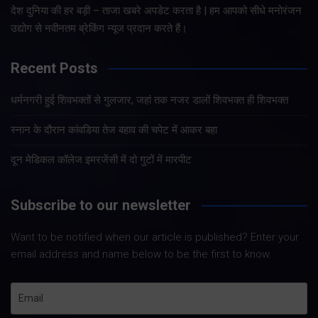
देश दुनिया की हर बड़ी – ताजा खबरे अपडेट करता है | हम आपको सीधे मनोरंजन
उद्योग से नवीनतम ब्रेकिंग न्यूज प्रदान करते हैं।
Recent Posts
धर्मनगरी हुई शिवभक्तों से गुलजार, जहां तक नजर डालों शिवभक्त ही शिवभक्त
स्नान के दौरान कांवडिया तेज बहाव की चपेट में आकर बहा
दून मेडिकल कॉलेज इमरजेंसी में दो गुटों में मारपीट
Subscribe to our newsletter
Want to be notified when our article is published? Enter your
email address and name below to be the first to know.