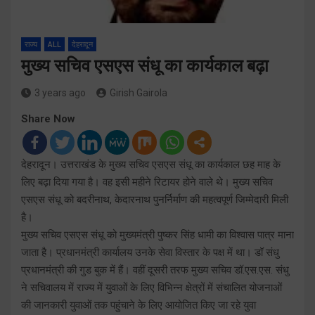
राज्य
ALL
देहरादून
मुख्य सचिव एसएस संधू का कार्यकाल बढ़ा
3 years ago
Girish Gairola
Share Now
देहरादून। उत्तराखंड के मुख्य सचिव एसएस संधू का कार्यकाल छह माह के
लिए बढ़ा दिया गया है। वह इसी महीने रिटायर होने वाले थे। मुख्य सचिव
एसएस संधू को बदरीनाथ, केदारनाथ पुनर्निर्माण की महत्वपूर्ण जिम्मेदारी मिली
है।
मुख्य सचिव एसएस संधू को मुख्यमंत्री पुष्कर सिंह धामी का विश्वास पात्र माना
जाता है। प्रधानमंत्री कार्यालय उनके सेवा विस्तार के पक्ष में था। डॉ संधु
प्रधानमंत्री की गुड बुक में हैं। वहीं दूसरी तरफ मुख्य सचिव डॉ.एस.एस. संधु
ने सचिवालय में राज्य में युवाओं के लिए विभिन्न क्षेत्रों में संचालित योजनाओं
की जानकारी युवाओं तक पहुंचाने के लिए आयोजित किए जा रहे युवा