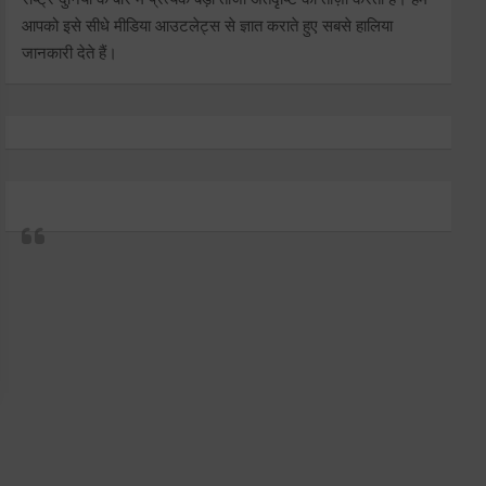
आपको इसे सीधे मीडिया आउटलेट्स से ज्ञात कराते हुए सबसे हालिया
जानकारी देते हैं।