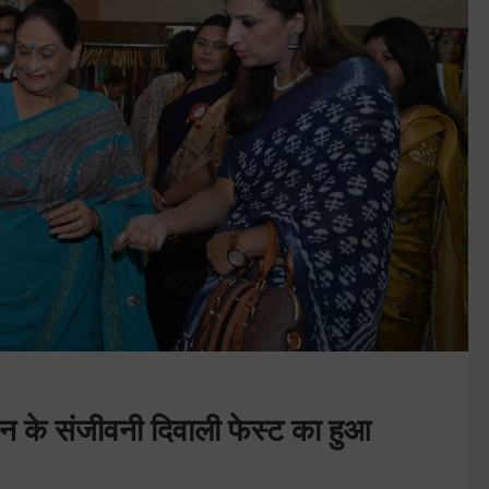
न के संजीवनी दिवाली फेस्ट का हुआ