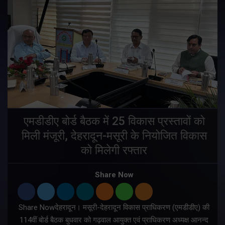
एमडीडीए बोर्ड बैठक में 25 विकास प्रस्तावों को
मिली मंजूरी, देहरादून-मसूरी के नियोजित विकास
ं
को मिलेगी रफ्तार
Share Now
Share Nowदेहरादून। मसूरी-देहरादून विकास प्राधिकरण (एमडीडीए) की
म
114वीं बोर्ड बैठक बुधवार को गढ़वाल आयुक्त एवं प्राधिकरण अध्यक्ष आनन्द