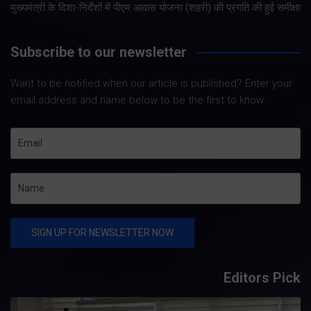
मुख्यमंत्री के दिशा-निर्देशों में पीएम आवास योजना (शहरी) की प्रगति की हुई समीक्षा
Subscribe to our newsletter
Want to be notified when our article is published? Enter your
email address and name below to be the first to know.
Editors Pick