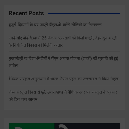
Recent Posts
बुजुर्ग-दिव्यांगों के घर जाएंगे बीएलओ, करेंगे नोटिसों का निस्तारण
एमडीडीए बोर्ड बैठक में 25 विकास प्रस्तावों को मिली मंजूरी, देहरादून-मसूरी
के नियोजित विकास को मिलेगी रफ्तार
मुख्यमंत्री के दिशा-निर्देशों में पीएम आवास योजना (शहरी) की प्रगति की हुई
समीक्षा
वैश्विक संस्कृत अनुसंधान में भारत-नेपाल पहल का उत्तराखंड ने किया नेतृत्व
विश्व संस्कृत दिवस से पूर्व, उत्तराखण्ड ने वैश्विक स्तर पर संस्कृत के प्रसार
को दिया नया आयाम