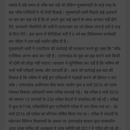
मामले में लंबे समय से जाँच चल रही थी लेकिन मुख्यमन्त्री के कड़े रुख़ के
बाद जाँच एजेंसियों ने भी तेज़ी दिखाई। मुख्यमंत्री धामी पिछले कई अवसरों
पर बार बार कह रहे हैं कि वो अपने युवा भाई बहनों के साथ अन्याय नहीं होने
देंगे, सरकारी नौकरियों की भर्ती में भ्रष्टाचार का जो दीमक लगा है उसे वे जड़
से मिटा देंगे। इस क्रम में वीपीडीओ भर्ती में 6 वर्ष बाद विधिसम्मत कार्यवाही
कर सीएम ने एक बड़ी लकीर खींच दी है।
मुख्यमंत्री धामी ने एसटीएफ की कार्रवाई की सराहना करते हुए कहा कि “जाँच
एजेंसिया अपना काम कर रही हैं। उत्तराखंड के युवा का हक़ मारने वाले किसी
भी दोषी को छोड़ा नहीं जाएगा।सरकार ये सुनिश्चित कर रही है कि भविष्य की
सभी भर्ती परीक्षाएँ स्वच्छ और पारदर्शी हो। आज की कार्रवाई इस बात की
मिसाल है कि भविष्य में कोई इन परीक्षाओं में गड़बड़ी करने की हिम्मत न कर
सके। उत्तराखंड अधीनस्थ सेवा चयन आयोग द्वारा 6 मार्च 2016 को ग्राम
पंचायत विकास अधिकारी चयन परीक्षा करवाई गई। यह परीक्षा 6 मार्च 2016
को समस्त 13 जनपदों के 236 परीक्षा केंद्रों में संचालित की गई थी। परीक्षा
में कुल 87196 परीक्षार्थियों द्वारा प्रतियोगी परीक्षा में भाग लिया गया था। 30
मार्च 2016 को परीक्षा का परिणाम घोषित किया गया था। परीक्षा में धांधली के
मद्देनजर विभिन्न शिकायतों के आधार पर उत्तराखंड शासन द्वारा तत्कालीन
अपर मुख्य सचिव की अध्यक्षता में जांच समिति वर्ष 2017 में गठित की गई थी।