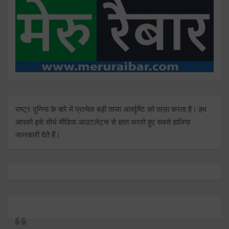
राष्ट्र दुनिया के बारे में प्रत्येक बड़ी ताजा अंतर्दृष्टि को ताज़ा करता है। हम
आपको इसे सीधे मीडिया आउटलेट्स से ज्ञात कराते हुए सबसे हालिया
जानकारी देते हैं।