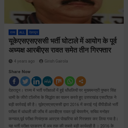
राज्य
ALL
देहरादून
यूकेएसएसएससी भर्ती घोटाले में आयोग के पूर्व
अध्यक्ष आरबीएस रावत समेत तीन गिरफ्तार
4 years ago
Girish Gairola
Share Now
देहरादून। राज्य में भर्ती परीक्षाओं में हुई धाँधलियों पर मुख्यमन्त्री पुष्कर सिंह
धामी के जीरो टॉलरेंस के सिद्धांत का पालन करते हुए उत्तराखंड एसटीएफ़ ने
बड़ी कार्रवाई की है। यूकेएसएसएससी द्वारा 2016 में कराई गई वीपीडीओ भर्ती
परीक्षा में धांधली की जाँच में आरबीएस रावत पूर्व चेयरमैन, सचिव मनोहर
कन्याल,पूर्व परीक्षा नियंत्रक आरएस पोखरिया को गिरफ़्तार कर लिया गया है।
यह भर्ती परीक्षा प्रकरण में अब तक की सबसे बड़ी कार्यवाही है । 2016 के