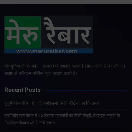
देश दुनिया की हर बड़ी – ताजा खबरे अपडेट करता है | हम आपको सीधे मनोरंजन
उद्योग से नवीनतम ब्रेकिंग न्यूज प्रदान करते हैं।
Recent Posts
बुजुर्ग-दिव्यांगों के घर जाएंगे बीएलओ, करेंगे नोटिसों का निस्तारण
एमडीडीए बोर्ड बैठक में 25 विकास प्रस्तावों को मिली मंजूरी, देहरादून-मसूरी के
नियोजित विकास को मिलेगी रफ्तार