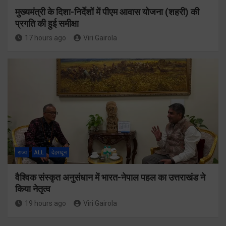
मुख्यमंत्री के दिशा-निर्देशों में पीएम आवास योजना (शहरी) की
प्रगति की हुई समीक्षा
17 hours ago
Viri Gairola
राज्य
ALL
देहरादून
वैश्विक संस्कृत अनुसंधान में भारत-नेपाल पहल का उत्तराखंड ने
किया नेतृत्व
19 hours ago
Viri Gairola