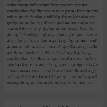
संबंधित ओएमआर स्कैनिंग/फाइनल रिजल्ट बनाए जाने का का कार्य
तत्कालीन सचिव मनोहर सिंह कन्याल के घर पर हुआ था। विवेचना के दौरान
अभी तक दो दर्जन से अधिक अभ्यर्थी चिन्हित किए गए हैं और उनके बयान
एसटीएफ द्वारा दर्ज किए गए। विवेचना के दौरान कई अहम गवाहों के बयान
न्यायालय में भी कराए जा चुके हैं जो केस की अहम साक्ष्य है। विवेचना के
दौरान पूर्व में तीन अभियुक्त 1 मुकेश कुमार शर्मा 2 मुकेश कुमार 3 राजेश पाल
को एसटीएफ द्वारा गिरफ्तार किया जा चुका है। एसटीएफ द्वारा पर्याप्त साक्ष्यों
के आधार पर आयोग के तत्कालीन अध्यक्ष डॉ रघुवीर सिंह रावत पुत्र स्वर्गीय
दुर्गा सिंह रावत निवासी 188/1ऑफिसर सोसायटी वसंत विहार देहरादून,
तत्कालीन सचिव मनोहर सिंह कन्याल पुत्र प्रताप सिंह कन्याल निवासी वन
169/2 वन विहार शिमला बायपास देहरादून व वर्तमान पद-सँयुक्त सचिव लेखा
सचिवालय देहरादून, तत्कालीन परीक्षा नियंत्रक राजेंद्र सिंह पोखरिया पुत्र
स्वर्गीय प्रेम सिंह पोखरिया निवासी 1/29 कृष्ण पुरम माजरी माफी आईआईपी
मोहकमपुर देहरादूनको पर्याप्त साक्ष्यों के आधार पर गिरफ्तार किया गया।
Post