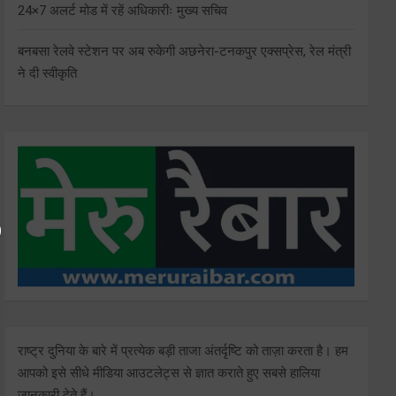
24×7 अलर्ट मोड में रहें अधिकारीः मुख्य सचिव
बनबसा रेलवे स्टेशन पर अब रुकेगी अछनेरा-टनकपुर एक्सप्रेस, रेल मंत्री
ने दी स्वीकृति
राष्ट्र दुनिया के बारे में प्रत्येक बड़ी ताजा अंतर्दृष्टि को ताज़ा करता है। हम
आपको इसे सीधे मीडिया आउटलेट्स से ज्ञात कराते हुए सबसे हालिया
जानकारी देते हैं।