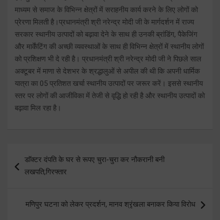
माध्यम से समाज के विभिन्न क्षेत्रों में सराहनीय कार्य करने के लिए लोगों को
प्रेरणा मिलती है।प्रधानमंत्री श्री नरेन्द्र मोदी जी के मार्गदर्शन में राज्य
सरकार स्थानीय उत्पादों को बढ़ावा देने के साथ ही उनकी ब्रांडिंग, पैकेजिंग
और मार्केंटिंग की अच्छी व्यवस्थाओं के साथ ही विभिन्न क्षेत्रों में स्थानीय लोगों
को प्रशिक्षण भी दे रही है। प्रधानमंत्री श्री नरेन्द्र मोदी जी ने पिछले साल
अक्टूबर में माणा से देशभर के श्रद्धालुओं से अपील की थी कि अपनी धार्मिक
यात्रा का 05 प्रतिशत खर्चा स्थानीय उत्पादों पर जरूर करें। इससे स्थानीय
स्तर पर लोगों की आजीविका में तेजी से वृद्धि हो रही है और स्थानीय उत्पादों को
बढ़ावा मिल रहा है।
Post
डाॅक्टर दंपति के घर से रूपए चुरा-चुरा कर नौकरानी बनी
navigation
लखपति,गिरफ्तार
मणिपुर घटना को लेकर प्रदर्शन, मानव श्रृंखला बनाकर किया विरोध