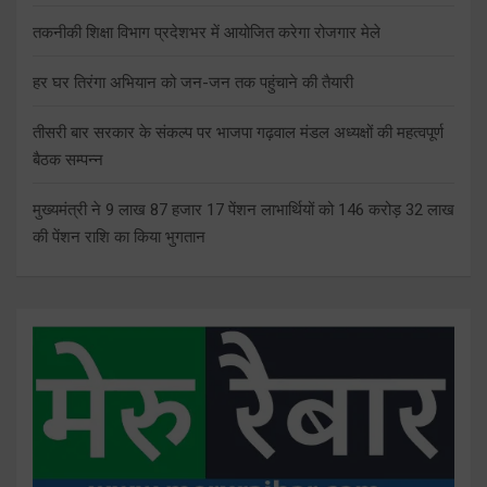
तकनीकी शिक्षा विभाग प्रदेशभर में आयोजित करेगा रोजगार मेले
हर घर तिरंगा अभियान को जन-जन तक पहुंचाने की तैयारी
तीसरी बार सरकार के संकल्प पर भाजपा गढ़वाल मंडल अध्यक्षों की महत्वपूर्ण
बैठक सम्पन्न
मुख्यमंत्री ने 9 लाख 87 हजार 17 पेंशन लाभार्थियों को 146 करोड़ 32 लाख
की पेंशन राशि का किया भुगतान