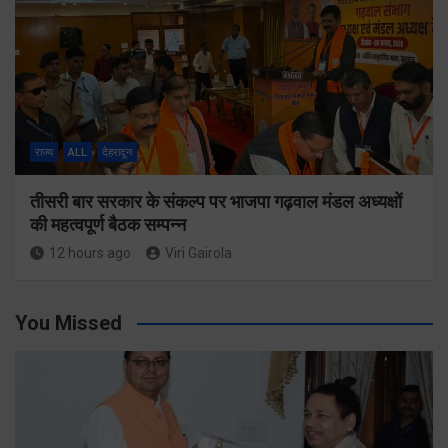
राज्य
ALL
देहरादून
तीसरी बार सरकार के संकल्प पर भाजपा गढ़वाल मंडल अध्यक्षों
की महत्वपूर्ण बैठक सम्पन्न
12 hours ago
Viri Gairola
You Missed