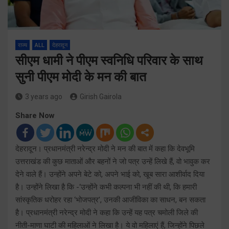
राज्य
ALL
देहरादून
सीएम धामी ने पीएम स्वनिधि परिवार के साथ
सुनी पीएम मोदी के मन की बात
3 years ago
Girish Gairola
Share Now
देहरादून। प्रधानमंत्री नरेन्द्र मोदी ने मन की बात में कहा कि देवभूमि
उत्तराखंड की कुछ माताओं और बहनों ने जो पत्र उन्हें लिखे हैं, वो भावुक कर
देने वाले हैं। उन्होंने अपने बेटे को, अपने भाई को, खूब सारा आशीर्वाद दिया
है। उन्होंने लिखा है कि -‘उन्होंने कभी कल्पना भी नहीं की थी, कि हमारी
सांस्कृतिक धरोहर रहा ‘भोजपत्र’, उनकी आजीविका का साधन, बन सकता
है। प्रधानमंत्री नरेन्द्र मोदी ने कहा कि उन्हें यह पत्र चमोली जिले की
नीती-माणा घाटी की महिलाओं ने लिखा है। ये वो महिलाएं हैं, जिन्होंने पिछले