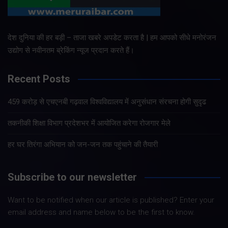
देश दुनिया की हर बड़ी – ताजा खबरे अपडेट करता है | हम आपको सीधे मनोरंजन
उद्योग से नवीनतम ब्रेकिंग न्यूज प्रदान करते हैं।
Recent Posts
459 करोड़ से एचएनबी गढ़वाल विश्वविद्यालय में अनुसंधान संरचना होगी सुदृढ
तकनीकी शिक्षा विभाग प्रदेशभर में आयोजित करेगा रोजगार मेले
हर घर तिरंगा अभियान को जन-जन तक पहुंचाने की तैयारी
Subscribe to our newsletter
Want to be notified when our article is published? Enter your
email address and name below to be the first to know.