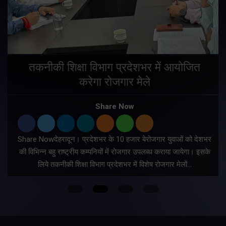
तकनीकी शिक्षा विभाग प्रदेशभर में आयोजित
करेगा रोजगार मेले
Share Now
Share Nowदेहरादून। प्रदेशभर के 10 हजार बेरोजगार युवाओं को देशभर
की विभिन्न बहु राष्ट्रीय कम्पनियों में रोजगार उपलब्ध कराया जायेगा। इसके
लिये तकनीकी शिक्षा विभाग प्रदेशभर में विशेष रोजगार मेलों…