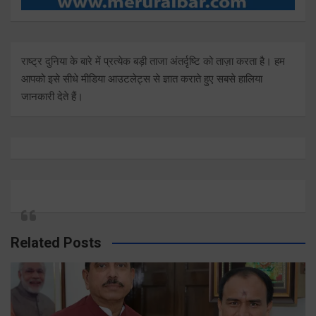
राष्ट्र दुनिया के बारे में प्रत्येक बड़ी ताजा अंतर्दृष्टि को ताज़ा करता है। हम
आपको इसे सीधे मीडिया आउटलेट्स से ज्ञात कराते हुए सबसे हालिया
जानकारी देते हैं।
Related Posts