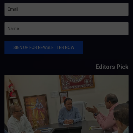
Editors Pick