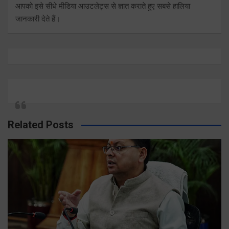
आपको इसे सीधे मीडिया आउटलेट्स से ज्ञात कराते हुए सबसे हालिया
जानकारी देते हैं।
Related Posts