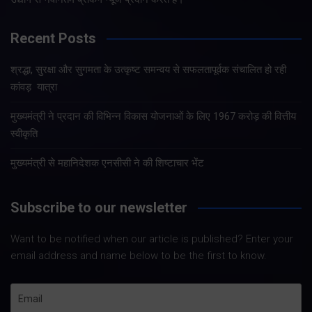
Recent Posts
श्रद्धा, सुरक्षा और सुगमता के उत्कृष्ट समन्वय से सफलतापूर्वक संचालित हो रही
कांवड़ यात्रा
मुख्यमंत्री ने प्रदान की विभिन्न विकास योजनाओं के लिए 1967 करोड़ की वित्तीय
स्वीकृति
मुख्यमंत्री से महानिदेशक एनसीसी ने की शिष्टाचार भेंट
Subscribe to our newsletter
Want to be notified when our article is published? Enter your
email address and name below to be the first to know.