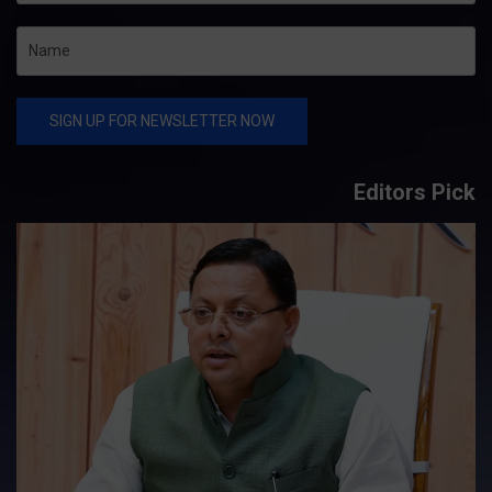
Editors Pick