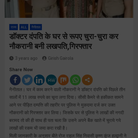
राज्य
ALL
नैनीताल
डाॅक्टर दंपति के घर से रूपए चुरा-चुरा कर
नौकरानी बनी लखपति,गिरफ्तार
3 years ago
Girish Gairola
Share Now
नैनीताल। घर में काम करने वाली नौकरानी ने डॉक्टर दंपत्ति को पिछले तीन
सालों में 11 लाख रुपये का चूना लगा दिया। सीसी कैमरे से हकीकत सामने
आने पर पीड़ित दम्पत्ति की तहरीर पर पुलिस ने मुकदमा दर्ज कर उक्त
नौकरानी को गिरफ्तार कर लिया। जिसके घर से पुलिस ने लाखों की नगदी
बरामद तो की ही साथ ही पता चला कि उसने अपने बैंक खाते में चुराये गये
लाखों की रकम भी जमा करा रखी है।
मिली जानकारी के अनुसार बीते रोज राहुल सिंह निवासी कृष्ण कुंज हल्द्वानी ने