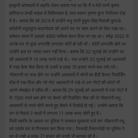
हल्द्वानी कोतवाली में तहरीर देकर बताया गया था कि मैं व मेरी पत्नी कृष्णा
हास्पिटल ठण्डी सड़क में चिकित्सक है, तथा मकान कृष्णा कुंज नैनीताल रोड
में है। बताया कि वर्ष 2019 में उन्होंने मधु पत्नी हुकुम सिंह निवासी कुमाऊं
कॉलोनी दमुवाढुंगा काठगोदाम को अपने घर पर काम करने के लिए रखा था।
वर्तमान समय में उसको 4500 मासिक वेतन दिया जा रहा था। वर्षकृ 2022 से
उनके घर से कुछ धनराशि लगातार चोरी हो रही थी। छोटी धनराशि होने पर
उन्होंने इस पर ज्यादा ध्यान नहीं दिया। बताया कि 22 जुलाई को उन्होंने घर
की आलमारी में 10 लाख रुपये रखे थे। जब उन्होने 25 जुलाई को आलमारी
में रखा कैश चैक किया तो उसमें 4 लाख 70 हजार रुपये कम पाये गये।
नौकरानी पर शक होने पर उन्होंने आलमारी में सोनी का हैंडी कैमरा रिकॉर्डिंग
मोड में रख दिया और जो नोट आलमारी में रखे थे उन नोटों की फोटो भी
अपने मोबाईल में खींच ली। बताया कि 29 जुलाई को आलमारी में रखे नोटों में
से 7500 रुपये कम होने पर कैमरे की रिकॉडिग चैक की तो नौकरानी मधु
आलमारी से रुपये चोरी करते हुए कैमरे में रिकॉर्ड हो गई। उन्होने बताया कि
घर से पिछले 3 सालों में लगभग 11 लाख रूपए चोरी हुए है।
मिली तहरीर के आधार पर पुलिस ने तत्काल मुकदमा दर्ज कर नौकरानी मधु
को उसके घर से गिरफ्तार कर लिया गया। जिसकी निशानदेही पर पुलिस ने
घर में रखी 4 लाख 77 हजार की नगदी भी बरामद की है।