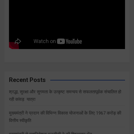
Recent Posts
श्रद्धा, सुरक्षा और सुगमता के उत्कृष्ट समन्वय से सफलतापूर्वक संचालित हो
रही कांवड़ यात्रा
मुख्यमंत्री ने प्रदान की विभिन्न विकास योजनाओं के लिए 1967 करोड़ की
वित्तीय स्वीकृति