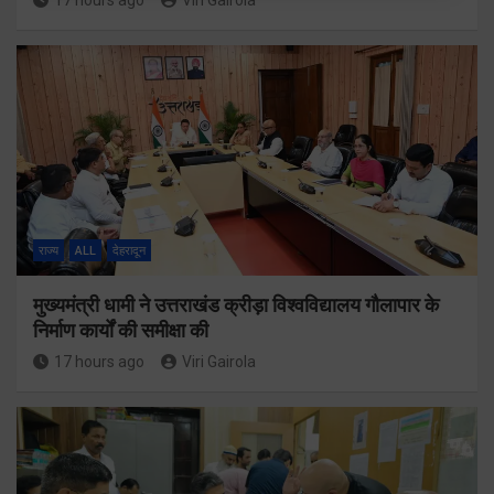
17 hours ago
Viri Gairola
राज्य
ALL
देहरादून
मुख्यमंत्री धामी ने उत्तराखंड क्रीड़ा विश्वविद्यालय गौलापार के
निर्माण कार्यों की समीक्षा की
17 hours ago
Viri Gairola