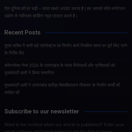
देश दुनिया की हर बड़ी – ताजा खबरे अपडेट करता है | हम आपको सीधे मनोरंजन
उद्योग से नवीनतम ब्रेकिंग न्यूज प्रदान करते हैं।
Recent Posts
मुख्य सचिव ने सभी बड़े प्रोजेक्ट्स का निर्माण कार्य नियमित समय पर पूर्ण किए जाने
के निर्देश दिए
कॉमनवेल्थ गेम्स 2026 के उत्तराखंड के पदक विजेताओं और प्रशिक्षकों को
मुख्यमंत्री धामी ने किया सम्मानित
मुख्यमंत्री धामी ने उत्तराखंड क्रीड़ा विश्वविद्यालय गौलापार के निर्माण कार्यों की
समीक्षा की
Subscribe to our newsletter
Want to be notified when our article is published? Enter your
email address and name below to be the first to know.