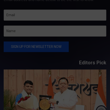
Editors Pick