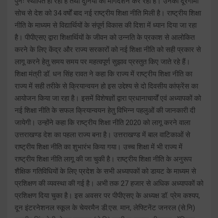
पुनः स्थापित हो रहा है तथा दुनिया का मार्गदर्शन कर रहा है। उनकी दूरगामी
सोच से देश को 34 वर्षों बाद नई राष्ट्रीय शिक्षा नीति मिली है। राष्ट्रीय शिक्षा
नीति के माध्यम से विद्यार्थियों के संपूर्ण विकास की दिशा में ध्यान दिया जा रहा
है। पीपीएसए द्वारा शिक्षार्थियों के जीवन को उन्नति के प्रकाश से आलोकित
करने के लिए केंद्र और राज्य सरकारों को नई शिक्षा नीति को सही प्रकार से
लागू करने हेतु समय समय पर महत्वपूर्ण सुझाव प्रस्तुत किए जाते रहे हैं।
शिक्षा मंत्री डॉ. धन सिंह रावत ने कहा कि राज्य में राष्ट्रीय शिक्षा नीति का
राज्य में सही तरीके से क्रियान्वयन हो इस उद्देश्य से दो दिवसीय कांफ्रेंस का
आयोजन किया जा रहा है। इसमें विशेषज्ञों द्वारा प्रधानाचार्यों एवं अध्यापकों को
नई शिक्षा नीति के सफल क्रियान्वयन हेतु विभिन्न पहलुओं की जानकारी दी
जायेगी। उन्होंने कहा कि राष्ट्रीय शिक्षा नीति 2020 को लागू करने वाला
उत्तराखण्ड देश का पहला राज्य बना है। उत्तराखण्ड में बाल वाटिकाओं से
राष्ट्रीय शिक्षा नीति का शुभारंभ किया गया। उच्च शिक्षा में भी राज्य में
राष्ट्रीय शिक्षा नीति लागू की जा चुकी है। राष्ट्रीय शिक्षा नीति के अनुरूप
शैक्षिक गतिविधियों के लिए प्रदेश के सभी अध्यापकों को डायट के माध्यम से
प्रशिक्षण की व्यवस्था की गई है। अभी तक 27 हजार से अधिक अध्यापकों को
प्रशिक्षण दिया चुका है। इस अवसर पर पीपीएसए के अध्यक्ष डॉ. प्रेम कश्यप,
दून इंटरनेशनल स्कूल के चेयरमैन डी.एस. मान, लेफ्टिनेंट जनरल (से.नि)