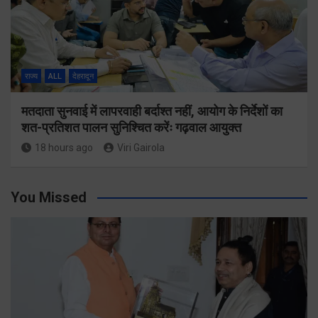
राज्य
ALL
देहरादून
मतदाता सुनवाई में लापरवाही बर्दाश्त नहीं, आयोग के निर्देशों का
शत-प्रतिशत पालन सुनिश्चित करेंः गढ़वाल आयुक्त
18 hours ago
Viri Gairola
You Missed