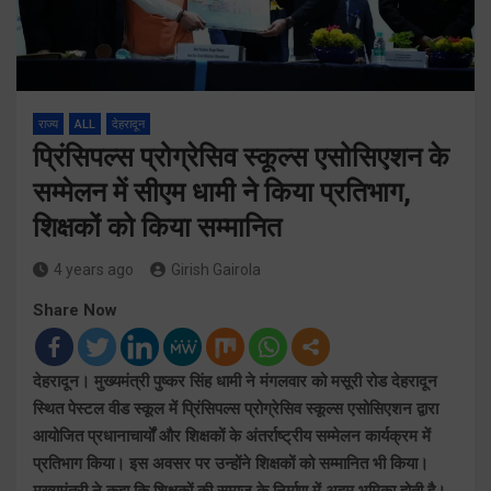
राज्य
ALL
देहरादून
प्रिंसिपल्स प्रोग्रेसिव स्कूल्स एसोसिएशन के
सम्मेलन में सीएम धामी ने किया प्रतिभाग,
शिक्षकों को किया सम्मानित
4 years ago
Girish Gairola
Share Now
देहरादून। मुख्यमंत्री पुष्कर सिंह धामी ने मंगलवार को मसूरी रोड देहरादून
स्थित पेस्टल वीड स्कूल में प्रिंसिपल्स प्रोग्रेसिव स्कूल्स एसोसिएशन द्वारा
आयोजित प्रधानाचार्यों और शिक्षकों के अंतर्राष्ट्रीय सम्मेलन कार्यक्रम में
प्रतिभाग किया। इस अवसर पर उन्होंने शिक्षकों को सम्मानित भी किया।
मुख्यमंत्री ने कहा कि शिक्षकों की समाज के निर्माण में अहम भूमिका होती है।