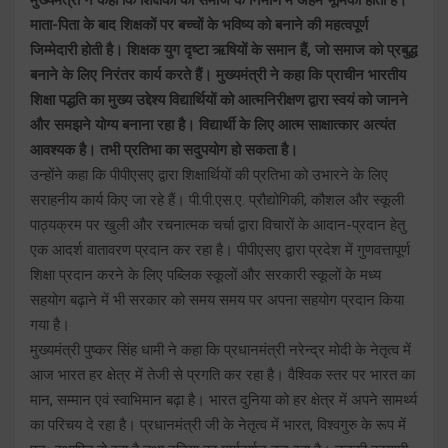
माता-पिता के बाद शिक्षकों पर बच्चों के भविष्य को बनाने की महत्वपूर्ण
जिम्मेदारी होती है। शिक्षक युग दृष्टा ऋषियों के समान हैं, जो समाज को प्रबुद्ध
बनाने के लिए निरंतर कार्य करते हैं। मुख्यमंत्री ने कहा कि प्राचीन भारतीय
शिक्षा पद्धति का मुख्य उद्देश्य विद्यार्थियों को आत्मनिरीक्षण द्वारा स्वयं को जानने
और समझने योग्य बनाना रहा है। विद्यार्थी के लिए आत्म साक्षात्कार अत्यंत
आवश्यक है। तभी प्रतिभा का सदुपयोग हो सकता है।
उन्होंने कहा कि पीपीएसए द्वारा शिक्षार्थियों की प्रतिभा को उभारने के लिए
सराहनीय कार्य किए जा रहे हैं। पी.पी.एस.ए. प्रौद्योगिकी, कौशल और स्कूली
पाठ्यक्रम पर खुली और रचनात्मक चर्चा द्वारा विचारों के आदान-प्रदान हेतु
एक आदर्श वातावरण प्रदान कर रहा है। पीपीएसए द्वारा प्रदेश में गुणवत्तापूर्ण
शिक्षा प्रदान करने के लिए पब्लिक स्कूलों और सरकारी स्कूलों के मध्य
सहयोग बढ़ाने में भी सरकार को समय समय पर अपना सहयोग प्रदान किया
गया है।
मुख्यमंत्री पुष्कर सिंह धामी ने कहा कि प्रधानमंत्री नरेन्द्र मोदी के नेतृत्व में
आज भारत हर क्षेत्र में तेजी से प्रगति कर रहा है। वैश्विक स्तर पर भारत का
मान, सम्मान एवं स्वाभिमान बढ़ा है। भारत दुनिया को हर क्षेत्र में अपने सामर्थ्य
का परिचय दे रहा है। प्रधानमंत्री जी के नेतृत्व में भारत, विश्वगुरु के रूप में