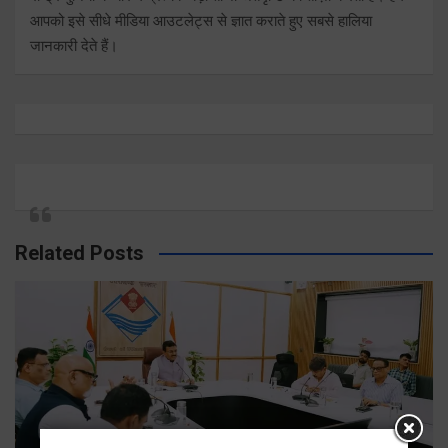
आपको इसे सीधे मीडिया आउटलेट्स से ज्ञात कराते हुए सबसे हालिया
जानकारी देते हैं।
Related Posts