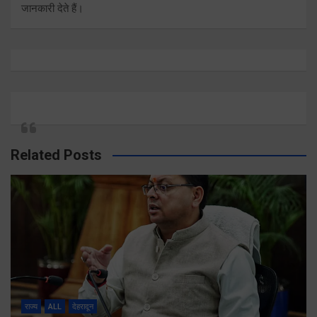
जानकारी देते हैं।
Related Posts
राज्य
ALL
देहरादून