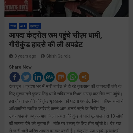
राज्य
ALL
देहरादून
आपदा कंट्रोल रूम पहुंचे सीएम धामी,
गौरीकुंड हादसे की ली अपडेट
3 years ago
Girish Gairola
Share Now
देहरादून। प्रदेश भर में भारी बारिश से हो रहे नुकसान की जानकारी लेने के
लिए मुख्यमंत्री पुष्कर सिंह धामी सचिवालय स्थित आपदा कंट्रोल रूम पहुंचे।
इस दौरान उन्होंने गौरीकुंड भूस्खलन की घटना अपडेट लिया। सीएम धामी ने
अधिकारियों त्वारित कार्रवाई करने और अलर्ट रहने के निर्देश दिए।
उत्तराखंड के रुद्रप्रयाग जिला स्थित गौरीकुंड में भारी भूस्खलन से 13 लोगों
की लापता होने की सूचना है। मौके पर रेस्क्यू के लिए टीम पहुंची है। देर रात
से जारी भारी बारिश आफत बनकर बरसी है। कंट्रोल रूम पहुंचे मुख्यमंत्री