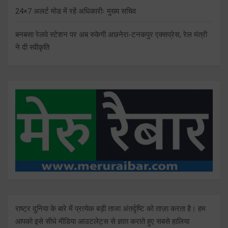
24×7 अलर्ट मोड में रहें अधिकारीः मुख्य सचिव
बनबसा रेलवे स्टेशन पर अब रुकेगी अछनेरा-टनकपुर एक्सप्रेस, रेल मंत्री
ने दी स्वीकृति
राष्ट्र दुनिया के बारे में प्रत्येक बड़ी ताजा अंतर्दृष्टि को ताज़ा करता है। हम
आपको इसे सीधे मीडिया आउटलेट्स से ज्ञात कराते हुए सबसे हालिया