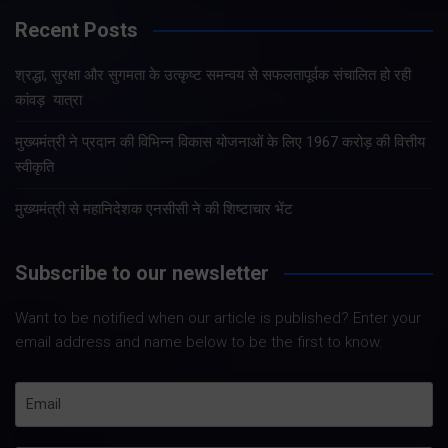
Recent Posts
श्रद्धा, सुरक्षा और सुगमता के उत्कृष्ट समन्वय से सफलतापूर्वक संचालित हो रही
कांवड़ यात्रा
मुख्यमंत्री ने प्रदान की विभिन्न विकास योजनाओं के लिए 1967 करोड़ की वित्तीय
स्वीकृति
मुख्यमंत्री से महानिदेशक एनसीसी ने की शिष्टाचार भेंट
Subscribe to our newsletter
Want to be notified when our article is published? Enter your
email address and name below to be the first to know.