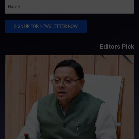
Editors Pick