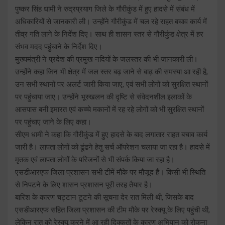
पुष्कर सिंह धामी ने रुद्रप्रयाग जिले के गौरीकुंड में हुए हादसे में संबंध में
अधिकारियों से जानकारी ली। उन्होंने गौरीकुंड में चल रहे राहत बचाव कार्य में
तीव्र गति लाने के निर्देश दिए। साथ ही शासन स्तर से गौरीकुंड क्षेत्र में हर
संभव मदद पहुंचाने के निर्देश दिए।
मुख्यमंत्री ने प्रदेश की प्रमुख नदियों के जलस्तर की भी जानकारी ली।
उन्होंने कहा जिन भी क्षेत्र में जल स्तर बढ़ जाने से बाढ़ की समस्या आ रही है,
उन सभी स्थानों पर अलर्ट जारी किया जाए, एवं सभी लोगों को सुरक्षित स्थानों
पर पहुंचाया जाए। उन्होंने भूस्खलन की दृष्टि से संवेदनशील इलाकों के
आसपास बनी इमारत एवं कच्चे मकानों में रह रहे लोगों को भी सुरक्षित स्थानों
पर पहुंचाए जाने के लिए कहा।
सीएम धामी ने कहा कि गौरीकुंड में हुए हादसे के बाद लगातार राहत बचाव कार्य
जारी है। लापता लोगों को ढूंढने हेतु सर्च ऑपरेशन चलाया जा रहा है। हादसे में
मृतक एवं लापता लोगों के परिजनों से भी संपर्क किया जा रहा है।
एसडीआरएफ जिला प्रशासन सभी टीमें मौके पर मौजूद हैं। किसी भी स्थिति
से निपटने के लिए शासन प्रशासन पूरी तरह तैयार है।
बारिश के कारण चट्टान टूटने की सूचना देर रात मिली थी, जिसके बाद
एसडीआरएफ सहित जिला प्रशासन की टीम मौके पर रेस्क्यू के लिए पहुंची थी,
लेकिन रात को रेस्क्यू करने में आ रही दिक्कतों के कारण अभियान को रोकना