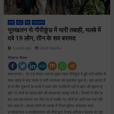
राज्य
ALL
देश
रुद्रप्रयाग
भूस्खलन से गौरीकुंड में भारी तबाही, मलबे में
दबे 19 लोग, तीन के शव बरामद
3 years ago
Girish Gairola
Share Now
रुद्रप्रयाग। देर रात केदार धाम के मुख्य पड़ाव गौरीकुंड में हुई भारी बारिश के
साथ पहाड़ से आए मलबे से भारी जानमाल का नुकसान हुआ है। इस आपदा में
दो से तीन दुकानों के मलबे में दबने और मंदाकिनी नदी में बहने की सूचना है,
वही 19 लोगों के लापता होने की संभावनाएं जताई गयी है। जिसमें से तीन के
शव अब तक बरामद कर लिए गए हैं जबकि 16 लोगों का अभी तक पता नहीं
चल सका है। लापता लोगों की तलाश में जिला पुलिस प्रशासन तथा
एनडीआरएफ व एसडीआरएफ की टीमों द्वारा रेस्क्यू अभियान चलाया जा रहा