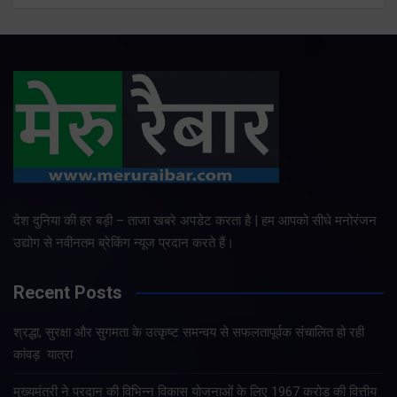
देश दुनिया की हर बड़ी – ताजा खबरे अपडेट करता है | हम आपको सीधे मनोरंजन
उद्योग से नवीनतम ब्रेकिंग न्यूज प्रदान करते हैं।
Recent Posts
श्रद्धा, सुरक्षा और सुगमता के उत्कृष्ट समन्वय से सफलतापूर्वक संचालित हो रही
कांवड़ यात्रा
मुख्यमंत्री ने प्रदान की विभिन्न विकास योजनाओं के लिए 1967 करोड़ की वित्तीय