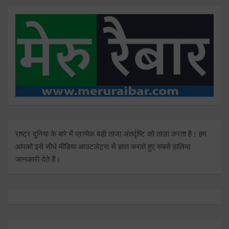
राष्ट्र दुनिया के बारे में प्रत्येक बड़ी ताजा अंतर्दृष्टि को ताज़ा करता है। हम
आपको इसे सीधे मीडिया आउटलेट्स से ज्ञात कराते हुए सबसे हालिया
जानकारी देते हैं।