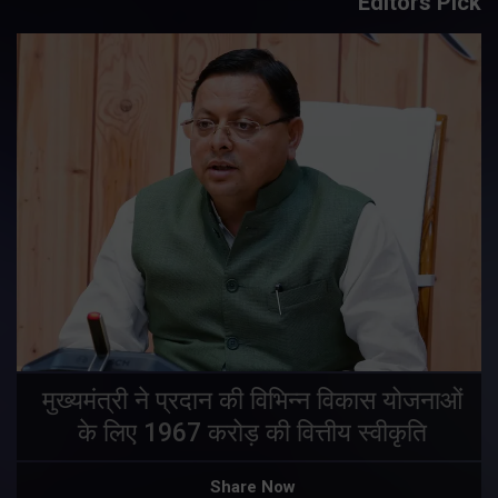
Editors Pick
मुख्यमंत्री ने प्रदान की विभिन्न विकास योजनाओं
के लिए 1967 करोड़ की वित्तीय स्वीकृति
Share Now