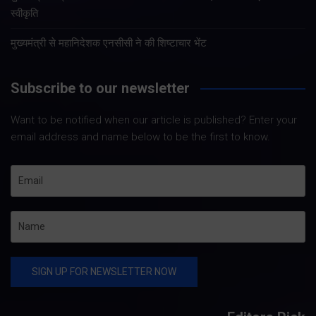
स्वीकृति
मुख्यमंत्री से महानिदेशक एनसीसी ने की शिष्टाचार भेंट
Subscribe to our newsletter
Want to be notified when our article is published? Enter your
email address and name below to be the first to know.