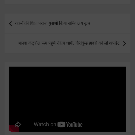
Post
तकनीकी शिक्षा प्राप्त युवाओं किया सचिवालय कूच
navigation
आपदा कंट्रोल रूम पहुंचे सीएम धामी, गौरीकुंड हादसे की ली अपडेट