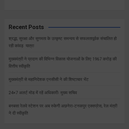
Recent Posts
श्रद्धा, सुरक्षा और सुगमता के उत्कृष्ट समन्वय से सफलतापूर्वक संचालित हो
रही कांवड़ यात्रा
मुख्यमंत्री ने प्रदान की विभिन्न विकास योजनाओं के लिए 1967 करोड़ की
वित्तीय स्वीकृति
मुख्यमंत्री से महानिदेशक एनसीसी ने की शिष्टाचार भेंट
24×7 अलर्ट मोड में रहें अधिकारीः मुख्य सचिव
बनबसा रेलवे स्टेशन पर अब रुकेगी अछनेरा-टनकपुर एक्सप्रेस, रेल मंत्री
ने दी स्वीकृति