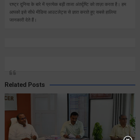
राष्ट्र दुनिया के बारे में प्रत्येक बड़ी ताजा अंतर्दृष्टि को ताज़ा करता है। हम
आपको इसे सीधे मीडिया आउटलेट्स से ज्ञात कराते हुए सबसे हालिया
जानकारी देते हैं।
Related Posts