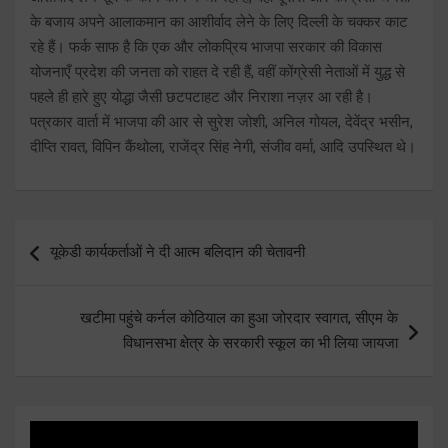
के बजाय अपने आलाकमान का आशीर्वाद लेने के लिए दिल्ली के चक्कर काट
रहे हैं। फर्क साफ है कि एक और लोकप्रिय भाजपा सरकार की विकास
योजनाएँ प्रदेश की जनता को राहत दे रही हैं, वहीं कोंग्रेसी नेताओं में युद्ध से
पहले ही हारे हुए योद्धा जैसी छटपटाहट और निराशा नज़र आ रही है।
पत्रकार वार्ता में भाजपा की आर से सुरेश जोशी, अनिल गोयल, देवेंद्र भसीन,
दीप्ति रावत, विपिन कैंथोला, राजेंद्र सिंह नेगी, संजीव वर्मा, आदि उपस्थित थे।
Post
यूकेडी कार्यकर्ताओं ने दी आत्म बलिदान की चेतावनी
navigation
खटीमा पहुंचे कर्नल कोठियाल का हुआ जोरदार स्वागत, सीएम के
विधानसभा क्षेत्र के सरकारी स्कूल का भी लिया जायजा