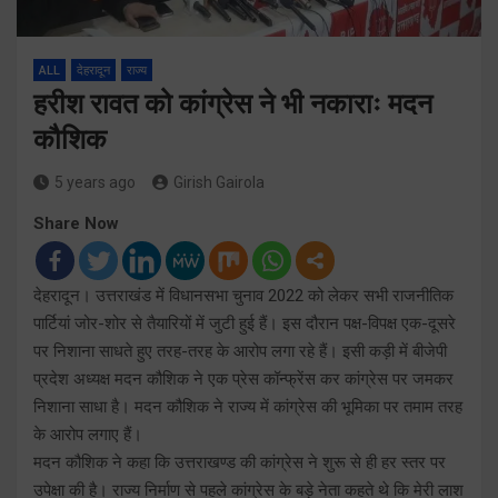
ALL
देहरादून
राज्य
हरीश रावत को कांग्रेस ने भी नकाराः मदन
कौशिक
5 years ago
Girish Gairola
Share Now
देहरादून। उत्तराखंड में विधानसभा चुनाव 2022 को लेकर सभी राजनीतिक
पार्टियां जोर-शोर से तैयारियों में जुटी हुई हैं। इस दौरान पक्ष-विपक्ष एक-दूसरे
पर निशाना साधते हुए तरह-तरह के आरोप लगा रहे हैं। इसी कड़ी में बीजेपी
प्रदेश अध्यक्ष मदन कौशिक ने एक प्रेस कॉन्फ्रेंस कर कांग्रेस पर जमकर
निशाना साधा है। मदन कौशिक ने राज्य में कांग्रेस की भूमिका पर तमाम तरह
के आरोप लगाए हैं।
मदन कौशिक ने कहा कि उत्तराखण्ड की कांग्रेस ने शुरू से ही हर स्तर पर
उपेक्षा की है। राज्य निर्माण से पहले कांग्रेस के बड़े नेता कहते थे कि मेरी लाश