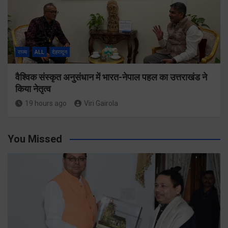
राज्य
ALL
देहरादून
वैश्विक संस्कृत अनुसंधान में भारत-नेपाल पहल का उत्तराखंड ने
किया नेतृत्व
19 hours ago
Viri Gairola
You Missed