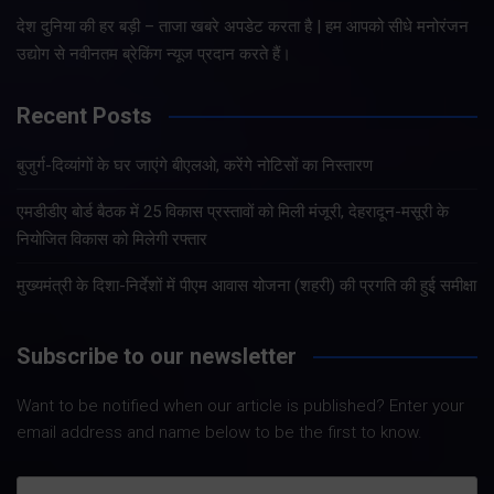
देश दुनिया की हर बड़ी – ताजा खबरे अपडेट करता है | हम आपको सीधे मनोरंजन
उद्योग से नवीनतम ब्रेकिंग न्यूज प्रदान करते हैं।
Recent Posts
बुजुर्ग-दिव्यांगों के घर जाएंगे बीएलओ, करेंगे नोटिसों का निस्तारण
एमडीडीए बोर्ड बैठक में 25 विकास प्रस्तावों को मिली मंजूरी, देहरादून-मसूरी के
नियोजित विकास को मिलेगी रफ्तार
मुख्यमंत्री के दिशा-निर्देशों में पीएम आवास योजना (शहरी) की प्रगति की हुई समीक्षा
Subscribe to our newsletter
Want to be notified when our article is published? Enter your
email address and name below to be the first to know.