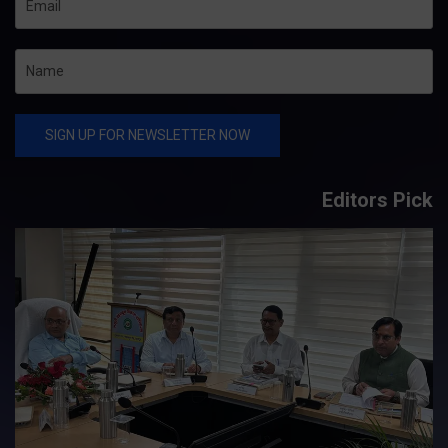
Editors Pick