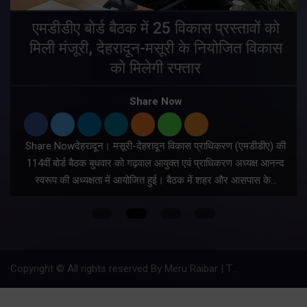
एमडीडीए बोर्ड बैठक में 25 विकास प्रस्तावों को
मिली मंजूरी, देहरादून-मसूरी के नियोजित विकास
ं
को मिलेगी रफ्तार
Share Now
Share Nowदेहरादून। मसूरी-देहरादून विकास प्राधिकरण (एमडीडीए) की
म
114वीं बोर्ड बैठक बुधवार को गढ़वाल आयुक्त एवं प्राधिकरण अध्यक्ष आनन्द
स्वरूप की अध्यक्षता में आयोजित हुई। बैठक में शहर और आसपास के…
Copyright © All rights reserved By Meru Raibar | Theme by
Mantra