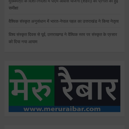
मुख्यमंत्री के दिशा-निर्देशों में पीएम आवास योजना (शहरी) की प्रगति की हुई
समीक्षा
वैश्विक संस्कृत अनुसंधान में भारत-नेपाल पहल का उत्तराखंड ने किया नेतृत्व
विश्व संस्कृत दिवस से पूर्व, उत्तराखण्ड ने वैश्विक स्तर पर संस्कृत के प्रसार
को दिया नया आयाम