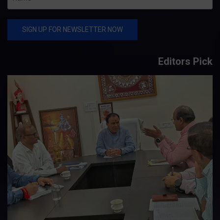
Editors Pick