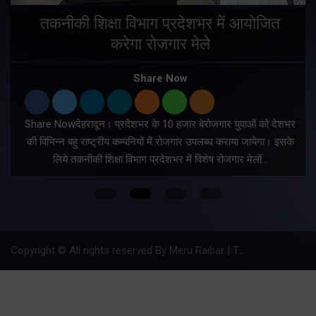
तकनीकी शिक्षा विभाग प्रदेशभर में आयोजित
करेगा रोजगार मेले
Share Now
Share Nowदेहरादून। प्रदेशभर के 10 हजार बेरोजगार युवाओं को देशभर
की विभिन्न बहु राष्ट्रीय कम्पनियों में रोजगार उपलब्ध कराया जायेगा। इसके
लिये तकनीकी शिक्षा विभाग प्रदेशभर में विशेष रोजगार मेलों…
Copyright © All rights reserved By Meru Raibar | Theme by
Mantra