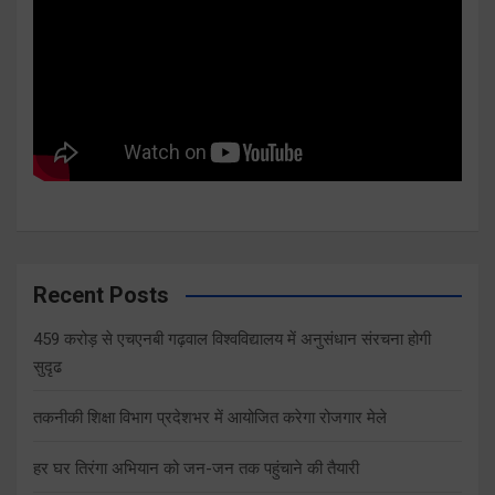
Recent Posts
459 करोड़ से एचएनबी गढ़वाल विश्वविद्यालय में अनुसंधान संरचना होगी
सुदृढ
तकनीकी शिक्षा विभाग प्रदेशभर में आयोजित करेगा रोजगार मेले
हर घर तिरंगा अभियान को जन-जन तक पहुंचाने की तैयारी