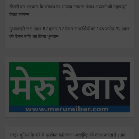
तीसरी बार सरकार के संकल्प पर भाजपा गढ़वाल मंडल अध्यक्षों की महत्वपूर्ण
बैठक सम्पन्न
मुख्यमंत्री ने 9 लाख 87 हजार 17 पेंशन लाभार्थियों को 146 करोड़ 32 लाख
की पेंशन राशि का किया भुगतान
राष्ट्र दुनिया के बारे में प्रत्येक बड़ी ताजा अंतर्दृष्टि को ताज़ा करता है। हम