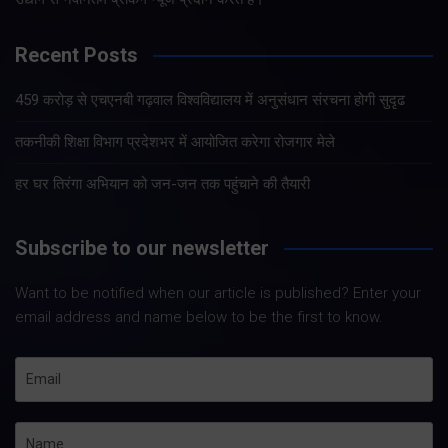
Recent Posts
459 करोड़ से एचएनबी गढ़वाल विश्वविद्यालय में अनुसंधान संरचना होगी सुदृढ
तकनीकी शिक्षा विभाग प्रदेशभर में आयोजित करेगा रोजगार मेले
हर घर तिरंगा अभियान को जन-जन तक पहुंचाने की तैयारी
Subscribe to our newsletter
Want to be notified when our article is published? Enter your
email address and name below to be the first to know.