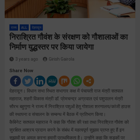
राज्य
ALL
देहरादून
निराश्रित गौवंश के संरक्षण को गौशालाओं का
निर्माण युद्धस्तर पर किया जायेगा
3 years ago
Girish Gairola
Share Now
देहरादून। विधान सभा स्थित सभागार कक्ष में पंचायती राज मंत्री सतपाल
महाराज, शहरी विकास मंत्री डॉ. प्रेमचन्द्र अग्रवाल एवं पशुपालन मंत्री
सौरभ बहुगुणा ने राज्य में निराश्रित पशुओं हेतु गोशाला शरणालय/कांजी हाउस
की स्थापना व संचालन के सम्बन्ध में बैठक में प्रतिभाग किया।
कैबिनेट सतपाल महाराज ने कहा कि गौवंश की रक्षा तथा निराश्रित गौवंश को
सुरक्षित आश्रय प्रदान करने के संबंध में महत्वपूर्ण सुझाव प्राप्त हुए हैं इन
सुझावों पर अमल करना हमारी प्राथमिकता है। उन्होंने कहा कि सड़कों पर