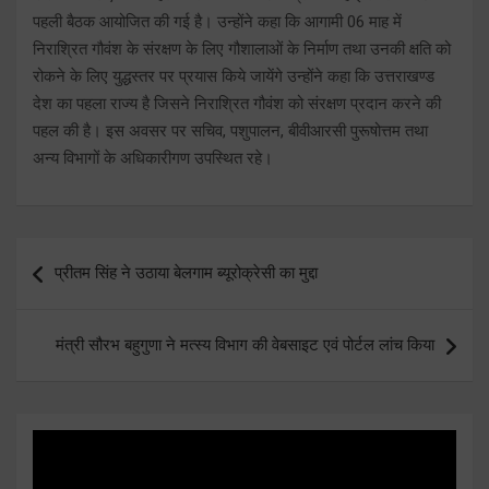
पहली बैठक आयोजित की गई है। उन्होंने कहा कि आगामी 06 माह में
निराश्रित गौवंश के संरक्षण के लिए गौशालाओं के निर्माण तथा उनकी क्षति को
रोकने के लिए युद्धस्तर पर प्रयास किये जायेंगे उन्होंने कहा कि उत्तराखण्ड
देश का पहला राज्य है जिसने निराश्रित गौवंश को संरक्षण प्रदान करने की
पहल की है। इस अवसर पर सचिव, पशुपालन, बीवीआरसी पुरूषोत्तम तथा
अन्य विभागों के अधिकारीगण उपस्थित रहे।
Post
प्रीतम सिंह ने उठाया बेलगाम ब्यूरोक्रेसी का मुद्दा
navigation
मंत्री सौरभ बहुगुणा ने मत्स्य विभाग की वेबसाइट एवं पोर्टल लांच किया