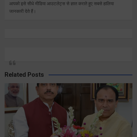
आपको इसे सीधे मीडिया आउटलेट्स से ज्ञात कराते हुए सबसे हालिया
जानकारी देते हैं।
Related Posts