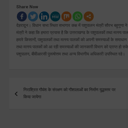
Share Now
देहरादून। विधान सभा स्थित सभागार कक्ष में पशुपालन मंत्री सौरभ बहुगुणा न
मंत्री ने कहा कि हमारा प्रयास है कि उत्तराखण्ड के पशुपालकों तथा मत्स्य
हमारे किसानों, पशुपालकों तथा मत्स्य पालकों को अपनी समस्याओं के समाधान पान
तथा मत्स्य पालकों को आ रही समस्याओं की जानकारी विभाग को प्राप्त हो
पशुपालन, बीवीआरसी पुरूषोत्तम तथा अन्य विभागीय अधिकारी उपस्थित रहे।
Post
निराश्रित गौवंश के संरक्षण को गौशालाओं का निर्माण युद्धस्तर पर
navigation
किया जायेगा