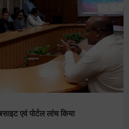
ेबसाइट एवं पोर्टल लांच किया