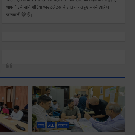
आपको इसे सीधे मीडिया आउटलेट्स से ज्ञात कराते हुए सबसे हालिया
जानकारी देते हैं।
राज्य
ALL
देहरादून