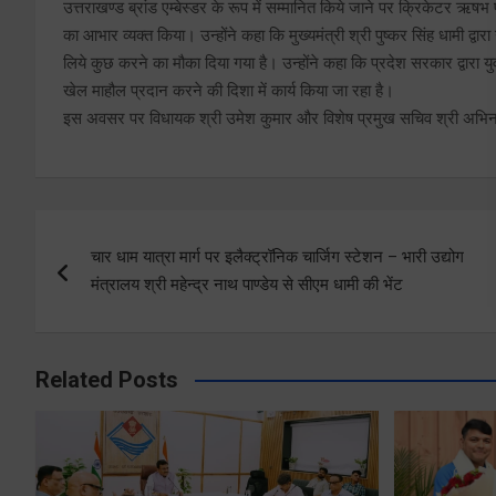
उत्तराखण्ड ब्रांड एम्बेस्डर के रूप में सम्मानित किये जाने पर क्रिकेटर ऋषभ पं
का आभार व्यक्त किया। उन्होंने कहा कि मुख्यमंत्री श्री पुष्कर सिंह धामी द्वार
लिये कुछ करने का मौका दिया गया है। उन्होंने कहा कि प्रदेश सरकार द्वारा य
खेल माहौल प्रदान करने की दिशा में कार्य किया जा रहा है।
इस अवसर पर विधायक श्री उमेश कुमार और विशेष प्रमुख सचिव श्री अभिनव
Post
चार धाम यात्रा मार्ग पर इलैक्ट्रॉनिक चार्जिग स्टेशन – भारी उद्योग
navigation
मंत्रालय श्री महेन्द्र नाथ पाण्डेय से सीएम धामी की भेंट
Related Posts