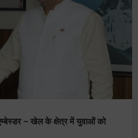
ेस्डर – खेल के क्षेत्र में युवाओं को