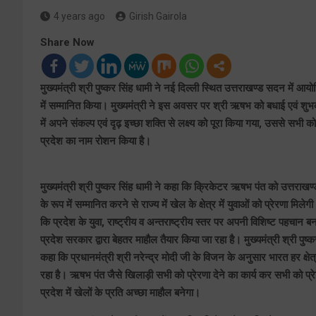
4 years ago
Girish Gairola
Share Now
मुख्यमंत्री श्री पुष्कर सिंह धामी ने नई दिल्ली स्थित उत्तराखण्ड सदन में आयो
में सम्मानित किया। मुख्यमंत्री ने इस अवसर पर श्री ऋषभ को बधाई एवं शुभका
में अपने संकल्प एवं दृढ़ इच्छा शक्ति से लक्ष्य को पूरा किया गया, उससे सभी को 
प्रदेश का नाम रोशन किया है।
मुख्यमंत्री श्री पुष्कर सिंह धामी ने कहा कि क्रिकेटर ऋषभ पंत को उत्तराखण्ड 
के रूप में सम्मानित करने से राज्य में खेल के क्षेत्र में युवाओं को प्रेरणा मिलेग
कि प्रदेश के युवा, राष्ट्रीय व अन्तराष्ट्रीय स्तर पर अपनी विशिष्ट पहचान बन
प्रदेश सरकार द्वारा बेहतर माहौल तैयार किया जा रहा है। मुख्यमंत्री श्री पुष्क
कहा कि प्रधानमंत्री श्री नरेन्द्र मोदी जी के विजन के अनुसार भारत हर क्षेत
रहा है। ऋषभ पंत जैसे खिलाड़ी सभी को प्रेरणा देने का कार्य कर सभी को प्रे
प्रदेश में खेलों के प्रति अच्छा माहौल बनेगा।