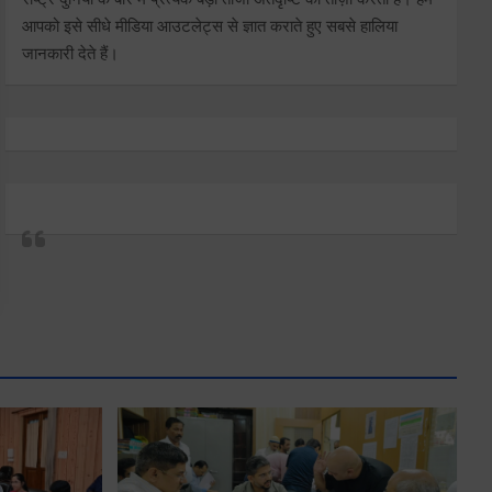
आपको इसे सीधे मीडिया आउटलेट्स से ज्ञात कराते हुए सबसे हालिया
जानकारी देते हैं।