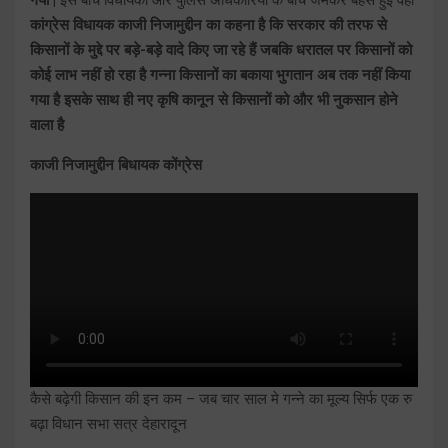
कांग्रेस विधायक काजी निजामुद्दीन का कहना है कि सरकार की तरफ से
किसानों के मुद्दे पर बड़े-बड़े वादे किए जा रहे हैं जबकि धरातल पर किसानों को
कोई लाभ नहीं हो रहा है गन्ना किसानों का बकाया भुगतान अब तक नहीं किया
गया है इसके साथ ही नए कृषि कानून से किसानों को और भी नुकसान होने
वाला है
काजी निजामुद्दीन बिधायक कोंग्रेस
कैसे बढ़ेगी किसान की इन कम – जब चार साल मे गन्ने का मूल्य सिर्फ एक रु
बढ़ा विधान सभा सत्र देहारादून