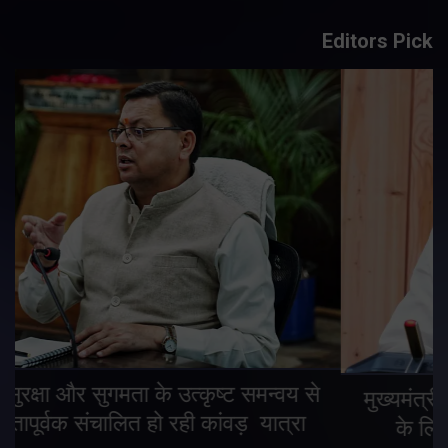
Editors Pick
मुख्यमंत्री ने प्रदान की विभिन्न विकास योजनाओं
के लिए 1967 करोड़ की वित्तीय स्वीकृति