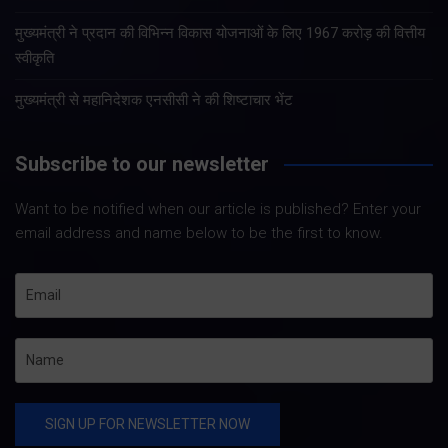
मुख्यमंत्री ने प्रदान की विभिन्न विकास योजनाओं के लिए 1967 करोड़ की वित्तीय
स्वीकृति
मुख्यमंत्री से महानिदेशक एनसीसी ने की शिष्टाचार भेंट
Subscribe to our newsletter
Want to be notified when our article is published? Enter your
email address and name below to be the first to know.