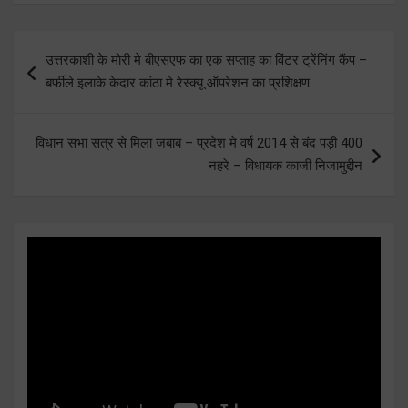
Post
उत्तरकाशी के मोरी मे बीएसएफ का एक सप्ताह का विंटर ट्रेंनिंग कैंप –
navigation
बर्फीले इलाके केदार कांठा मे रेस्क्यू ऑपरेशन का प्रशिक्षण
विधान सभा सत्र से मिला जबाब – प्रदेश मे वर्ष 2014 से बंद पड़ी 400
नहरे – विधायक काजी निजामुद्दीन