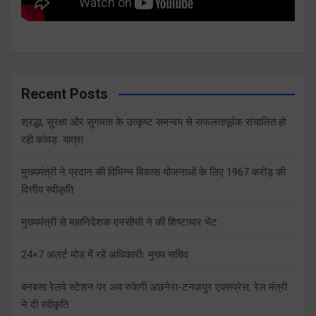
Recent Posts
श्रद्धा, सुरक्षा और सुगमता के उत्कृष्ट समन्वय से सफलतापूर्वक संचालित हो
रही कांवड़ यात्रा
मुख्यमंत्री ने प्रदान की विभिन्न विकास योजनाओं के लिए 1967 करोड़ की
वित्तीय स्वीकृति
मुख्यमंत्री से महानिदेशक एनसीसी ने की शिष्टाचार भेंट
24×7 अलर्ट मोड में रहें अधिकारीः मुख्य सचिव
बनबसा रेलवे स्टेशन पर अब रुकेगी अछनेरा-टनकपुर एक्सप्रेस, रेल मंत्री
ने दी स्वीकृति