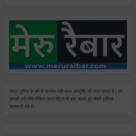
राष्ट्र दुनिया के बारे में प्रत्येक बड़ी ताजा अंतर्दृष्टि को ताज़ा करता है। हम
आपको इसे सीधे मीडिया आउटलेट्स से ज्ञात कराते हुए सबसे हालिया
जानकारी देते हैं।