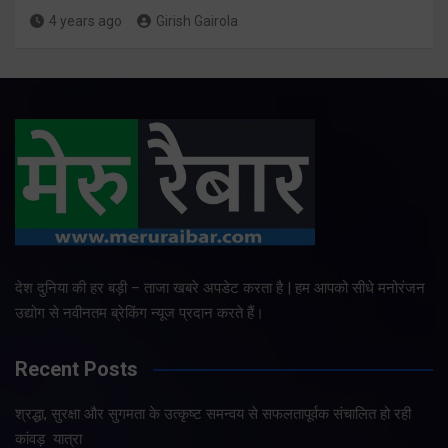
4 years ago
Girish Gairola
देश दुनिया की हर बड़ी – ताजा खबरे अपडेट करता है | हम आपको सीधे मनोरंजन
उद्योग से नवीनतम ब्रेकिंग न्यूज प्रदान करते हैं।
Recent Posts
श्रद्धा, सुरक्षा और सुगमता के उत्कृष्ट समन्वय से सफलतापूर्वक संचालित हो रही
कांवड़ यात्रा