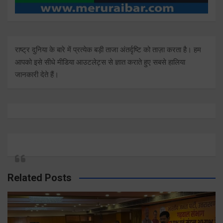
राष्ट्र दुनिया के बारे में प्रत्येक बड़ी ताजा अंतर्दृष्टि को ताज़ा करता है। हम
आपको इसे सीधे मीडिया आउटलेट्स से ज्ञात कराते हुए सबसे हालिया
जानकारी देते हैं।
Related Posts