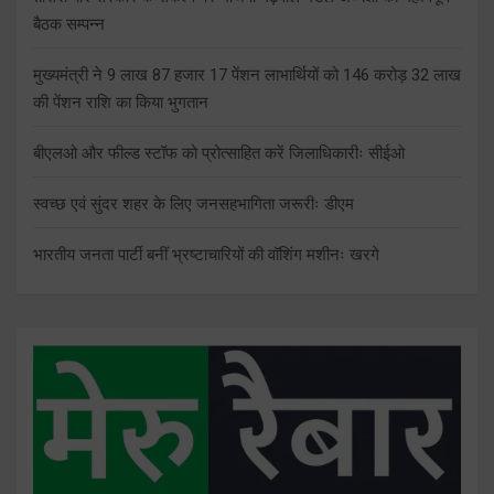
बैठक सम्पन्न
मुख्यमंत्री ने 9 लाख 87 हजार 17 पेंशन लाभार्थियों को 146 करोड़ 32 लाख
की पेंशन राशि का किया भुगतान
बीएलओ और फील्ड स्टॉफ को प्रोत्साहित करें जिलाधिकारीः सीईओ
स्वच्छ एवं सुंदर शहर के लिए जनसहभागिता जरूरीः डीएम
भारतीय जनता पार्टी बनीं भ्रष्टाचारियों की वॉशिंग मशीनः खरगे