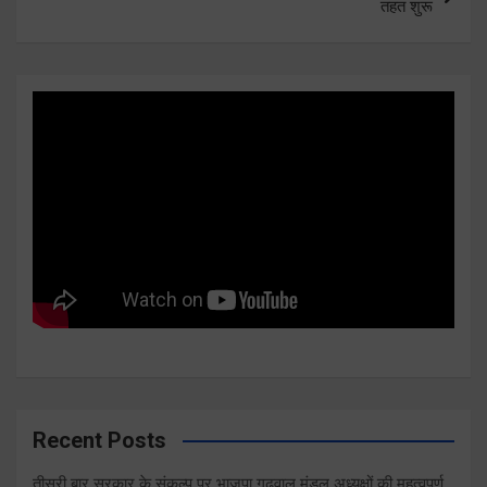
तहत शुरू
Recent Posts
तीसरी बार सरकार के संकल्प पर भाजपा गढ़वाल मंडल अध्यक्षों की महत्वपूर्ण