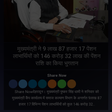
मुख्यमंत्री ने 9 लाख 87 हजार 17 पेंशन
लाभार्थियों को 146 करोड़ 32 लाख की पेंशन
राशि का किया भुगतान
Share Now
Share Nowदेहरादून। मुख्यमंत्री पुष्कर सिंह धामी ने शनिवार को
मुख्यमंत्री कैंप कार्यालय में समाज कल्याण विभाग के अन्तर्गत 9लाख 87
हजार 17 विभिन्न पेंशन लाभार्थियों को कुल 146 करोड़ 32…