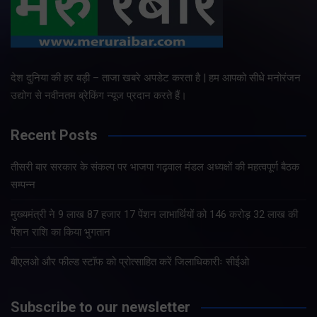
देश दुनिया की हर बड़ी – ताजा खबरे अपडेट करता है | हम आपको सीधे मनोरंजन
उद्योग से नवीनतम ब्रेकिंग न्यूज प्रदान करते हैं।
Recent Posts
तीसरी बार सरकार के संकल्प पर भाजपा गढ़वाल मंडल अध्यक्षों की महत्वपूर्ण बैठक
सम्पन्न
मुख्यमंत्री ने 9 लाख 87 हजार 17 पेंशन लाभार्थियों को 146 करोड़ 32 लाख की
पेंशन राशि का किया भुगतान
बीएलओ और फील्ड स्टॉफ को प्रोत्साहित करें जिलाधिकारीः सीईओ
Subscribe to our newsletter