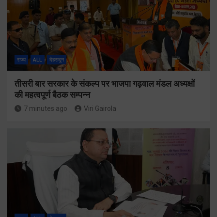
राज्य
ALL
देहरादून
तीसरी बार सरकार के संकल्प पर भाजपा गढ़वाल मंडल अध्यक्षों
की महत्वपूर्ण बैठक सम्पन्न
7 minutes ago
Viri Gairola