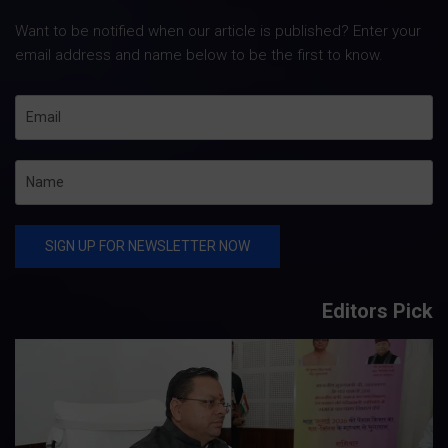
Want to be notified when our article is published? Enter your
email address and name below to be the first to know.
Editors Pick