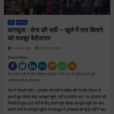
राज्य
पिथौरागढ़
धारचूला : सेना की भर्ती – खुले में रात बिताने
को मजबूर बेरोजगार
4 years ago
Girish Gairola
Share Now
सेना पोर्टरभर्ती के लिए सीमांत धारचूला में देश भर से पहुंचे हजारों युवा
अव्यवस्थाओं का बोलबाला
सेना में निकली पोर्टर / ट्रेडमैन की भर्ती में शामिल होने के लिए देशभर से
हजारों युवा सीमांत क्षेत्र धारचूला पहुंचे, भर्ती 549पोर्टर व51 पद ट्रेडमैन की
निकली है कुल 600 पदों के लिए हजारों युवा सीमात धारचूला पहुंचे एक साथ
हजारों लोगों के धारचूला पहुंचने से धारचूला में अव्यवस्था हो गई है भर्ती में आए