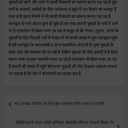
युवाओं को खाने और रहने में काफी दिक्कतों का सामना करना पड़ रहा है युवा
घरों के बरामदो ,वकीलों के चेंबर धर्मशाला व खुले में रात बिताने को मजबूर हैं
तथा उन्हें खाना मिलने में भी काफी दिक्कतों का सामना करना पड़ रहा है
धारचूला के सारे होटल फुल हो चुके हैं एक साथ हजारों युवाओं के भर्ती में आने
से से प्रशासन भी बेबस नजर आ रहा है मालूम हो कि नेपाल ,भूटान ,भारत के
युवाओं के लिए निकली भर्ती में नेपाल से भी काफी संख्या में युवा धारचूला पहुंचे
हैं वही धारचूला के समाजसेवी व अन्य सामाजिक संगठनों के द्वारा युवाओं के
खाने रहने की व्यवस्था की जा रही है लेकिन युवाओं की भीड़ हजारों में है जिस
कारण सभी प्रयास नाकाफी नजर आ रहे हैं प्रशासन भी बेबस नजर आ रहा
है हजारों की संख्या में पहुंचे बेरोजगार युवाओं की भीड़ देखकर अंदाजा लगाया
जा सकता है कि देश में बेरोजगारी का आलम क्या है
Post
नपा अध्यक्ष गोपेश्वर के लिए पुष्पा पासवान होगी भाजपा प्रत्याशी
navigation
पिथौरागढ़ मे भारत जोडो अभियान चोकोडी एशियन सत्कर्मा मिशन के