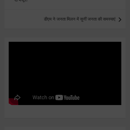
डीएम ने जनता मिलन में सुनीं जनता की समस्याएं