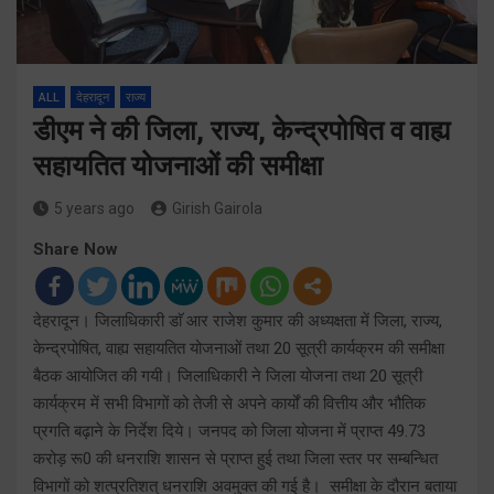
ALL
देहरादून
राज्य
डीएम ने की जिला, राज्य, केन्द्रपोषित व वाह्य
सहायतित योजनाओं की समीक्षा
5 years ago
Girish Gairola
Share Now
देहरादून। जिलाधिकारी डाॅ आर राजेश कुमार की अध्यक्षता में जिला, राज्य,
केन्द्रपोषित, वाह्य सहायतित योजनाओं तथा 20 सूत्री कार्यक्रम की समीक्षा
बैठक आयोजित की गयी। जिलाधिकारी ने जिला योजना तथा 20 सूत्री
कार्यक्रम में सभी विभागों को तेजी से अपने कार्यों की वित्तीय और भौतिक
प्रगति बढ़ाने के निर्देश दिये। जनपद को जिला योजना में प्राप्त 49.73
करोड़ रू0 की धनराशि शासन से प्राप्त हुई तथा जिला स्तर पर सम्बन्धित
विभागों को शत्प्रतिशत् धनराशि अवमुक्त की गई है। समीक्षा के दौरान बताया