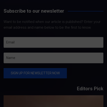
Subscribe to our newsletter
Want to be notified when our article is published? Enter your
email address and name below to be the first to know.
Editors Pick