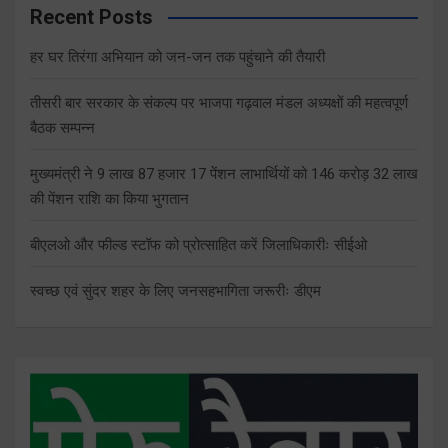
Recent Posts
हर घर तिरंगा अभियान को जन-जन तक पहुंचाने की तैयारी
तीसरी बार सरकार के संकल्प पर भाजपा गढ़वाल मंडल अध्यक्षों की महत्वपूर्ण
बैठक सम्पन्न
मुख्यमंत्री ने 9 लाख 87 हजार 17 पेंशन लाभार्थियों को 146 करोड़ 32 लाख
की पेंशन राशि का किया भुगतान
बीएलओ और फील्ड स्टॉफ को प्रोत्साहित करें जिलाधिकारीः सीईओ
स्वच्छ एवं सुंदर शहर के लिए जनसहभागिता जरूरीः डीएम