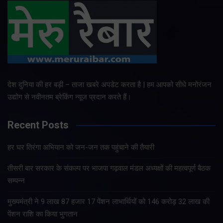
देश दुनिया की हर बड़ी – ताजा खबरे अपडेट करता है | हम आपको सीधे मनोरंजन
उद्योग से नवीनतम ब्रेकिंग न्यूज प्रदान करते हैं।
Recent Posts
हर घर तिरंगा अभियान को जन-जन तक पहुंचाने की तैयारी
तीसरी बार सरकार के संकल्प पर भाजपा गढ़वाल मंडल अध्यक्षों की महत्वपूर्ण बैठक
सम्पन्न
मुख्यमंत्री ने 9 लाख 87 हजार 17 पेंशन लाभार्थियों को 146 करोड़ 32 लाख की
पेंशन राशि का किया भुगतान