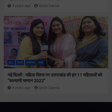
4 years ago
Girish Gairola
ALL
दिल्ली
मनोरंजन
राज्य
नई दिल्ली : महिला दिवस पर उत्तराखंड की इन 11 महिलाओं को
“कल्याणी सम्मान 2022”
4 years ago
Girish Gairola