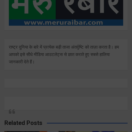
राष्ट्र दुनिया के बारे में प्रत्येक बड़ी ताजा अंतर्दृष्टि को ताज़ा करता है। हम
आपको इसे सीधे मीडिया आउटलेट्स से ज्ञात कराते हुए सबसे हालिया
जानकारी देते हैं।
Related Posts