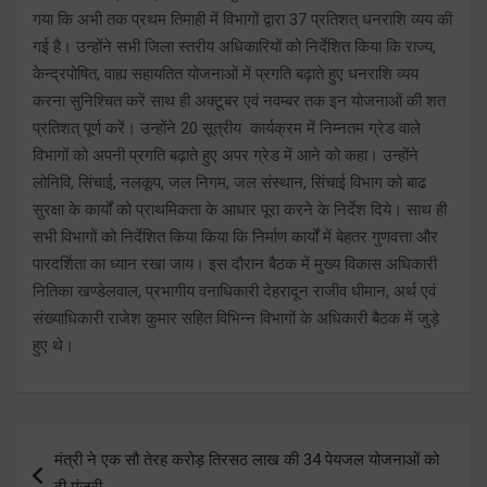
गया कि अभी तक प्रथम तिमाही में विभागों द्वारा 37 प्रतिशत् धनराशि व्यय की
गई है। उन्होंने सभी जिला स्तरीय अधिकारियों को निर्देशित किया कि राज्य,
केन्द्रपोषित, वाह्य सहायतित योजनाओं में प्रगति बढ़ाते हुए धनराशि व्यय
करना सुनिश्चित करें साथ ही अक्टूबर एवं नवम्बर तक इन योजनाओं की शत
प्रतिशत् पूर्ण करें। उन्होंने 20 सूत्रीय कार्यक्रम में निम्नतम ग्रेड वाले
विभागों को अपनी प्रगति बढ़ाते हुए अपर ग्रेड में आने को कहा। उन्होंने
लोनिवि, सिंचाई, नलकूप, जल निगम, जल संस्थान, सिंचाई विभाग को बाढ
सुरक्षा के कार्यों को प्राथमिकता के आधार पूरा करने के निर्देश दिये। साथ ही
सभी विभागों को निर्देशित किया किया कि निर्माण कार्यों में बेहतर गुणवत्ता और
पारदर्शिता का ध्यान रखा जाय। इस दौरान बैठक में मुख्य विकास अधिकारी
नितिका खण्डेलवाल, प्रभागीय वनाधिकारी देहरादून राजीव धीमान, अर्थ एवं
संख्याधिकारी राजेश कुमार सहित विभिन्न विभागों के अधिकारी बैठक में जुड़े
हुए थे।
Post
मंत्री ने एक सौ तेरह करोड़ तिरसठ लाख की 34 पेयजल योजनाओं को
navigation
दी मंजूरी